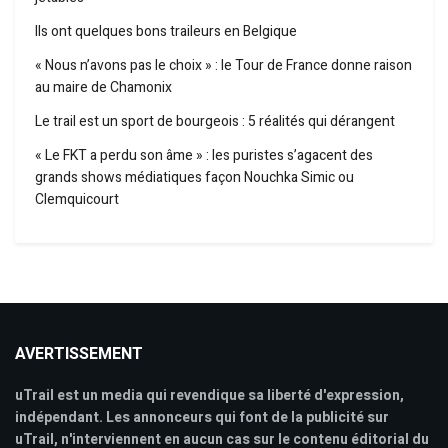
Ils ont quelques bons traileurs en Belgique
« Nous n’avons pas le choix » : le Tour de France donne raison
au maire de Chamonix
Le trail est un sport de bourgeois : 5 réalités qui dérangent
« Le FKT a perdu son âme » : les puristes s’agacent des
grands shows médiatiques façon Nouchka Simic ou
Clemquicourt
AVERTISSEMENT
uTrail est un media qui revendique sa liberté d'expression,
indépendant. Les annonceurs qui font de la publicité sur
uTrail, n'interviennent en aucun cas sur le contenu éditorial du