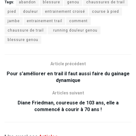
Tags:
abandon
blessure
genou
chaussures de trail
pied
douleur
entrainement croisé
course à pied
jambe
entrainement trail
comment
chaussure de trail
running douleur genou
blessure genou
Article précédent
Pour s’améliorer en trail il faut aussi faire du gainage
dynamique
Articles suivant
Diane Friedman, coureuse de 103 ans, elle a
commencé à courir à 70 ans !