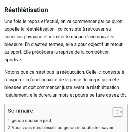
Réathlétisation
Une fois le repos effectué, on va commencer par ce qu’on
appelle la réathlétisation ; ça consiste à retrouver sa
condition physique et à limiter le risque d’une nouvelle
blessure. En d’autres termes, elle a pour objectif un retour
au sport. Elle précèdera la reprise de la compétition
sportive.
Notons que ce n’est pas la rééducation. Celle-ci consiste à
récupérer la fonctionnalité de la partie du corps qui a été
blessée et doit commencer juste avant la réathlétisation.
Idéalement, elle durera un mois et pourra se faire assez tôt.
Sommaire
genou course à pied
Vous vous êtes blessés au genou et souhaitez savoir