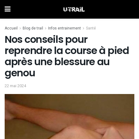
Accueil
Blog de trail
Infos entrainement
Santé
Nos conseils pour
reprendre la course à pied
après une blessure au
genou
22 mai 2024