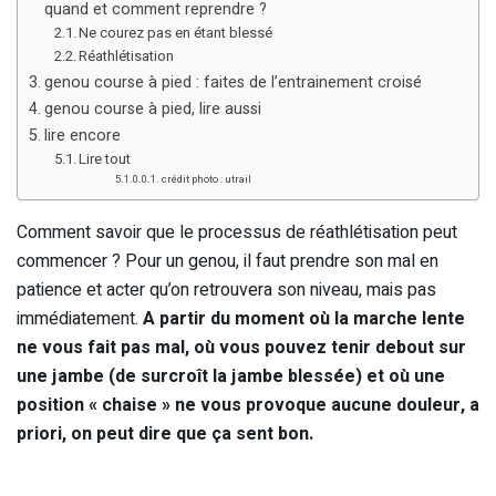
quand et comment reprendre ?
Ne courez pas en étant blessé
Réathlétisation
genou course à pied : faites de l’entrainement croisé
genou course à pied, lire aussi
lire encore
Lire tout
crédit photo : utrail
Comment savoir que le processus de réathlétisation peut
commencer ? Pour un genou, il faut prendre son mal en
patience et acter qu’on retrouvera son niveau, mais pas
immédiatement.
A partir du moment où la marche lente
ne vous fait pas mal, où vous pouvez tenir debout sur
une jambe (de surcroît la jambe blessée) et où une
position « chaise » ne vous provoque aucune douleur, a
priori, on peut dire que ça sent bon.