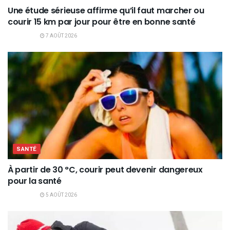
Une étude sérieuse affirme qu’il faut marcher ou
courir 15 km par jour pour être en bonne santé
7 AOÛT 2026
SANTÉ
À partir de 30 °C, courir peut devenir dangereux
pour la santé
5 AOÛT 2026