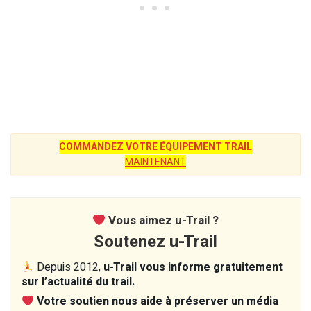
COMMANDEZ VOTRE ÉQUIPEMENT TRAIL
MAINTENANT
Vous aimez u-Trail ?
Soutenez u-Trail
Depuis 2012,
u-Trail vous informe gratuitement
sur l’actualité du trail.
Votre soutien nous aide à préserver un média