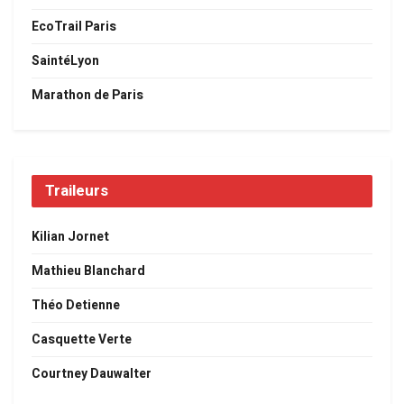
EcoTrail Paris
SaintéLyon
Marathon de Paris
Traileurs
Kilian Jornet
Mathieu Blanchard
Théo Detienne
Casquette Verte
Courtney Dauwalter