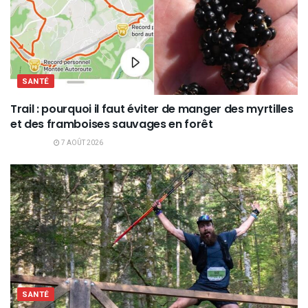
SANTÉ
Trail : pourquoi il faut éviter de manger des myrtilles
et des framboises sauvages en forêt
7 AOÛT 2026
SANTÉ