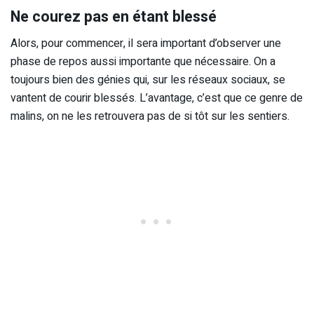
Ne courez pas en étant blessé
Alors, pour commencer, il sera important d’observer une
phase de repos aussi importante que nécessaire. On a
toujours bien des génies qui, sur les réseaux sociaux, se
vantent de courir blessés. L’avantage, c’est que ce genre de
malins, on ne les retrouvera pas de si tôt sur les sentiers.