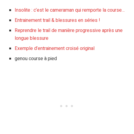
Insolite : c’est le cameraman qui remporte la course…
Entrainement trail & blessures en séries !
Reprendre le trail de manière progressive après une
longue blessure
Exemple d’entrainement croisé original
genou course à pied