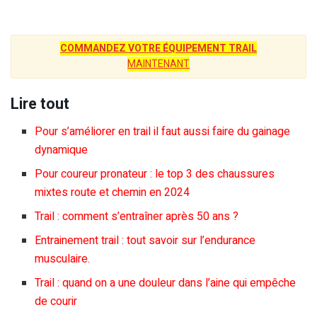
COMMANDEZ VOTRE ÉQUIPEMENT TRAIL
MAINTENANT
Lire tout
Pour s’améliorer en trail il faut aussi faire du gainage
dynamique
Pour coureur pronateur : le top 3 des chaussures
mixtes route et chemin en 2024
Trail : comment s’entraîner après 50 ans ?
Entrainement trail : tout savoir sur l’endurance
musculaire.
Trail : quand on a une douleur dans l’aine qui empêche
de courir