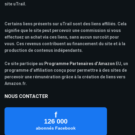
site uTrail.
Certains liens présents sur uTrail sont des liens affiliés. Cela
signifie que le site peut percevoir une commission si vous
effectuez un achat via ces liens, sans aucun surcoût pour
vous. Ces revenus contribuent au financement du site et à la
production de contenus indépendants.
Ce site participe au
Programme Partenaires d’Amazon
EU, un
programme d’affiliation conçu pour permettre à des sites de
percevoir une rémunération grâce à la création de liens vers
Amazon.fr.
NOUS CONTACTER
f
126 000
abonnés Facebook