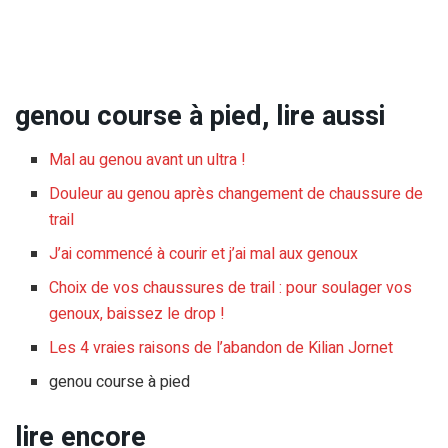
genou course à pied, lire aussi
Mal au genou avant un ultra !
Douleur au genou après changement de chaussure de
trail
J’ai commencé à courir et j’ai mal aux genoux
Choix de vos chaussures de trail : pour soulager vos
genoux, baissez le drop !
Les 4 vraies raisons de l’abandon de Kilian Jornet
genou course à pied
lire encore