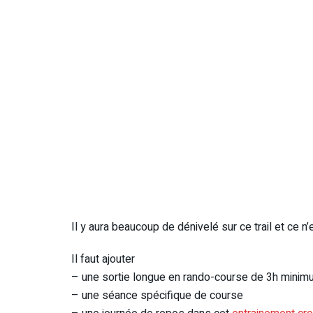
Il y aura beaucoup de dénivelé sur ce trail et ce 
Il faut ajouter
– une sortie longue en rando-course de 3h mini
– une séance spécifique de course