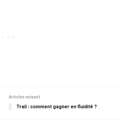
Articles suivant
Trail : comment gagner en fluidité ?