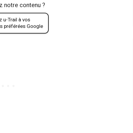
z notre contenu ?
 u-Trail à vos
s préférées Google