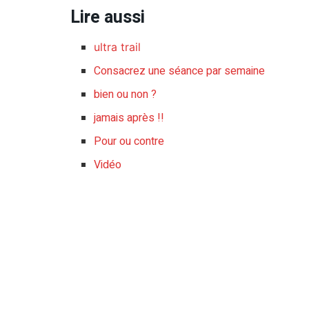
Lire aussi
ultra trail
Consacrez une séance par semaine
bien ou non ?
jamais après !!
Pour ou contre
Vidéo