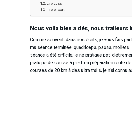
Lire aussi
Lire encore
Nous voila bien aidés, nous traileurs
Comme souvent, dans nos écrits, je vous fais part
ma séance terminée, quadriceps, psoas, mollets ! B
séance a été difficile, je ne pratique pas d’étiremen
pratique de course à pied, en préparation route de
courses de 20 km à des ultra trails, je n’ai connu