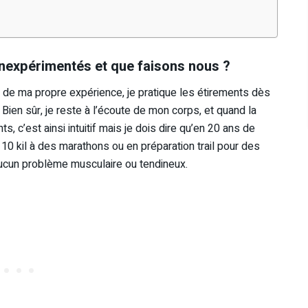
 inexpérimentés et que faisons nous ?
 de ma propre expérience, je pratique les étirements dès
ien sûr, je reste à l’écoute de mon corps, et quand la
ts, c’est ainsi intuitif mais je dois dire qu’en 20 ans de
 10 kil à des marathons ou en préparation trail pour des
 aucun problème musculaire ou tendineux.