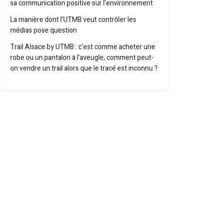
sa communication positive sur l’environnement
La manière dont l’UTMB veut contrôler les
médias pose question
Trail Alsace by UTMB : c’est comme acheter une
robe ou un pantalon à l’aveugle, comment peut-
on vendre un trail alors que le tracé est inconnu ?