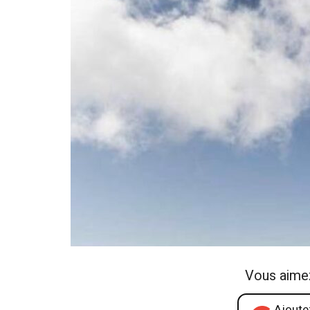
Vous aime
Ajoutez