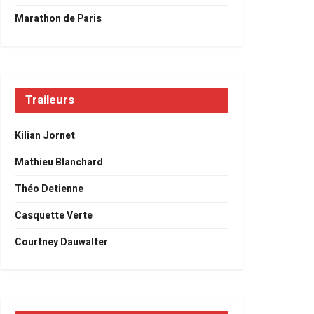
Marathon de Paris
Traileurs
Kilian Jornet
Mathieu Blanchard
Théo Detienne
Casquette Verte
Courtney Dauwalter