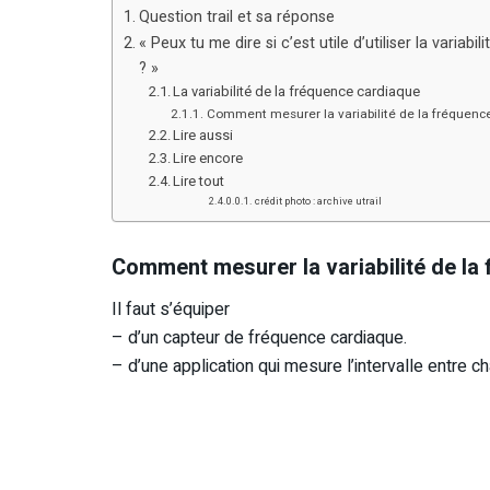
Question trail et sa réponse
« Peux tu me dire si c’est utile d’utiliser la varia
? »
La variabilité de la fréquence cardiaque
Comment mesurer la variabilité de la fréquenc
Lire aussi
Lire encore
Lire tout
crédit photo : archive utrail
Comment mesurer la variabilité de la
Il faut s’équiper
– d’un capteur de fréquence cardiaque.
– d’une application qui mesure l’intervalle entre 