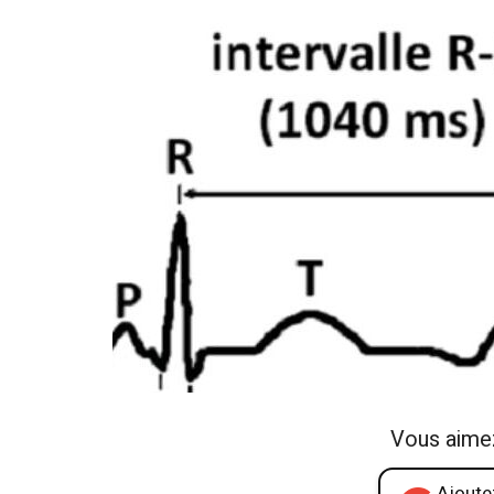
Vous aime
Ajoutez