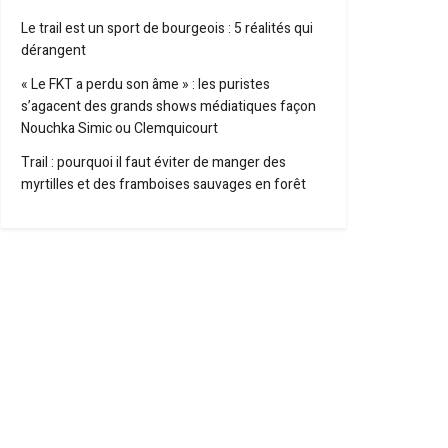
Le trail est un sport de bourgeois : 5 réalités qui
dérangent
« Le FKT a perdu son âme » : les puristes
s’agacent des grands shows médiatiques façon
Nouchka Simic ou Clemquicourt
Trail : pourquoi il faut éviter de manger des
myrtilles et des framboises sauvages en forêt