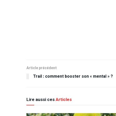
Article précédent
Trail : comment booster son « mental » ?
Lire aussi ces
Articles