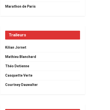
Marathon de Paris
Traileurs
Kilian Jornet
Mathieu Blanchard
Théo Detienne
Casquette Verte
Courtney Dauwalter