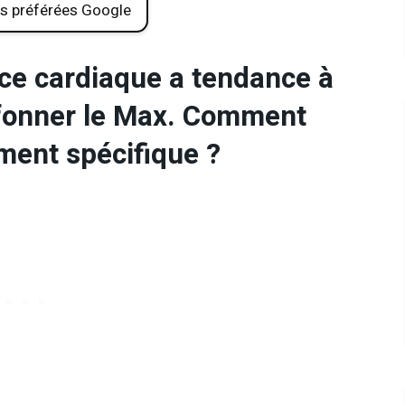
s préférées Google
ce cardiaque a tendance à
lafonner le Max. Comment
ment spécifique ?