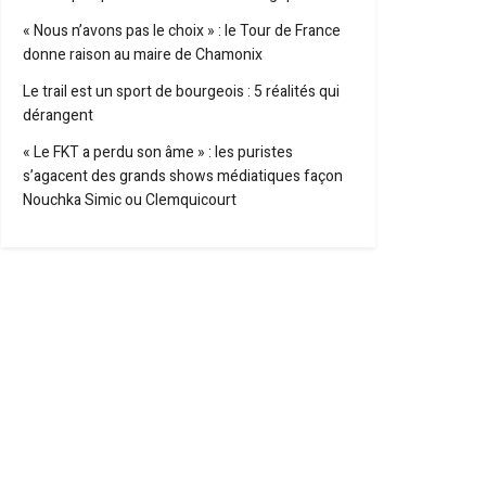
« Nous n’avons pas le choix » : le Tour de France
donne raison au maire de Chamonix
Le trail est un sport de bourgeois : 5 réalités qui
dérangent
« Le FKT a perdu son âme » : les puristes
s’agacent des grands shows médiatiques façon
Nouchka Simic ou Clemquicourt