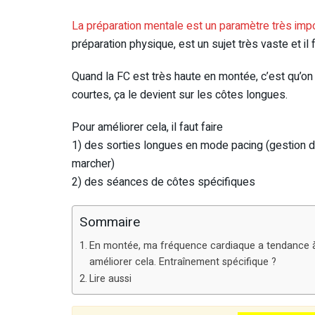
La préparation mentale est un paramètre très impo
préparation physique, est un sujet très vaste et il fa
Quand la FC est très haute en montée, c’est qu’on 
courtes, ça le devient sur les côtes longues.
Pour améliorer cela, il faut faire
1) des sorties longues en mode pacing (gestion d’
marcher)
2) des séances de côtes spécifiques
Sommaire
En montée, ma fréquence cardiaque a tendance à
améliorer cela. Entraînement spécifique ?
Lire aussi