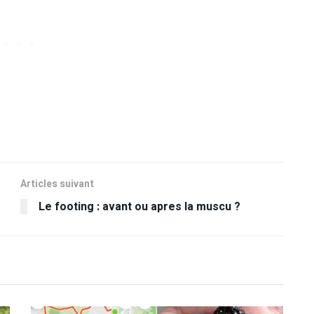
Articles suivant
Le footing : avant ou apres la muscu ?