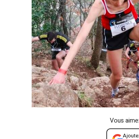
Vous aime
Ajoutez