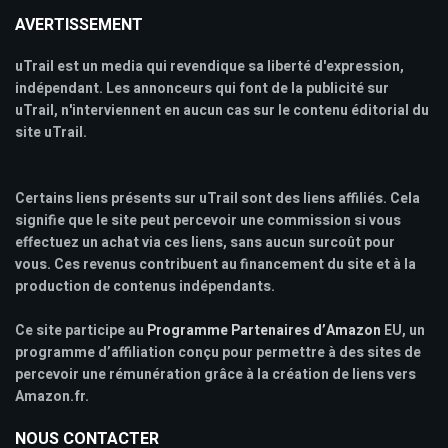
AVERTISSEMENT
uTrail est un media qui revendique sa liberté d'expression,
indépendant. Les annonceurs qui font de la publicité sur
uTrail, n'interviennent en aucun cas sur le contenu éditorial du
site uTrail.
Certains liens présents sur uTrail sont des liens affiliés. Cela
signifie que le site peut percevoir une commission si vous
effectuez un achat via ces liens, sans aucun surcoût pour
vous. Ces revenus contribuent au financement du site et à la
production de contenus indépendants.
Ce site participe au
Programme Partenaires d’Amazon
EU, un
programme d’affiliation conçu pour permettre à des sites de
percevoir une rémunération grâce à la création de liens vers
Amazon.fr.
NOUS CONTACTER