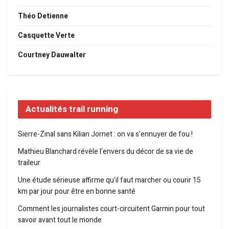
Théo Detienne
Casquette Verte
Courtney Dauwalter
Actualités trail running
Sierre-Zinal sans Kilian Jornet : on va s’ennuyer de fou !
Mathieu Blanchard révèle l’envers du décor de sa vie de
traileur
Une étude sérieuse affirme qu’il faut marcher ou courir 15
km par jour pour être en bonne santé
Comment les journalistes court-circuitent Garmin pour tout
savoir avant tout le monde