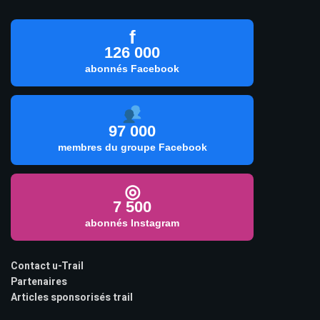
f
126 000
abonnés Facebook
97 000
membres du groupe Facebook
◎
7 500
abonnés Instagram
Contact u-Trail
Partenaires
Articles sponsorisés trail