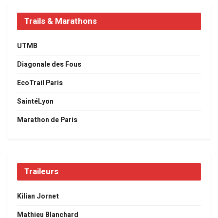
Trails & Marathons
UTMB
Diagonale des Fous
EcoTrail Paris
SaintéLyon
Marathon de Paris
Traileurs
Kilian Jornet
Mathieu Blanchard