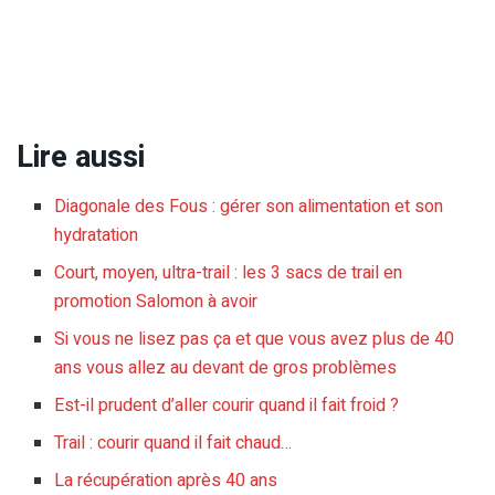
Lire aussi
Diagonale des Fous : gérer son alimentation et son
hydratation
Court, moyen, ultra-trail : les 3 sacs de trail en
promotion Salomon à avoir
Si vous ne lisez pas ça et que vous avez plus de 40
ans vous allez au devant de gros problèmes
Est-il prudent d’aller courir quand il fait froid ?
Trail : courir quand il fait chaud…
La récupération après 40 ans