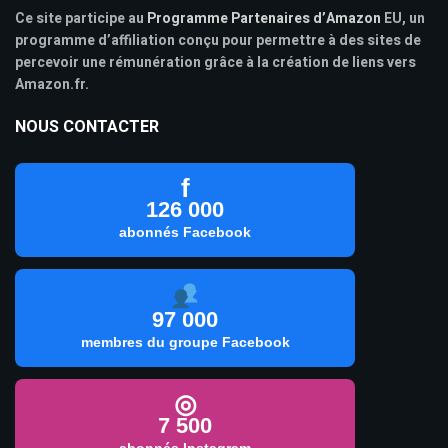
Ce site participe au
Programme Partenaires d’Amazon
EU, un
programme d’affiliation conçu pour permettre à des sites de
percevoir une rémunération grâce à la création de liens vers
Amazon.fr.
NOUS CONTACTER
f
126 000
abonnés Facebook
97 000
membres du groupe Facebook
◎
7 500
abonnés Instagram