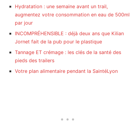
Hydratation : une semaine avant un trail,
augmentez votre consommation en eau de 500ml
par jour
INCOMPRÉHENSIBLE : déjà deux ans que Kilian
Jornet fait de la pub pour le plastique
Tannage ET crémage : les clés de la santé des
pieds des trailers
Votre plan alimentaire pendant la SaintéLyon