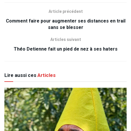
Article précédent
Comment faire pour augmenter ses distances en trail
sans se blesser
Articles suivant
Théo Detienne fait un pied de nez à ses haters
Lire aussi ces
Articles