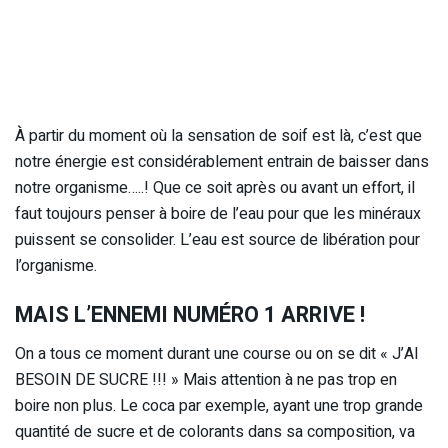
À partir du moment où la sensation de soif est là, c’est que
notre énergie est considérablement entrain de baisser dans
notre organisme…..! Que ce soit après ou avant un effort, il
faut toujours penser à boire de l’eau pour que les minéraux
puissent se consolider. L’eau est source de libération pour
l’organisme.
MAIS L’ENNEMI NUMÉRO 1 ARRIVE !
On a tous ce moment durant une course ou on se dit « J’AI
BESOIN DE SUCRE !!! » Mais attention à ne pas trop en
boire non plus. Le coca par exemple, ayant une trop grande
quantité de sucre et de colorants dans sa composition, va