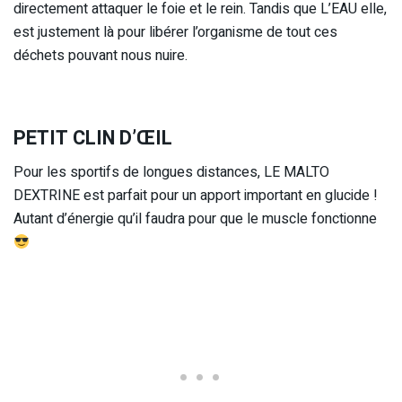
directement attaquer le foie et le rein. Tandis que L’EAU elle,
est justement là pour libérer l’organisme de tout ces
déchets pouvant nous nuire.
PETIT CLIN D’ŒIL
Pour les sportifs de longues distances, LE MALTO
DEXTRINE est parfait pour un apport important en glucide !
Autant d’énergie qu’il faudra pour que le muscle fonctionne