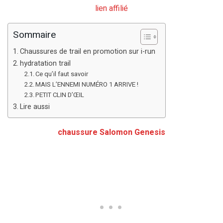
lien affilié
Sommaire
Chaussures de trail en promotion sur i-run
hydratation trail
Ce qu’il faut savoir
MAIS L’ENNEMI NUMÉRO 1 ARRIVE !
PETIT CLIN D’ŒIL
Lire aussi
chaussure Salomon Genesis