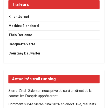
Traileurs
Kilian Jornet
Mathieu Blanchard
Théo Detienne
Casquette Verte
Courtney Dauwalter
Actualités trail running
Sierre-Zinal : Salomon nous prive du suivi en direct de la
course, les Français apprécieront
Comment suivre Sierre-Zinal 2026 en direct : live, résultats