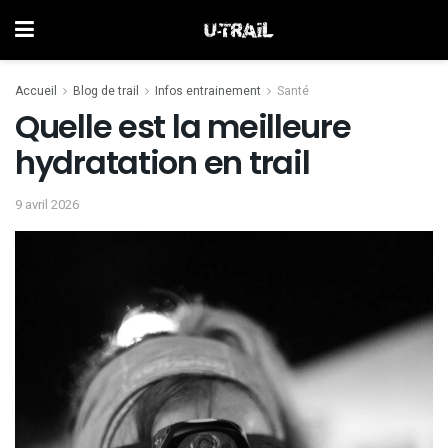
Accueil
Blog de trail
Infos entrainement
Santé
Quelle est la meilleure
hydratation en trail
9 avril 2026