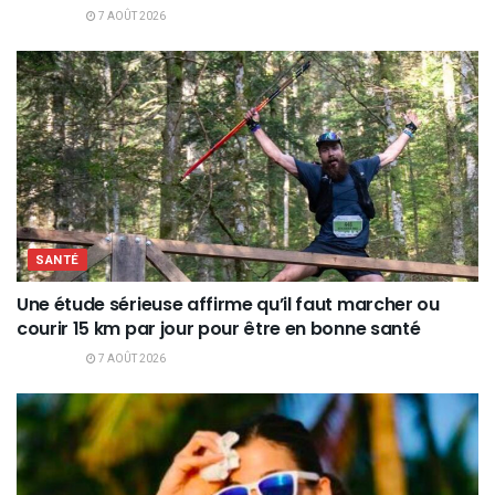
7 AOÛT 2026
SANTÉ
Une étude sérieuse affirme qu’il faut marcher ou
courir 15 km par jour pour être en bonne santé
7 AOÛT 2026