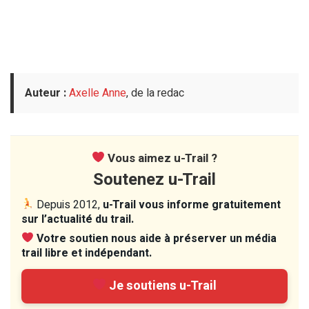
Auteur :
Axelle Anne
, de la redac
Vous aimez u-Trail ?
Soutenez u-Trail
Depuis 2012,
u-Trail vous informe gratuitement
sur l’actualité du trail.
Votre soutien nous aide à préserver un média
trail libre et indépendant.
Je soutiens u-Trail