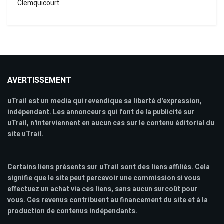
Clemquicourt
AVERTISSEMENT
uTrail est un media qui revendique sa liberté d'expression,
indépendant. Les annonceurs qui font de la publicité sur
uTrail, n'interviennent en aucun cas sur le contenu éditorial du
site uTrail.
Certains liens présents sur uTrail sont des liens affiliés. Cela
signifie que le site peut percevoir une commission si vous
effectuez un achat via ces liens, sans aucun surcoût pour
vous. Ces revenus contribuent au financement du site et à la
production de contenus indépendants.