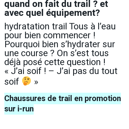
quand on fait du trail ? et
avec quel équipement?
hydratation trail Tous à l’eau
pour bien commencer !
Pourquoi bien s’hydrater sur
une course ? On s’est tous
déjà posé cette question !
« J’ai soif ! – J’ai pas du tout
soif
»
Chaussures de trail en promotion
sur i-run