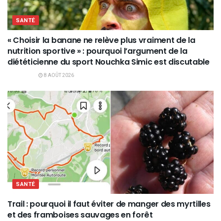
SANTÉ
« Choisir la banane ne relève plus vraiment de la
nutrition sportive » : pourquoi l’argument de la
diététicienne du sport Nouchka Simic est discutable
8 AOÛT 2026
SANTÉ
Trail : pourquoi il faut éviter de manger des myrtilles
et des framboises sauvages en forêt