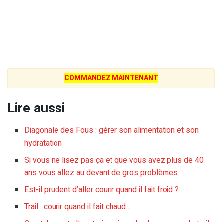
COMMANDEZ MAINTENANT
Lire aussi
Diagonale des Fous : gérer son alimentation et son
hydratation
Si vous ne lisez pas ça et que vous avez plus de 40
ans vous allez au devant de gros problèmes
Est-il prudent d’aller courir quand il fait froid ?
Trail : courir quand il fait chaud…