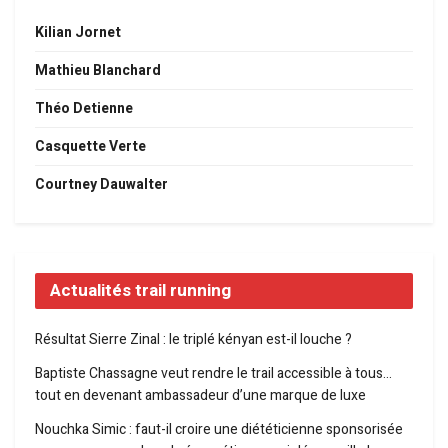
Kilian Jornet
Mathieu Blanchard
Théo Detienne
Casquette Verte
Courtney Dauwalter
Actualités trail running
Résultat Sierre Zinal : le triplé kényan est-il louche ?
Baptiste Chassagne veut rendre le trail accessible à tous…
tout en devenant ambassadeur d’une marque de luxe
Nouchka Simic : faut-il croire une diététicienne sponsorisée