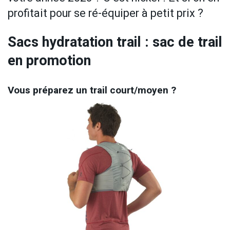
profitait pour se ré-équiper à petit prix ?
Sacs hydratation trail : sac de trail
en promotion
Vous préparez un trail court/moyen ?