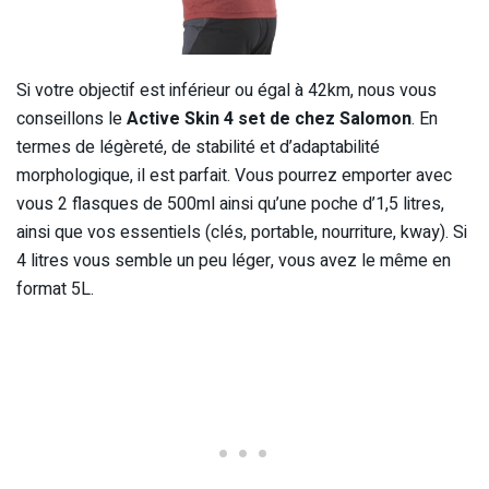
Si votre objectif est inférieur ou égal à 42km, nous vous
conseillons le
Active Skin 4 set de chez Salomon
. En
termes de légèreté, de stabilité et d’adaptabilité
morphologique, il est parfait. Vous pourrez emporter avec
vous 2 flasques de 500ml ainsi qu’une poche d’1,5 litres,
ainsi que vos essentiels (clés, portable, nourriture, kway). Si
4 litres vous semble un peu léger, vous avez le même en
format 5L.