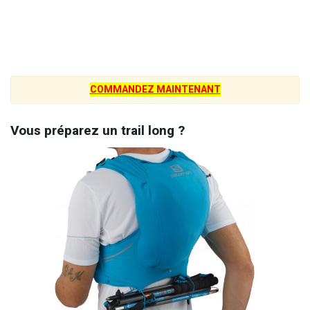
COMMANDEZ MAINTENANT
Vous préparez un trail long ?