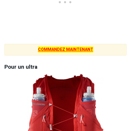
COMMANDEZ MAINTENANT
Pour un ultra