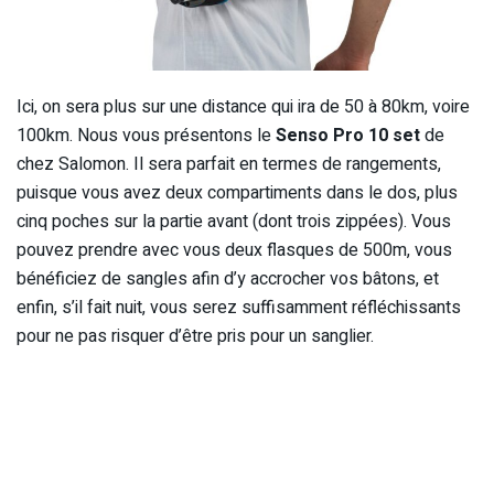
Ici, on sera plus sur une distance qui ira de 50 à 80km, voire
100km. Nous vous présentons le
Senso Pro 10 set
de
chez Salomon. Il sera parfait en termes de rangements,
puisque vous avez deux compartiments dans le dos, plus
cinq poches sur la partie avant (dont trois zippées). Vous
pouvez prendre avec vous deux flasques de 500m, vous
bénéficiez de sangles afin d’y accrocher vos bâtons, et
enfin, s’il fait nuit, vous serez suffisamment réfléchissants
pour ne pas risquer d’être pris pour un sanglier.