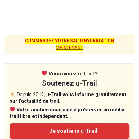
COMMANDEZ VOTRE SAC D’HYDRATATION
MAINTENANT
Vous aimez u-Trail ?
Soutenez u-Trail
Depuis 2012,
u-Trail vous informe gratuitement
sur l’actualité du trail.
Votre soutien nous aide à préserver un média
trail libre et indépendant.
Je soutiens u-Trail