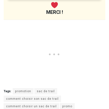
MERCI !
Tags:
promotion
sac de trail
comment choisir son sac de trail
comment choisir un sac de trail
promo