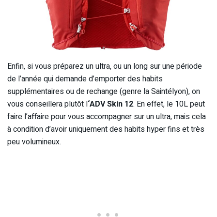
Enfin, si vous préparez un ultra, ou un long sur une période
de l’année qui demande d’emporter des habits
supplémentaires ou de rechange (genre la Saintélyon), on
vous conseillera plutôt l
‘ADV Skin 12
. En effet, le 10L peut
faire l’affaire pour vous accompagner sur un ultra, mais cela
à condition d’avoir uniquement des habits hyper fins et très
peu volumineux.