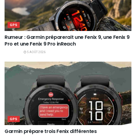
GPS
Rumeur : Garmin préparerait une Fenix 9, une Fenix 9
Pro et une Fenix 9 Pro inReach
5 AOÛT 2026
GPS
Garmin prépare trois Fenix différentes