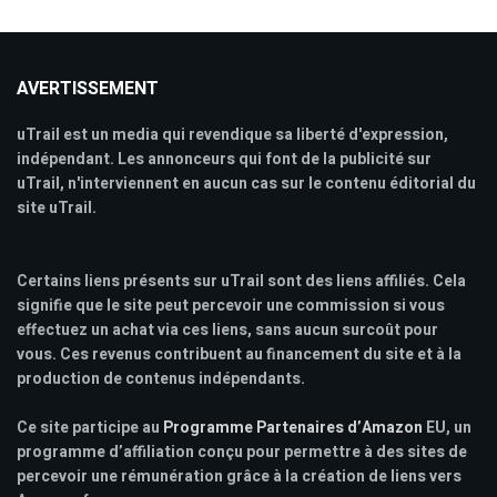
AVERTISSEMENT
uTrail est un media qui revendique sa liberté d'expression,
indépendant. Les annonceurs qui font de la publicité sur
uTrail, n'interviennent en aucun cas sur le contenu éditorial du
site uTrail.
Certains liens présents sur uTrail sont des liens affiliés. Cela
signifie que le site peut percevoir une commission si vous
effectuez un achat via ces liens, sans aucun surcoût pour
vous. Ces revenus contribuent au financement du site et à la
production de contenus indépendants.
Ce site participe au
Programme Partenaires d’Amazon
EU, un
programme d’affiliation conçu pour permettre à des sites de
percevoir une rémunération grâce à la création de liens vers