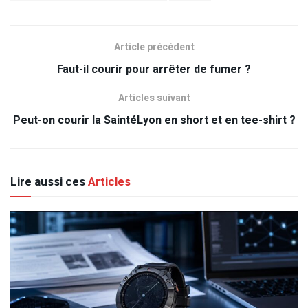
Article précédent
Faut-il courir pour arrêter de fumer ?
Articles suivant
Peut-on courir la SaintéLyon en short et en tee-shirt ?
Lire aussi ces
Articles