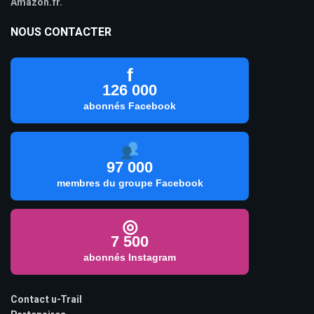
Amazon.fr.
NOUS CONTACTER
f
126 000
abonnés Facebook
97 000
membres du groupe Facebook
◎
7 500
abonnés Instagram
Contact u-Trail