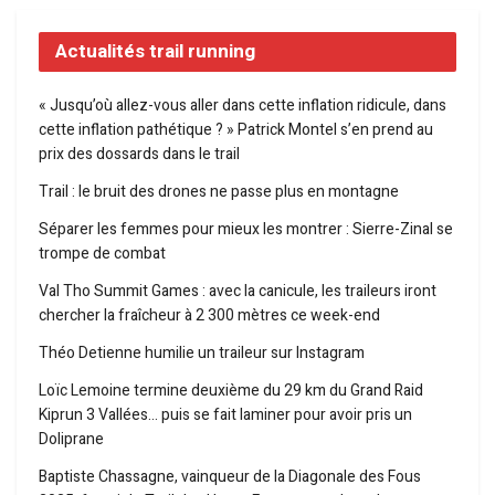
Actualités trail running
« Jusqu’où allez-vous aller dans cette inflation ridicule, dans
cette inflation pathétique ? » Patrick Montel s’en prend au
prix des dossards dans le trail
Trail : le bruit des drones ne passe plus en montagne
Séparer les femmes pour mieux les montrer : Sierre-Zinal se
trompe de combat
Val Tho Summit Games : avec la canicule, les traileurs iront
chercher la fraîcheur à 2 300 mètres ce week-end
Théo Detienne humilie un traileur sur Instagram
Loïc Lemoine termine deuxième du 29 km du Grand Raid
Kiprun 3 Vallées… puis se fait laminer pour avoir pris un
Doliprane
Baptiste Chassagne, vainqueur de la Diagonale des Fous