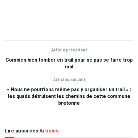
Article précédent
Combien bien tomber en trail pour ne pas se faire trop
mal
Articles suivant
« Nous ne pourrions même pas y organiser un trail » :
les quads détruisent les chemins de cette commune
bretonne
Lire aussi ces
Articles