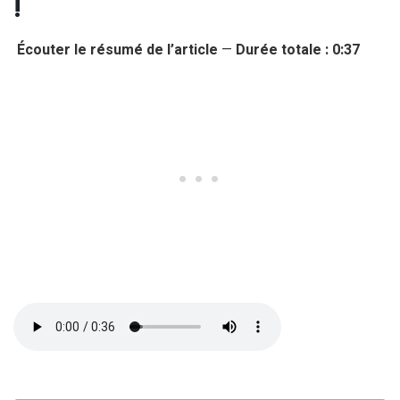
!
Écouter le résumé de l’article
—
Durée totale : 0:37