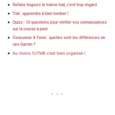
Refaire toujours le même trail, c’est trop ringard
Trail : apprendre à bien tomber !
Quizz : 10 questions pour vérifier vos connaissances
sur la course à pied
Forerunner # Fenix : quelles sont les différences de
ces Garmin ?
Au moins l’UTMB c’est bien organisé !