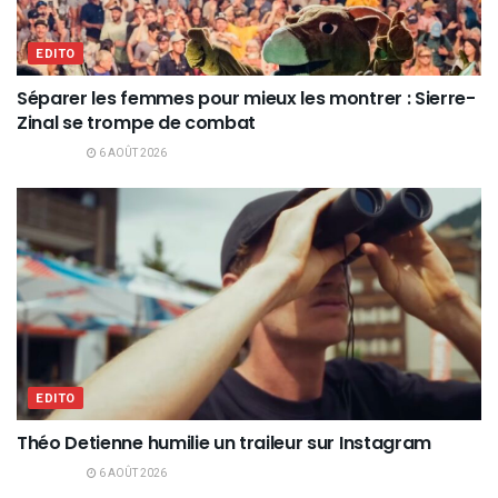
EDITO
Séparer les femmes pour mieux les montrer : Sierre-
Zinal se trompe de combat
6 AOÛT 2026
EDITO
Théo Detienne humilie un traileur sur Instagram
6 AOÛT 2026