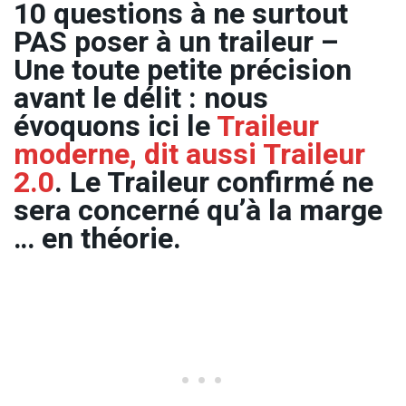
10 questions à ne surtout
PAS poser à un traileur –
Une toute petite précision
avant le délit : nous
évoquons ici le
Traileur
moderne, dit aussi Traileur
2.0
. Le Traileur confirmé ne
sera concerné qu’à la marge
… en théorie.