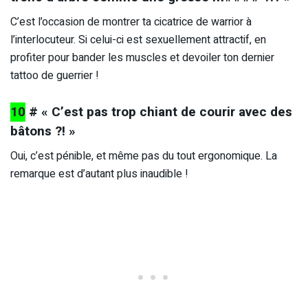
C’est l’occasion de montrer ta cicatrice de warrior à
l’interlocuteur. Si celui-ci est sexuellement attractif, en
profiter pour bander les muscles et devoiler ton dernier
tattoo de guerrier !
10
# « C’est pas trop chiant de courir avec des
bâtons ?! »
Oui, c’est pénible, et même pas du tout ergonomique. La
remarque est d’autant plus inaudible !