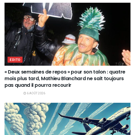
EDITO
« Deux semaines de repos » pour son talon : quatre
mois plus tard, Mathieu Blanchard ne sait toujours
pas quand il pourra recourir
6 AOÛT 2026