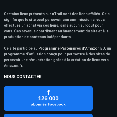
Certains liens présents sur uTrail sont des liens affiliés. Cela
signifie que le site peut percevoir une commission si vous
effectuez un achat via ces liens, sans aucun surcoût pour
vous. Ces revenus contribuent au financement du site et à la
production de contenus indépendants.
Ce site participe au
Programme Partenaires d’Amazon
EU, un
programme d’affiliation conçu pour permettre à des sites de
percevoir une rémunération grâce à la création de liens vers
Amazon.fr.
NOUS CONTACTER
f
126 000
abonnés Facebook