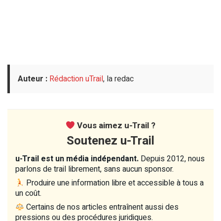
Auteur :
Rédaction uTrail
, la redac
Vous aimez u-Trail ?
Soutenez u-Trail
u-Trail est un média indépendant.
Depuis 2012, nous
parlons de trail librement, sans aucun sponsor.
Produire une information libre et accessible à tous a
un coût.
Certains de nos articles entraînent aussi des
pressions ou des procédures juridiques.