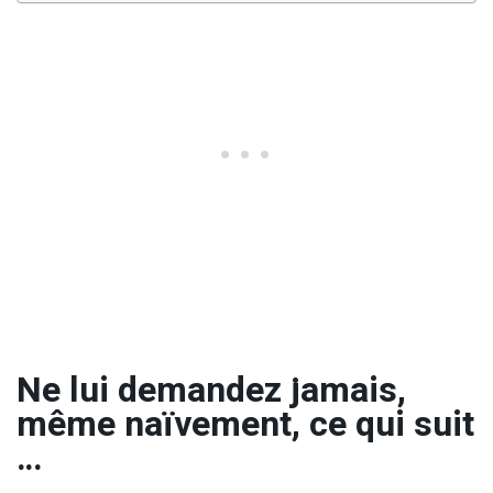
Ne lui demandez jamais,
même naïvement, ce qui suit
…