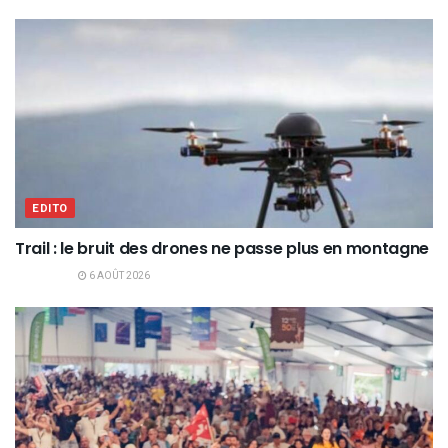
EDITO
Trail : le bruit des drones ne passe plus en montagne
6 AOÛT 2026