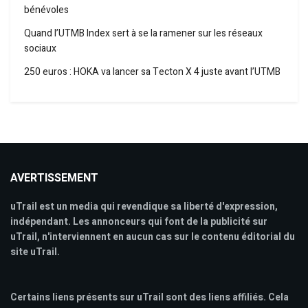
bénévoles
Quand l’UTMB Index sert à se la ramener sur les réseaux
sociaux
250 euros : HOKA va lancer sa Tecton X 4 juste avant l’UTMB
AVERTISSEMENT
uTrail est un media qui revendique sa liberté d'expression,
indépendant. Les annonceurs qui font de la publicité sur
uTrail, n'interviennent en aucun cas sur le contenu éditorial du
site uTrail.
Certains liens présents sur uTrail sont des liens affiliés. Cela