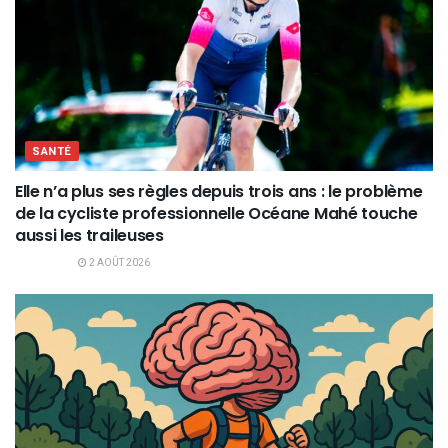
SANTÉ
Elle n’a plus ses règles depuis trois ans : le problème
de la cycliste professionnelle Océane Mahé touche
aussi les traileuses
2 AOÛT 2026