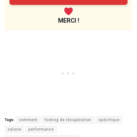
MERCI !
Tags:
comment
footing de récupération
spécifique
calorie
performance