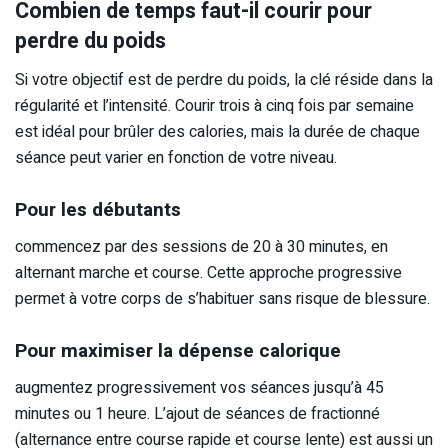
Combien de temps faut-il courir pour
perdre du poids
Si votre objectif est de perdre du poids, la clé réside dans la
régularité et l’intensité. Courir trois à cinq fois par semaine
est idéal pour brûler des calories, mais la durée de chaque
séance peut varier en fonction de votre niveau.
Pour les débutants
commencez par des sessions de 20 à 30 minutes, en
alternant marche et course. Cette approche progressive
permet à votre corps de s’habituer sans risque de blessure.
Pour maximiser la dépense calorique
augmentez progressivement vos séances jusqu’à 45
minutes ou 1 heure. L’ajout de séances de fractionné
(alternance entre course rapide et course lente) est aussi un