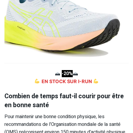
-20%
EN STOCK SUR I-RUN
Combien de temps faut-il courir pour être
en bonne santé
Pour maintenir une bonne condition physique, les
recommandations de l’Organisation mondiale de la santé
(OMS) préconisent environ 150 minutes d’activité physique