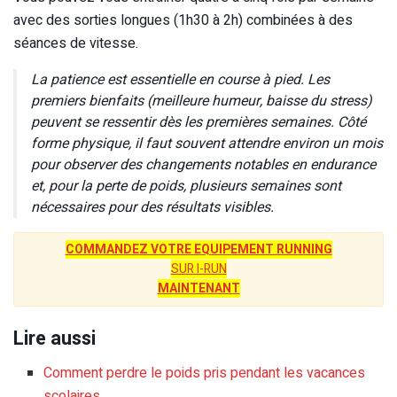
avec des sorties longues (1h30 à 2h) combinées à des
séances de vitesse.
La patience est essentielle en course à pied. Les
premiers bienfaits (meilleure humeur, baisse du stress)
peuvent se ressentir dès les premières semaines. Côté
forme physique, il faut souvent attendre environ un mois
pour observer des changements notables en endurance
et, pour la perte de poids, plusieurs semaines sont
nécessaires pour des résultats visibles.
COMMANDEZ VOTRE EQUIPEMENT RUNNING
SUR I-RUN
MAINTENANT
Lire aussi
Comment perdre le poids pris pendant les vacances
scolaires