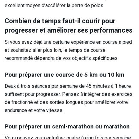
excellent moyen d’accélérer la perte de poids.
Combien de temps faut-il courir pour
progresser et améliorer ses performances
Si vous avez déjà une certaine expérience en course à pied
et souhaitez aller plus loin, le temps de course
recommandé dépendra de vos objectifs spécifiques.
Pour préparer une course de 5 km ou 10 km
Deux à trois séances par semaine de 45 minutes à 1 heure
suffisent pour progresser. Pensez à intégrer des exercices
de fractionné et des sorties longues pour améliorer votre
endurance et votre vitesse.
Pour préparer un semi-marathon ou marathon
Vous pouvez vous entraîner quatre à cinq fois par semaine