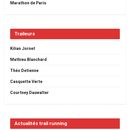
Marathon de Paris
Traileurs
Kilian Jornet
Mathieu Blanchard
Théo Detienne
Casquette Verte
Courtney Dauwalter
Actualités trail running