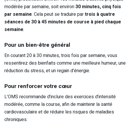
modérée par semaine, soit environ
30 minutes, cinq fois
par semaine
. Cela peut se traduire par
trois à quatre
séances de 30 à 45 minutes de course à pied chaque
semaine
.
Pour un bien-être général
En courant 20 à 30 minutes, trois fois par semaine, vous
ressentirez des bienfaits comme une meilleure humeur, une
réduction du stress, et un regain d’énergie.
Pour renforcer votre cœur
L’OMS recommande d’inclure des exercices d’intensité
modérée, comme la course, afin de maintenir la santé
cardiovasculaire et de réduire les risques de maladies
chroniques.