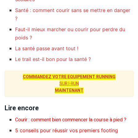
Santé : comment courir sans se mettre en danger
?
Faut-il mieux marcher ou courir pour perdre du
poids ?
La santé passe avant tout !
Le trail est-il bon pour la santé ?
COMMANDEZ VOTRE EQUIPEMENT RUNNING
SUR I-RUN
MAINTENANT
Lire encore
Courir : comment bien commencer la course à pied ?
5 conseils pour réussir vos premiers footing