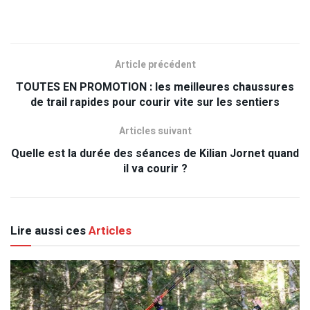
Article précédent
TOUTES EN PROMOTION : les meilleures chaussures
de trail rapides pour courir vite sur les sentiers
Articles suivant
Quelle est la durée des séances de Kilian Jornet quand
il va courir ?
Lire aussi ces
Articles