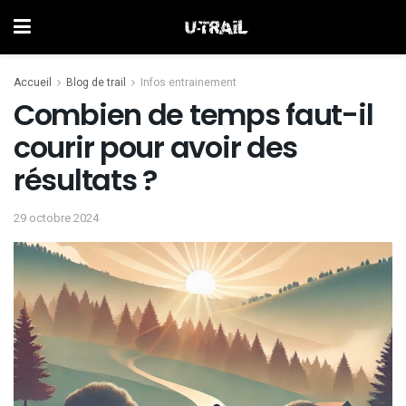
Accueil
Blog de trail
Infos entrainement
Combien de temps faut-il
courir pour avoir des
résultats ?
29 octobre 2024