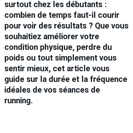
surtout chez les débutants :
combien de temps faut-il courir
pour voir des résultats ? Que vous
souhaitiez améliorer votre
condition physique, perdre du
poids ou tout simplement vous
sentir mieux, cet article vous
guide sur la durée et la fréquence
idéales de vos séances de
running.