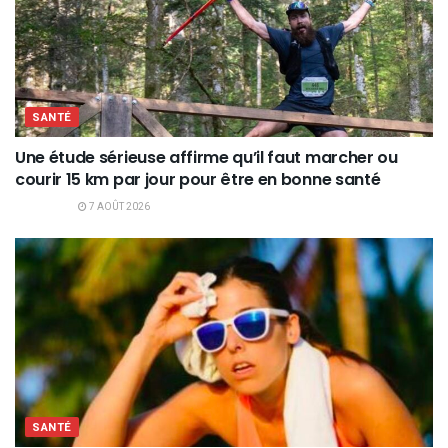
SANTÉ
Une étude sérieuse affirme qu’il faut marcher ou
courir 15 km par jour pour être en bonne santé
7 AOÛT 2026
SANTÉ