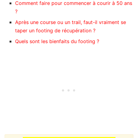
Comment faire pour commencer à courir à 50 ans
?
Après une course ou un trail, faut-il vraiment se
taper un footing de récupération ?
Quels sont les bienfaits du footing ?