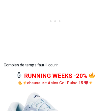
Combien de temps faut-il courir
RUNNING WEEKS -20%
chaussure Asics Gel-Pulse 15