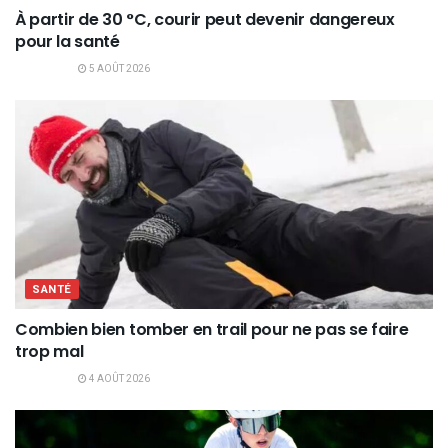
À partir de 30 °C, courir peut devenir dangereux
pour la santé
5 AOÛT 2026
SANTÉ
Combien bien tomber en trail pour ne pas se faire
trop mal
4 AOÛT 2026