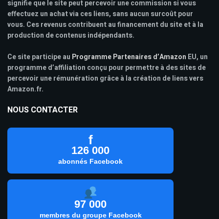
signifie que le site peut percevoir une commission si vous
effectuez un achat via ces liens, sans aucun surcoût pour
vous. Ces revenus contribuent au financement du site et à la
production de contenus indépendants.
Ce site participe au
Programme Partenaires d’Amazon
EU, un
programme d’affiliation conçu pour permettre à des sites de
percevoir une rémunération grâce à la création de liens vers
Amazon.fr.
NOUS CONTACTER
f
126 000
abonnés Facebook
97 000
membres du groupe Facebook