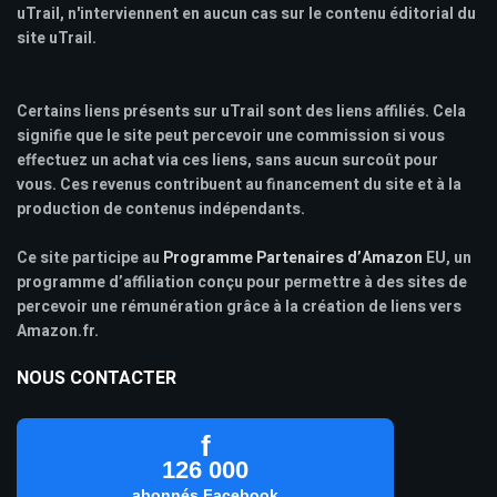
uTrail, n'interviennent en aucun cas sur le contenu éditorial du
site uTrail.
Certains liens présents sur uTrail sont des liens affiliés. Cela
signifie que le site peut percevoir une commission si vous
effectuez un achat via ces liens, sans aucun surcoût pour
vous. Ces revenus contribuent au financement du site et à la
production de contenus indépendants.
Ce site participe au
Programme Partenaires d’Amazon
EU, un
programme d’affiliation conçu pour permettre à des sites de
percevoir une rémunération grâce à la création de liens vers
Amazon.fr.
NOUS CONTACTER
f
126 000
abonnés Facebook