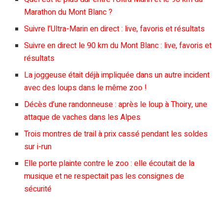
Marathon du Mont Blanc ?
Suivre l’Ultra-Marin en direct : live, favoris et résultats
Suivre en direct le 90 km du Mont Blanc : live, favoris et
résultats
La joggeuse était déjà impliquée dans un autre incident
avec des loups dans le même zoo !
Décès d’une randonneuse : après le loup à Thoiry, une
attaque de vaches dans les Alpes
Trois montres de trail à prix cassé pendant les soldes
sur i-run
Elle porte plainte contre le zoo : elle écoutait de la
musique et ne respectait pas les consignes de
sécurité