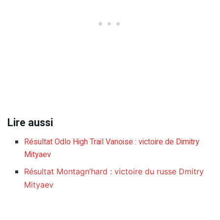
Lire aussi
Résultat Odlo High Trail Vanoise : victoire de Dimitry
Mityaev
Résultat Montagn’hard : victoire du russe Dmitry
Mityaev