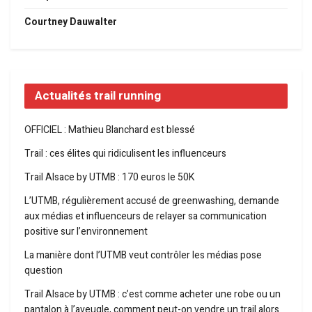
Courtney Dauwalter
Actualités trail running
OFFICIEL : Mathieu Blanchard est blessé
Trail : ces élites qui ridiculisent les influenceurs
Trail Alsace by UTMB : 170 euros le 50K
L’UTMB, régulièrement accusé de greenwashing, demande
aux médias et influenceurs de relayer sa communication
positive sur l’environnement
La manière dont l’UTMB veut contrôler les médias pose
question
Trail Alsace by UTMB : c’est comme acheter une robe ou un
pantalon à l’aveugle, comment peut-on vendre un trail alors