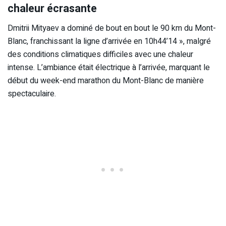
chaleur écrasante
Dmitrii Mityaev a dominé de bout en bout le 90 km du Mont-
Blanc, franchissant la ligne d’arrivée en 10h44’14 », malgré
des conditions climatiques difficiles avec une chaleur
intense. L’ambiance était électrique à l’arrivée, marquant le
début du week-end marathon du Mont-Blanc de manière
spectaculaire.