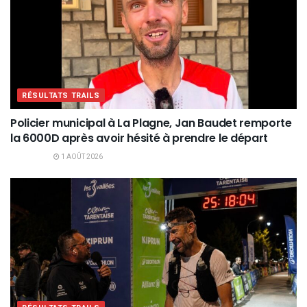
RÉSULTATS TRAILS
Policier municipal à La Plagne, Jan Baudet remporte
la 6000D après avoir hésité à prendre le départ
1 AOÛT 2026