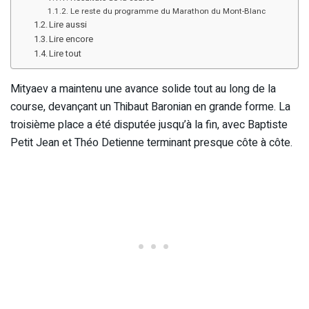
Le reste du programme du Marathon du Mont-Blanc
Lire aussi
Lire encore
Lire tout
Mityaev a maintenu une avance solide tout au long de la
course, devançant un Thibaut Baronian en grande forme. La
troisième place a été disputée jusqu’à la fin, avec Baptiste
Petit Jean et Théo Detienne terminant presque côte à côte.