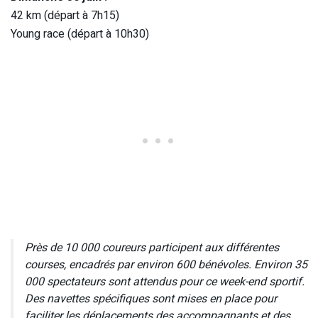
42 km (départ à 7h15)
Young race (départ à 10h30)
Près de 10 000 coureurs participent aux différentes
courses, encadrés par environ 600 bénévoles. Environ 35
000 spectateurs sont attendus pour ce week-end sportif.
Des navettes spécifiques sont mises en place pour
faciliter les déplacements des accompagnants et des