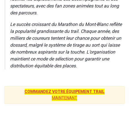
spectateurs, avec des fan zones animées tout au long
des parcours.
Le succès croissant du Marathon du Mont-Blanc reflète
la popularité grandissante du trail. Chaque année, des
milliers de coureurs tentent leur chance pour obtenir un
dossard, malgré le système de tirage au sort qui laisse
de nombreux aspirants sur la touche. L’organisation
maintient ce mode de sélection pour garantir une
distribution équitable des places.
COMMANDEZ VOTRE ÉQUIPEMENT TRAIL
MAINTENANT