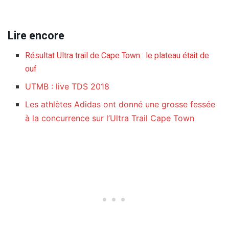
Lire encore
Résultat Ultra trail de Cape Town : le plateau était de
ouf
UTMB : live TDS 2018
Les athlètes Adidas ont donné une grosse fessée
à la concurrence sur l’Ultra Trail Cape Town