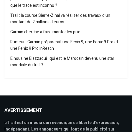
que le tracé est inconnu ?
Trail : la course Sierre-Zinal va réaliser des travaux d’un
montant de 2 millions d’euros
Garmin cherche à faire monter les prix
Rumeur : Garmin préparerait une Fenix 9, une Fenix 9 Pro et
une Fenix 9 Pro inReach
Elhousine Elazzaoui : qui est le Marocain devenu une star
mondiale du trail ?
AVERTISSEMENT
uTrail est un media qui revendique sa liberté d'expression,
indépendant. Les annonceurs qui font de la publicité sur