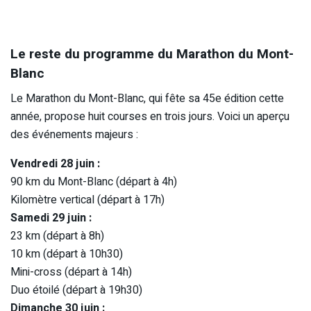
Le reste du programme du Marathon du Mont-
Blanc
Le Marathon du Mont-Blanc, qui fête sa 45e édition cette
année, propose huit courses en trois jours. Voici un aperçu
des événements majeurs :
Vendredi 28 juin :
90 km du Mont-Blanc (départ à 4h)
Kilomètre vertical (départ à 17h)
Samedi 29 juin :
23 km (départ à 8h)
10 km (départ à 10h30)
Mini-cross (départ à 14h)
Duo étoilé (départ à 19h30)
Dimanche 30 juin :