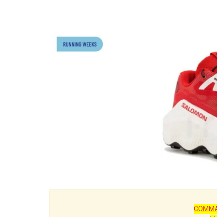
COMMA