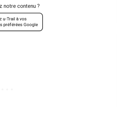
z notre contenu ?
 u-Trail à vos
s préférées Google