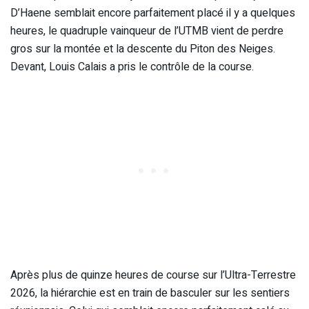
D’Haene semblait encore parfaitement placé il y a quelques
heures, le quadruple vainqueur de l’UTMB vient de perdre
gros sur la montée et la descente du Piton des Neiges.
Devant, Louis Calais a pris le contrôle de la course.
Après plus de quinze heures de course sur l’Ultra-Terrestre
2026, la hiérarchie est en train de basculer sur les sentiers