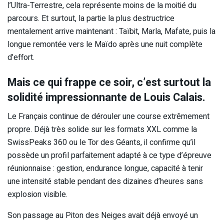
l’Ultra-Terrestre, cela représente moins de la moitié du
parcours. Et surtout, la partie la plus destructrice
mentalement arrive maintenant : Taïbit, Marla, Mafate, puis la
longue remontée vers le Maïdo après une nuit complète
d’effort.
Mais ce qui frappe ce soir, c’est surtout la
solidité impressionnante de Louis Calais.
Le Français continue de dérouler une course extrêmement
propre. Déjà très solide sur les formats XXL comme la
SwissPeaks 360 ou le Tor des Géants, il confirme qu’il
possède un profil parfaitement adapté à ce type d’épreuve
réunionnaise : gestion, endurance longue, capacité à tenir
une intensité stable pendant des dizaines d’heures sans
explosion visible.
Son passage au Piton des Neiges avait déjà envoyé un