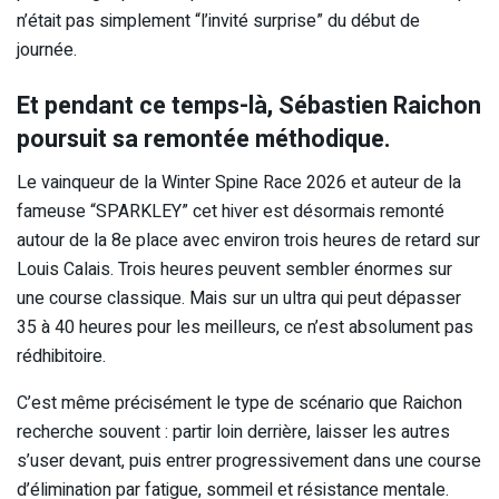
n’était pas simplement “l’invité surprise” du début de
journée.
Et pendant ce temps-là, Sébastien Raichon
poursuit sa remontée méthodique.
Le vainqueur de la Winter Spine Race 2026 et auteur de la
fameuse “SPARKLEY” cet hiver est désormais remonté
autour de la 8e place avec environ trois heures de retard sur
Louis Calais. Trois heures peuvent sembler énormes sur
une course classique. Mais sur un ultra qui peut dépasser
35 à 40 heures pour les meilleurs, ce n’est absolument pas
rédhibitoire.
C’est même précisément le type de scénario que Raichon
recherche souvent : partir loin derrière, laisser les autres
s’user devant, puis entrer progressivement dans une course
d’élimination par fatigue, sommeil et résistance mentale.