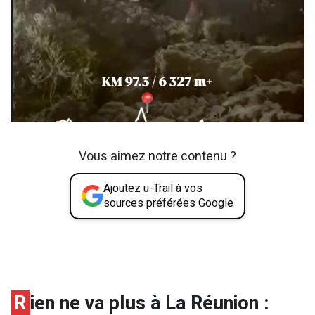
Vous aimez notre contenu ?
Ajoutez u-Trail à vos
sources préférées Google
R
ien ne va plus à La Réunion :