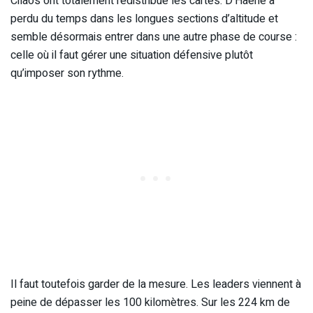
Cilaos ont totalement redistribué les cartes. D’Haene a
perdu du temps dans les longues sections d’altitude et
semble désormais entrer dans une autre phase de course :
celle où il faut gérer une situation défensive plutôt
qu’imposer son rythme.
Il faut toutefois garder de la mesure. Les leaders viennent à
peine de dépasser les 100 kilomètres. Sur les 224 km de