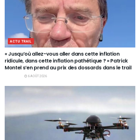
ACTU TRAIL
« Jusqu’où allez-vous aller dans cette inflation
ridicule, dans cette inflation pathétique ? » Patrick
Montel s’en prend au prix des dossards dans le trail
6 AOÛT 2026