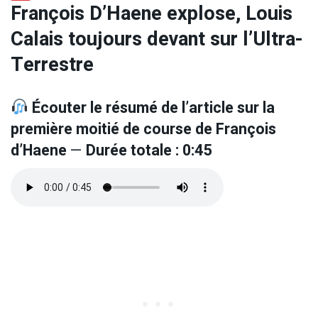
François D’Haene explose, Louis
Calais toujours devant sur l’Ultra-
Terrestre
Écouter le résumé de l’article sur la
première moitié de course de François
d’Haene
—
Durée totale : 0:45