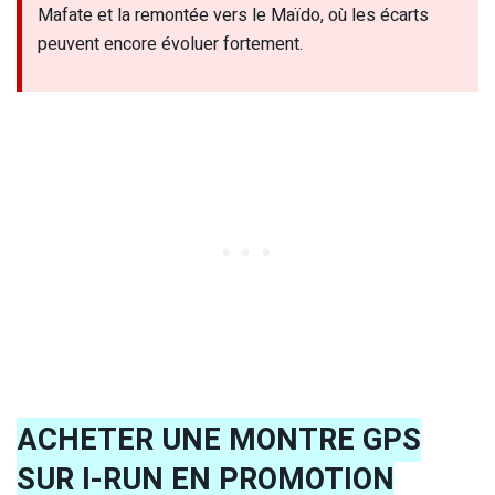
Mafate et la remontée vers le Maïdo, où les écarts
peuvent encore évoluer fortement.
ACHETER UNE MONTRE GPS
SUR I-RUN EN PROMOTION