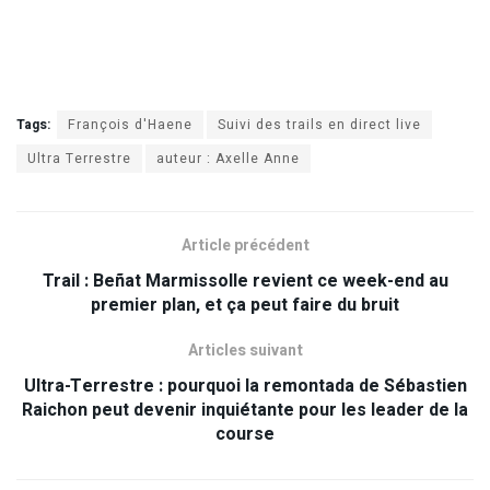
Tags:
François d'Haene
Suivi des trails en direct live
Ultra Terrestre
auteur : Axelle Anne
Article précédent
Trail : Beñat Marmissolle revient ce week-end au
premier plan, et ça peut faire du bruit
Articles suivant
Ultra-Terrestre : pourquoi la remontada de Sébastien
Raichon peut devenir inquiétante pour les leader de la
course