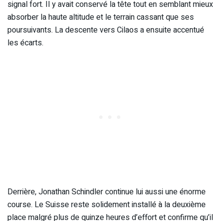
signal fort. Il y avait conservé la tête tout en semblant mieux
absorber la haute altitude et le terrain cassant que ses
poursuivants. La descente vers Cilaos a ensuite accentué
les écarts.
Derrière, Jonathan Schindler continue lui aussi une énorme
course. Le Suisse reste solidement installé à la deuxième
place malgré plus de quinze heures d’effort et confirme qu’il