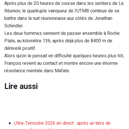
Après plus de 20 heures de course dans les sentiers de La
Réunion, le quadruple vainqueur de l’UTMB continue de se
battre dans la nuit réunionnaise aux côtés de Jonathan
Schindler.
Les deux hommes viennent de passer ensemble à Roche
Plate, au kilomètre 136, après déjà plus de 8400 m de
dénivelé positif.
Alors qu’on le pensait en difficulté quelques heures plus tôt,
François revient au contact et montre encore une énorme
résistance mentale dans Mafate.
Lire aussi
Ultra-Terrestre 2026 en direct : après un tiers de