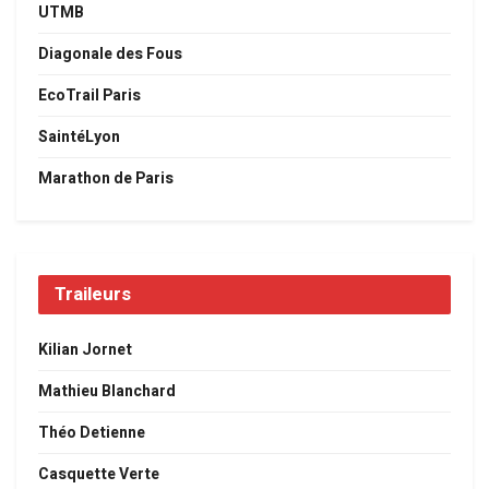
UTMB
Diagonale des Fous
EcoTrail Paris
SaintéLyon
Marathon de Paris
Traileurs
Kilian Jornet
Mathieu Blanchard
Théo Detienne
Casquette Verte