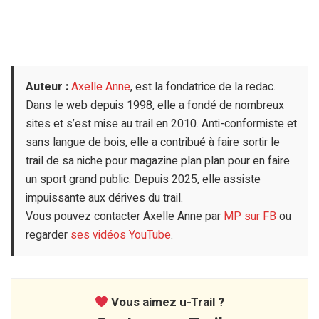
Auteur :
Axelle Anne
, est la fondatrice de la redac.
Dans le web depuis 1998, elle a fondé de nombreux
sites et s’est mise au trail en 2010. Anti-conformiste et
sans langue de bois, elle a contribué à faire sortir le
trail de sa niche pour magazine plan plan pour en faire
un sport grand public. Depuis 2025, elle assiste
impuissante aux dérives du trail.
Vous pouvez contacter Axelle Anne par
MP sur FB
ou
regarder
ses vidéos YouTube
.
Vous aimez u-Trail ?