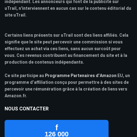
indépendant. Les annonceurs qui font de la publicité sur
uTrail, n'interviennent en aucun cas sur le contenu éditorial du
site uTrail.
Certains liens présents sur uTrail sont des liens affiliés. Cela
signifie que le site peut percevoir une commission si vous
effectuez un achat via ces liens, sans aucun surcoût pour
vous. Ces revenus contribuent au financement du site et à la
production de contenus indépendants.
Ce site participe au
Programme Partenaires d’Amazon
EU, un
programme d’affiliation conçu pour permettre à des sites de
percevoir une rémunération grâce à la création de liens vers
Amazon.fr.
NOUS CONTACTER
f
126 000