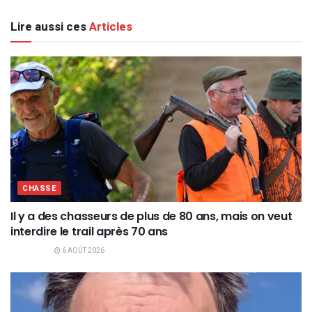
Lire aussi ces
Articles
CHASSE
Il y a des chasseurs de plus de 80 ans, mais on veut
interdire le trail après 70 ans
6 AOÛT 2026