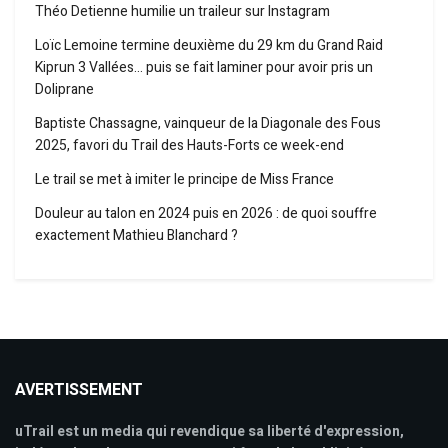
Théo Detienne humilie un traileur sur Instagram
Loïc Lemoine termine deuxième du 29 km du Grand Raid
Kiprun 3 Vallées… puis se fait laminer pour avoir pris un
Doliprane
Baptiste Chassagne, vainqueur de la Diagonale des Fous
2025, favori du Trail des Hauts-Forts ce week-end
Le trail se met à imiter le principe de Miss France
Douleur au talon en 2024 puis en 2026 : de quoi souffre
exactement Mathieu Blanchard ?
AVERTISSEMENT
uTrail est un media qui revendique sa liberté d'expression,