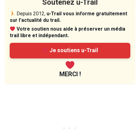
Soutenez u-Trail
Depuis 2012,
u-Trail vous informe gratuitement
sur l’actualité du trail.
Votre soutien nous aide à préserver un média
trail libre et indépendant.
Je soutiens u-Trail
MERCI !