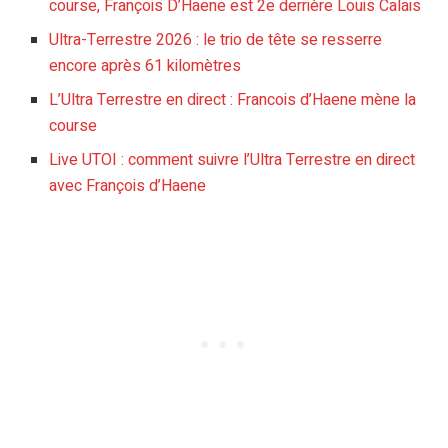
course, François D’Haene est 2e derrière Louis Calais
Ultra-Terrestre 2026 : le trio de tête se resserre
encore après 61 kilomètres
L’Ultra Terrestre en direct : Francois d’Haene mène la
course
Live UTOI : comment suivre l’Ultra Terrestre en direct
avec François d’Haene