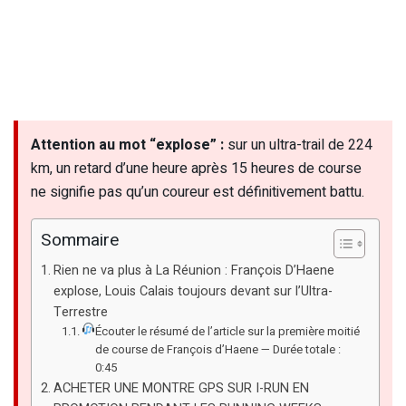
Attention au mot “explose” :
sur un ultra-trail de 224
km, un retard d’une heure après 15 heures de course
ne signifie pas qu’un coureur est définitivement battu.
Sommaire
Rien ne va plus à La Réunion : François D’Haene
explose, Louis Calais toujours devant sur l’Ultra-
Terrestre
Écouter le résumé de l’article sur la première moitié
de course de François d’Haene — Durée totale :
0:45
ACHETER UNE MONTRE GPS SUR I-RUN EN