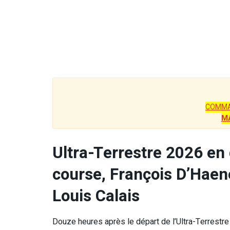
COMMA
M
Ultra-Terrestre 2026 en 
course, François D’Haen
Louis Calais
Douze heures après le départ de l’Ultra-Terrestre 