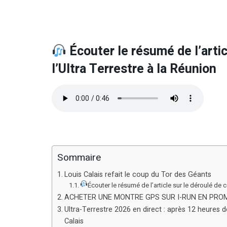
Écouter le résumé de l’artic
l’Ultra Terrestre à la Réunion
Sommaire
Louis Calais refait le coup du Tor des Géants
Écouter le résumé de l’article sur le déroulé de c
ACHETER UNE MONTRE GPS SUR I-RUN EN PRO
Ultra-Terrestre 2026 en direct : après 12 heures 
Calais