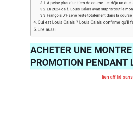
À peine plus d’un tiers de course… et déjà un due
En 2024 déjà, Louis Calais avait surpris tout le mo
François D’Haene reste totalement dans la course
Qui est Louis Calais ? Louis Calais confirme qu’il 
Lire aussi
ACHETER UNE MONTRE 
PROMOTION PENDANT 
lien affilié san