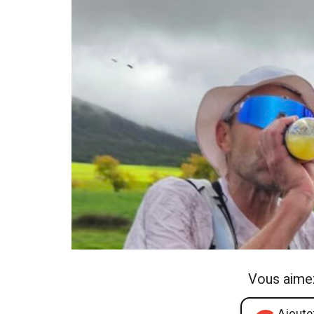
Vous aime
Ajoutez