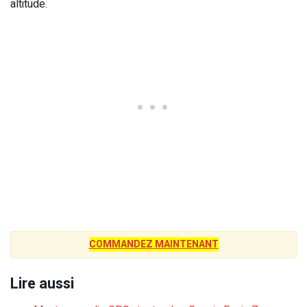
altitude.
COMMANDEZ MAINTENANT
Lire aussi