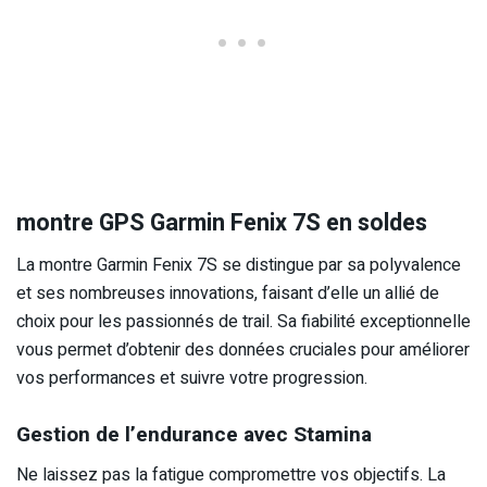
montre GPS Garmin Fenix 7S en soldes
La montre Garmin Fenix 7S se distingue par sa polyvalence
et ses nombreuses innovations, faisant d’elle un allié de
choix pour les passionnés de trail. Sa fiabilité exceptionnelle
vous permet d’obtenir des données cruciales pour améliorer
vos performances et suivre votre progression.
Gestion de l’endurance avec Stamina
Ne laissez pas la fatigue compromettre vos objectifs. La