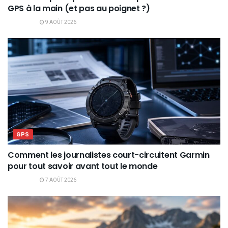
GPS à la main (et pas au poignet ?)
9 AOÛT 2026
GPS
Comment les journalistes court-circuitent Garmin
pour tout savoir avant tout le monde
7 AOÛT 2026