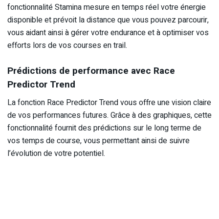
fonctionnalité Stamina mesure en temps réel votre énergie
disponible et prévoit la distance que vous pouvez parcourir,
vous aidant ainsi à gérer votre endurance et à optimiser vos
efforts lors de vos courses en trail.
Prédictions de performance avec Race
Predictor Trend
La fonction Race Predictor Trend vous offre une vision claire
de vos performances futures. Grâce à des graphiques, cette
fonctionnalité fournit des prédictions sur le long terme de
vos temps de course, vous permettant ainsi de suivre
l’évolution de votre potentiel.