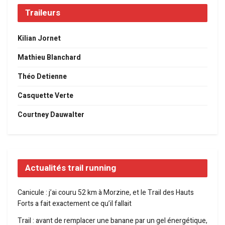
Traileurs
Kilian Jornet
Mathieu Blanchard
Théo Detienne
Casquette Verte
Courtney Dauwalter
Actualités trail running
Canicule : j’ai couru 52 km à Morzine, et le Trail des Hauts
Forts a fait exactement ce qu’il fallait
Trail : avant de remplacer une banane par un gel énergétique,