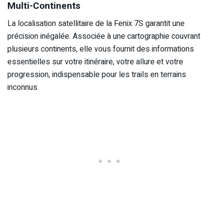
Multi-Continents
La localisation satellitaire de la Fenix 7S garantit une
précision inégalée. Associée à une cartographie couvrant
plusieurs continents, elle vous fournit des informations
essentielles sur votre itinéraire, votre allure et votre
progression, indispensable pour les trails en terrains
inconnus.