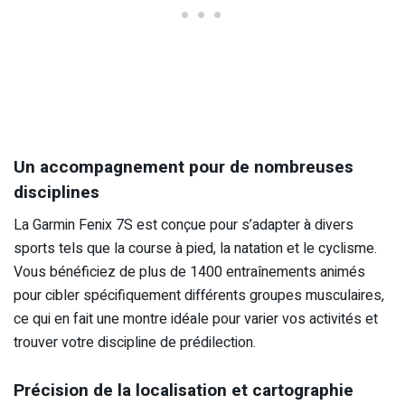
Un accompagnement pour de nombreuses
disciplines
La Garmin Fenix 7S est conçue pour s’adapter à divers
sports tels que la course à pied, la natation et le cyclisme.
Vous bénéficiez de plus de 1400 entraînements animés
pour cibler spécifiquement différents groupes musculaires,
ce qui en fait une montre idéale pour varier vos activités et
trouver votre discipline de prédilection.
Précision de la localisation et cartographie