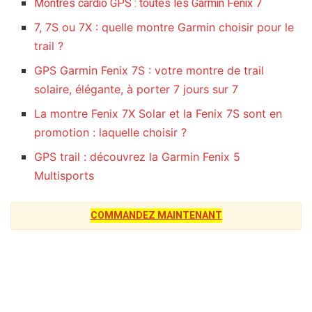
Montres cardio GPS : toutes les Garmin Fenix 7
7, 7S ou 7X : quelle montre Garmin choisir pour le
trail ?
GPS Garmin Fenix 7S : votre montre de trail
solaire, élégante, à porter 7 jours sur 7
La montre Fenix 7X Solar et la Fenix 7S sont en
promotion : laquelle choisir ?
GPS trail : découvrez la Garmin Fenix 5
Multisports
COMMANDEZ MAINTENANT