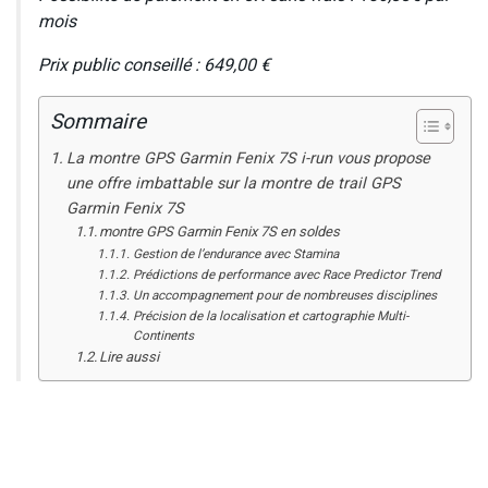
mois
Prix public conseillé : 649,00 €
Sommaire
La montre GPS Garmin Fenix 7S i-run vous propose
une offre imbattable sur la montre de trail GPS
Garmin Fenix 7S
montre GPS Garmin Fenix 7S en soldes
Gestion de l’endurance avec Stamina
Prédictions de performance avec Race Predictor Trend
Un accompagnement pour de nombreuses disciplines
Précision de la localisation et cartographie Multi-
Continents
Lire aussi