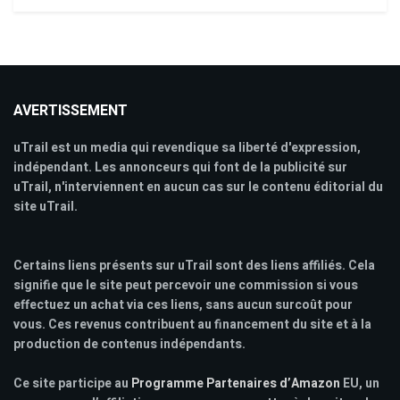
AVERTISSEMENT
uTrail est un media qui revendique sa liberté d'expression,
indépendant. Les annonceurs qui font de la publicité sur
uTrail, n'interviennent en aucun cas sur le contenu éditorial du
site uTrail.
Certains liens présents sur uTrail sont des liens affiliés. Cela
signifie que le site peut percevoir une commission si vous
effectuez un achat via ces liens, sans aucun surcoût pour
vous. Ces revenus contribuent au financement du site et à la
production de contenus indépendants.
Ce site participe au
Programme Partenaires d’Amazon
EU, un