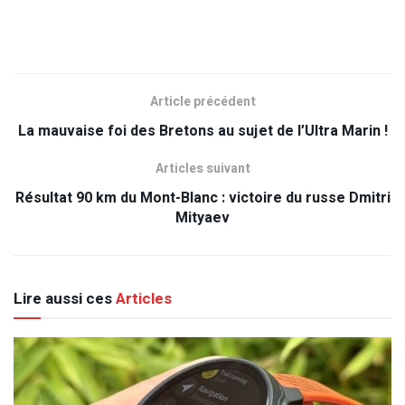
Article précédent
La mauvaise foi des Bretons au sujet de l’Ultra Marin !
Articles suivant
Résultat 90 km du Mont-Blanc : victoire du russe Dmitri
Mityaev
Lire aussi ces
Articles