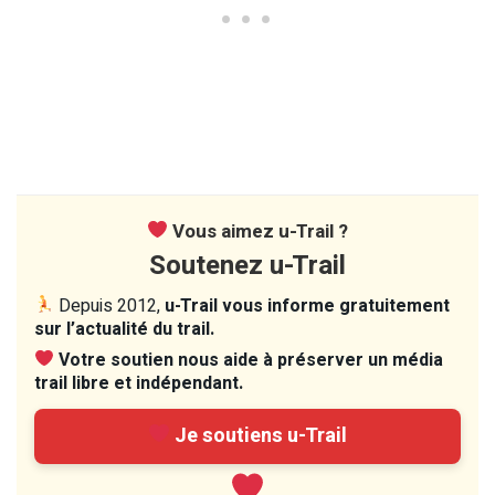
Vous aimez u-Trail ?
Soutenez u-Trail
Depuis 2012,
u-Trail vous informe gratuitement
sur l’actualité du trail.
Votre soutien nous aide à préserver un média
trail libre et indépendant.
Je soutiens u-Trail