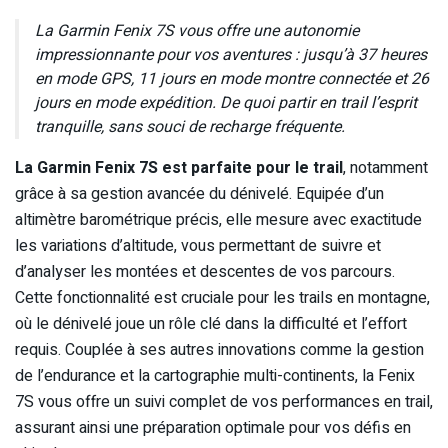
La Garmin Fenix 7S vous offre une autonomie
impressionnante pour vos aventures : jusqu’à 37 heures
en mode GPS, 11 jours en mode montre connectée et 26
jours en mode expédition. De quoi partir en trail l’esprit
tranquille, sans souci de recharge fréquente.
La Garmin Fenix 7S est parfaite pour le trail
, notamment
grâce à sa gestion avancée du dénivelé. Equipée d’un
altimètre barométrique précis, elle mesure avec exactitude
les variations d’altitude, vous permettant de suivre et
d’analyser les montées et descentes de vos parcours.
Cette fonctionnalité est cruciale pour les trails en montagne,
où le dénivelé joue un rôle clé dans la difficulté et l’effort
requis. Couplée à ses autres innovations comme la gestion
de l’endurance et la cartographie multi-continents, la Fenix
7S vous offre un suivi complet de vos performances en trail,
assurant ainsi une préparation optimale pour vos défis en