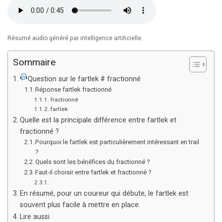
Résumé audio généré par intelligence artificielle.
Sommaire
Question sur le fartlek # fractionné
Réponse fartlek fractionné
fractionné
fartlek
Quelle est la principale différence entre fartlek et
fractionné ?
Pourquoi le fartlek est particulièrement intéressant en trail
?
Quels sont les bénéfices du fractionné ?
Faut-il choisir entre fartlek et fractionné ?
En résumé, pour un coureur qui débute, le fartlek est
souvent plus facile à mettre en place.
Lire aussi