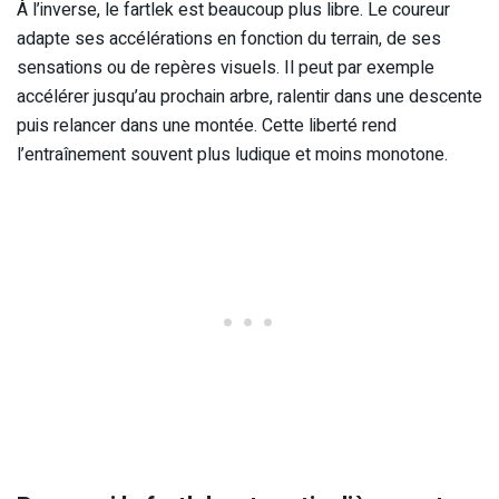
À l’inverse, le fartlek est beaucoup plus libre. Le coureur
adapte ses accélérations en fonction du terrain, de ses
sensations ou de repères visuels. Il peut par exemple
accélérer jusqu’au prochain arbre, ralentir dans une descente
puis relancer dans une montée. Cette liberté rend
l’entraînement souvent plus ludique et moins monotone.