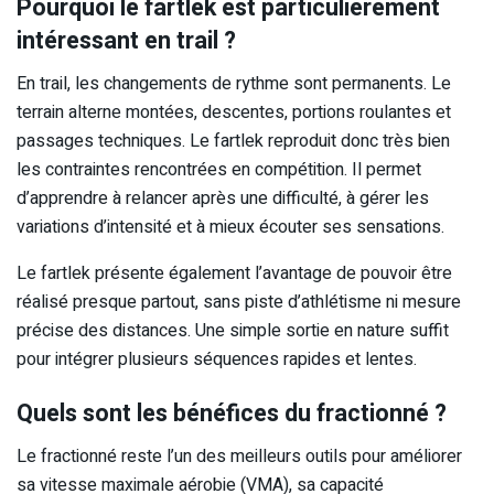
Pourquoi le fartlek est particulièrement
intéressant en trail ?
En trail, les changements de rythme sont permanents. Le
terrain alterne montées, descentes, portions roulantes et
passages techniques. Le fartlek reproduit donc très bien
les contraintes rencontrées en compétition. Il permet
d’apprendre à relancer après une difficulté, à gérer les
variations d’intensité et à mieux écouter ses sensations.
Le fartlek présente également l’avantage de pouvoir être
réalisé presque partout, sans piste d’athlétisme ni mesure
précise des distances. Une simple sortie en nature suffit
pour intégrer plusieurs séquences rapides et lentes.
Quels sont les bénéfices du fractionné ?
Le fractionné reste l’un des meilleurs outils pour améliorer
sa vitesse maximale aérobie (VMA), sa capacité