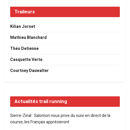
Traileurs
Kilian Jornet
Mathieu Blanchard
Théo Detienne
Casquette Verte
Courtney Dauwalter
Actualités trail running
Sierre-Zinal : Salomon nous prive du suivi en direct de la
course, les Français apprécieront