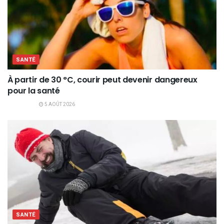
SANTÉ
À partir de 30 °C, courir peut devenir dangereux
pour la santé
5 AOÛT 2026
SANTÉ