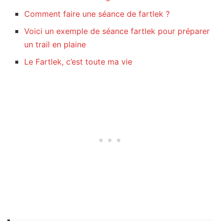
Comment faire une séance de fartlek ?
Voici un exemple de séance fartlek pour préparer
un trail en plaine
Le Fartlek, c’est toute ma vie