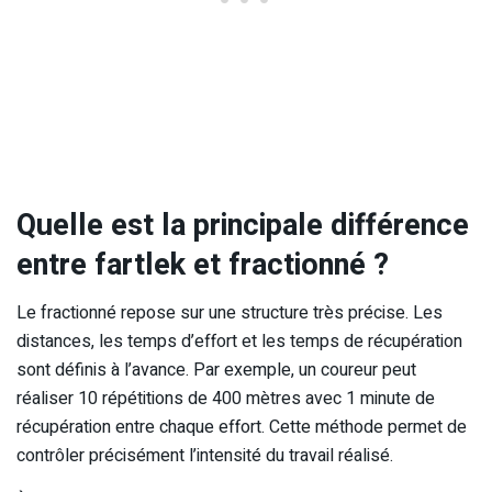
Quelle est la principale différence
entre fartlek et fractionné ?
Le fractionné repose sur une structure très précise. Les
distances, les temps d’effort et les temps de récupération
sont définis à l’avance. Par exemple, un coureur peut
réaliser 10 répétitions de 400 mètres avec 1 minute de
récupération entre chaque effort. Cette méthode permet de
contrôler précisément l’intensité du travail réalisé.