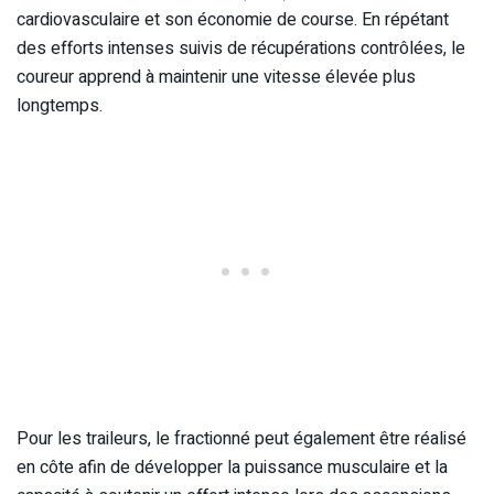
cardiovasculaire et son économie de course. En répétant
des efforts intenses suivis de récupérations contrôlées, le
coureur apprend à maintenir une vitesse élevée plus
longtemps.
Pour les traileurs, le fractionné peut également être réalisé
en côte afin de développer la puissance musculaire et la