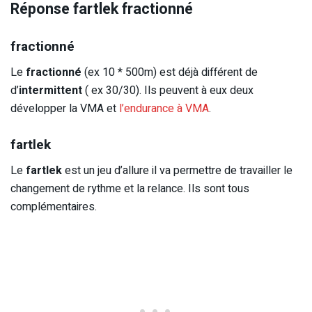
Réponse fartlek fractionné
fractionné
Le
fractionné
(ex 10 * 500m) est déjà différent de
d’
intermittent
( ex 30/30). Ils peuvent à eux deux
développer la VMA et
l’endurance à VMA
.
fartlek
Le
fartlek
est un jeu d’allure il va permettre de travailler le
changement de rythme et la relance. Ils sont tous
complémentaires.