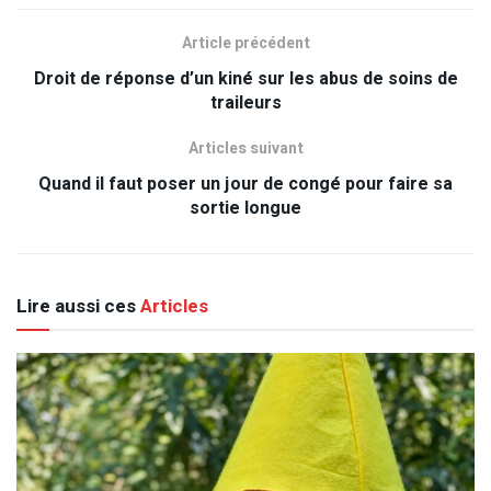
Article précédent
Droit de réponse d’un kiné sur les abus de soins de
traileurs
Articles suivant
Quand il faut poser un jour de congé pour faire sa
sortie longue
Lire aussi ces
Articles