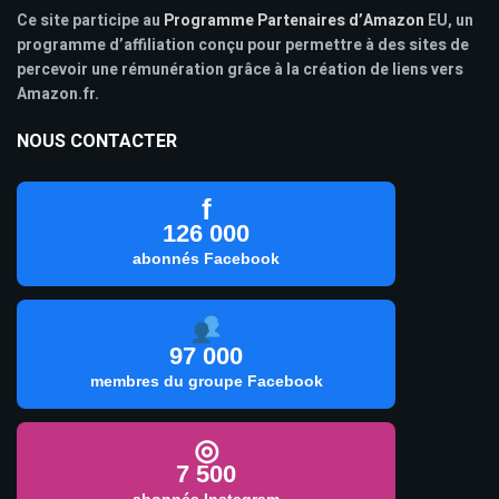
Ce site participe au
Programme Partenaires d’Amazon
EU, un
programme d’affiliation conçu pour permettre à des sites de
percevoir une rémunération grâce à la création de liens vers
Amazon.fr.
NOUS CONTACTER
f
126 000
abonnés Facebook
97 000
membres du groupe Facebook
◎
7 500
abonnés Instagram