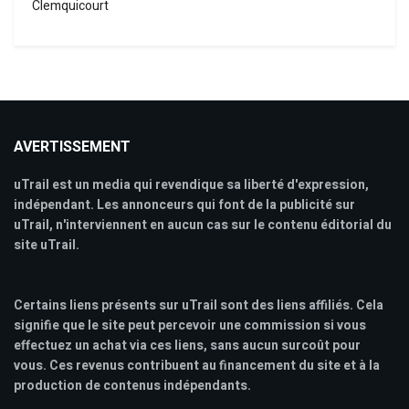
Clemquicourt
AVERTISSEMENT
uTrail est un media qui revendique sa liberté d'expression,
indépendant. Les annonceurs qui font de la publicité sur
uTrail, n'interviennent en aucun cas sur le contenu éditorial du
site uTrail.
Certains liens présents sur uTrail sont des liens affiliés. Cela
signifie que le site peut percevoir une commission si vous
effectuez un achat via ces liens, sans aucun surcoût pour
vous. Ces revenus contribuent au financement du site et à la
production de contenus indépendants.