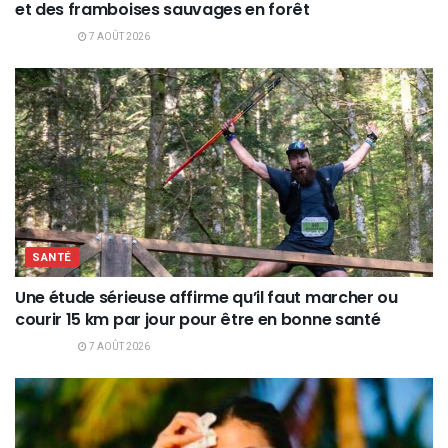
et des framboises sauvages en forêt
7 AOÛT 2026
SANTÉ
Une étude sérieuse affirme qu’il faut marcher ou
courir 15 km par jour pour être en bonne santé
7 AOÛT 2026