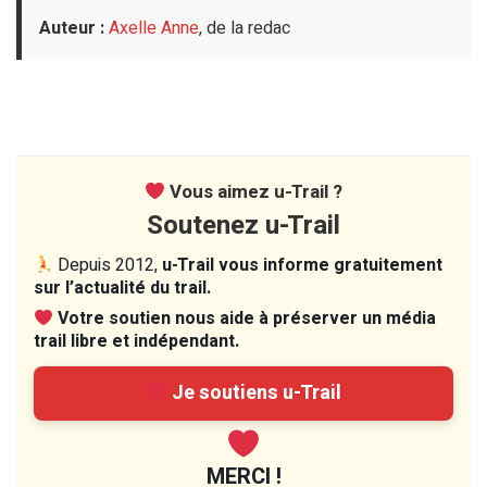
Auteur :
Axelle Anne
, de la redac
Vous aimez u-Trail ?
Soutenez u-Trail
Depuis 2012,
u-Trail vous informe gratuitement
sur l’actualité du trail.
Votre soutien nous aide à préserver un média
trail libre et indépendant.
Je soutiens u-Trail
MERCI !