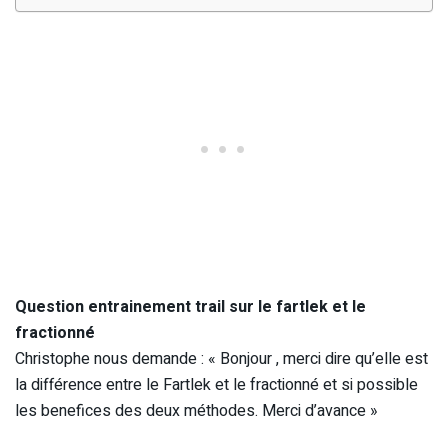
Question entrainement trail sur le fartlek et le
fractionné
Christophe nous demande : « Bonjour , merci dire qu’elle est
la différence entre le Fartlek et le fractionné et si possible
les benefices des deux méthodes. Merci d’avance »