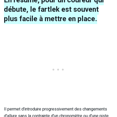
débute, le fartlek est souvent
plus facile à mettre en place.
Il permet d’introduire progressivement des changements
d’allure sans la contrainte d’un chronomètre ou d’une piste.