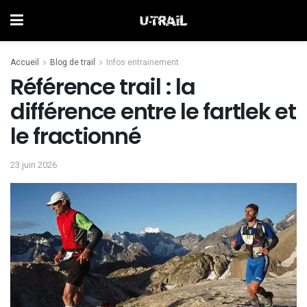
Accueil
Blog de trail
Infos entrainement
Référence trail : la
différence entre le fartlek et
le fractionné
23 juin 2026