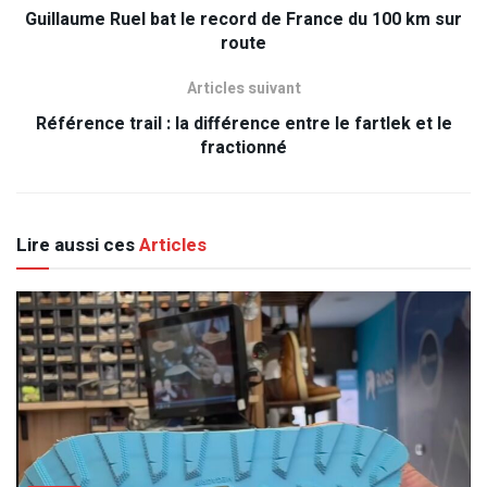
Guillaume Ruel bat le record de France du 100 km sur
route
Articles suivant
Référence trail : la différence entre le fartlek et le
fractionné
Lire aussi ces
Articles