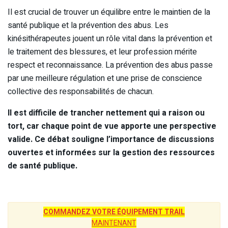
Il est crucial de trouver un équilibre entre le maintien de la
santé publique et la prévention des abus. Les
kinésithérapeutes jouent un rôle vital dans la prévention et
le traitement des blessures, et leur profession mérite
respect et reconnaissance. La prévention des abus passe
par une meilleure régulation et une prise de conscience
collective des responsabilités de chacun.
Il est difficile de trancher nettement qui a raison ou
tort, car chaque point de vue apporte une perspective
valide. Ce débat souligne l’importance de discussions
ouvertes et informées sur la gestion des ressources
de santé publique.
COMMANDEZ VOTRE ÉQUIPEMENT TRAIL
MAINTENANT