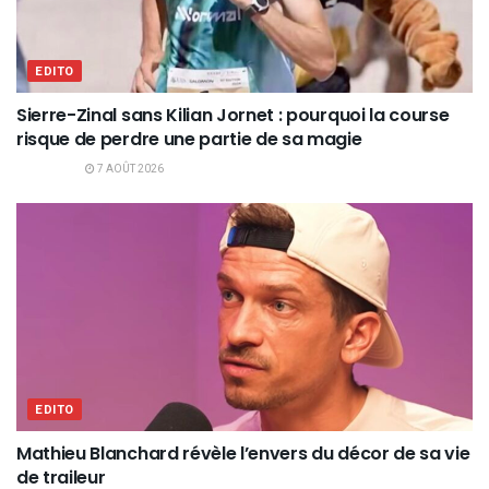
EDITO
Sierre-Zinal sans Kilian Jornet : pourquoi la course
risque de perdre une partie de sa magie
7 AOÛT 2026
EDITO
Mathieu Blanchard révèle l’envers du décor de sa vie
de traileur