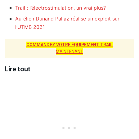
Trail : l’électrostimulation, un vrai plus?
Aurélien Dunand Pallaz réalise un exploit sur
l’UTMB 2021
COMMANDEZ VOTRE ÉQUIPEMENT TRAIL
MAINTENANT
Lire tout