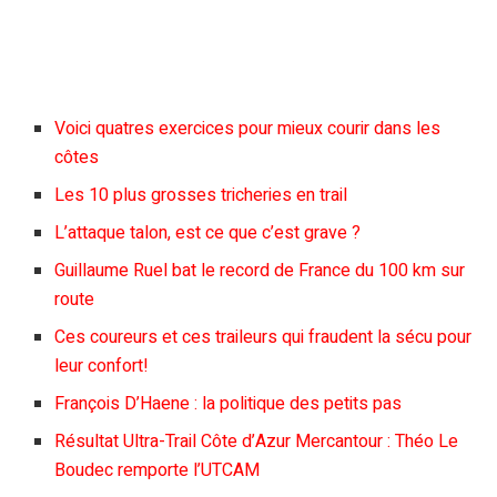
Voici quatres exercices pour mieux courir dans les
côtes
Les 10 plus grosses tricheries en trail
L’attaque talon, est ce que c’est grave ?
Guillaume Ruel bat le record de France du 100 km sur
route
Ces coureurs et ces traileurs qui fraudent la sécu pour
leur confort!
François D’Haene : la politique des petits pas
Résultat Ultra-Trail Côte d’Azur Mercantour : Théo Le
Boudec remporte l’UTCAM