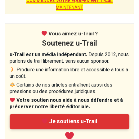
COMMANDEZ VOTRE ÉQUIPEMENT TRAIL
MAINTENANT
Vous aimez u-Trail ?
Soutenez u-Trail
u-Trail est un média indépendant.
Depuis 2012, nous
parlons de trail librement, sans aucun sponsor.
Produire une information libre et accessible à tous a
un coût.
Certains de nos articles entraînent aussi des
pressions ou des procédures juridiques.
Votre soutien nous aide à nous défendre et à
préserver notre liberté éditoriale.
Je soutiens u-Trail