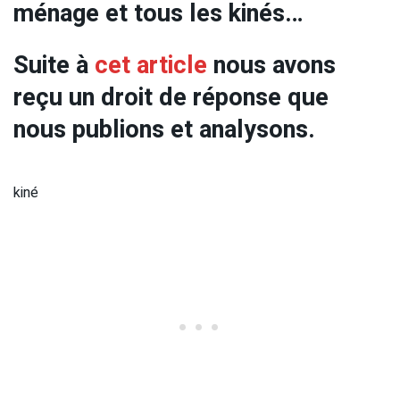
ménage et tous les kinés…
Suite à
cet article
nous avons
reçu un droit de réponse que
nous publions et analysons.
kiné