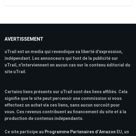
AVERTISSEMENT
uTrail est un media qui revendique sa liberté d'expression,
indépendant. Les annonceurs qui font de la publicité sur
uTrail, n'interviennent en aucun cas sur le contenu éditorial du
site uTrail.
Certains liens présents sur uTrail sont des liens affiliés. Cela
signifie que le site peut percevoir une commission si vous
effectuez un achat via ces liens, sans aucun surcoût pour
vous. Ces revenus contribuent au financement du site et à la
production de contenus indépendants.
Ce site participe au
Programme Partenaires d’Amazon
EU, un