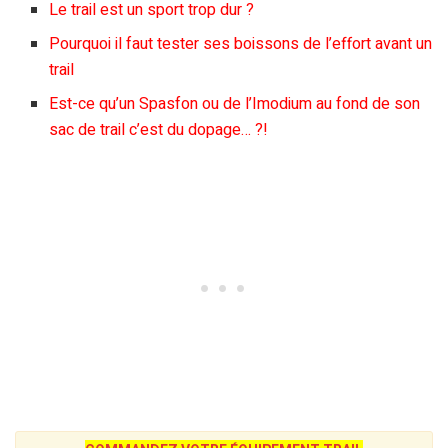
Le trail est un sport trop dur ?
Pourquoi il faut tester ses boissons de l’effort avant un
trail
Est-ce qu’un Spasfon ou de l’Imodium au fond de son
sac de trail c’est du dopage… ?!