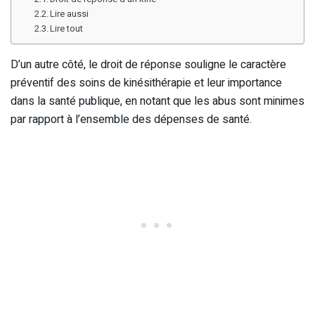
Lire aussi
Lire tout
D’un autre côté, le droit de réponse souligne le caractère
préventif des soins de kinésithérapie et leur importance
dans la santé publique, en notant que les abus sont minimes
par rapport à l’ensemble des dépenses de santé.