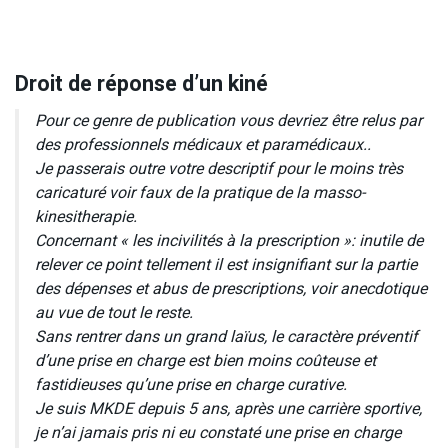
Droit de réponse d’un kiné
Pour ce genre de publication vous devriez être relus par
des professionnels médicaux et paramédicaux..
Je passerais outre votre descriptif pour le moins très
caricaturé voir faux de la pratique de la masso-
kinesitherapie.
Concernant « les incivilités à la prescription »: inutile de
relever ce point tellement il est insignifiant sur la partie
des dépenses et abus de prescriptions, voir anecdotique
au vue de tout le reste.
Sans rentrer dans un grand laïus, le caractère préventif
d’une prise en charge est bien moins coûteuse et
fastidieuses qu’une prise en charge curative.
Je suis MKDE depuis 5 ans, après une carrière sportive,
je n’ai jamais pris ni eu constaté une prise en charge