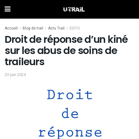
Accueil
Blog de trail
Actu Trail
EDITO
Droit de réponse d’un kiné
sur les abus de soins de
traileurs
23 juin 2024