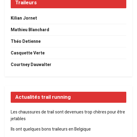
Traileurs
Kilian Jornet
Mathieu Blanchard
Théo Detienne
Casquette Verte
Courtney Dauwalter
Actualités trail running
Les chaussures de trail sont devenues trop chères pour être
jetables
Ils ont quelques bons traileurs en Belgique