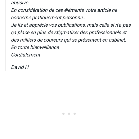
abusive.
En considération de ces éléments votre article ne
concerne pratiquement personne..
Je lis et apprécie vos publications, mais celle si n’a pas
ça place en plus de stigmatiser des professionnels et
des milliers de coureurs qui se présentent en cabinet.
En toute bienveillance
Cordialement
David H