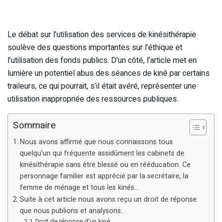
Le débat sur l’utilisation des services de kinésithérapie
soulève des questions importantes sur l’éthique et
l’utilisation des fonds publics. D’un côté, l’article met en
lumière un potentiel abus des séances de kiné par certains
traileurs, ce qui pourrait, s’il était avéré, représenter une
utilisation inappropriée des ressources publiques.
Sommaire
Nous avons affirmé que nous connaissons tous
quelqu’un qui fréquente assidûment les cabinets de
kinésithérapie sans être blessé ou en rééducation. Ce
personnage familier est apprécié par la secrétaire, la
femme de ménage et tous les kinés…
Suite à cet article nous avons reçu un droit de réponse
que nous publions et analysons.
Droit de réponse d’un kiné