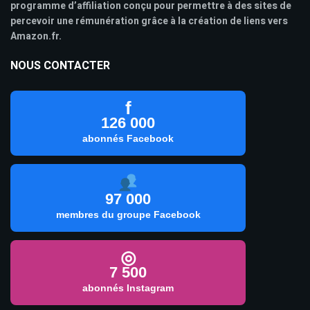
programme d’affiliation conçu pour permettre à des sites de
percevoir une rémunération grâce à la création de liens vers
Amazon.fr.
NOUS CONTACTER
f
126 000
abonnés Facebook
97 000
membres du groupe Facebook
◎
7 500
abonnés Instagram