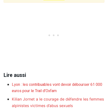
Lire aussi
Lyon : les contribuables vont devoir débourser 61 000
euros pour le Trail d’Oxfam
Kilian Jornet a le courage de défendre les femmes
alpinistes victimes d’abus sexuels