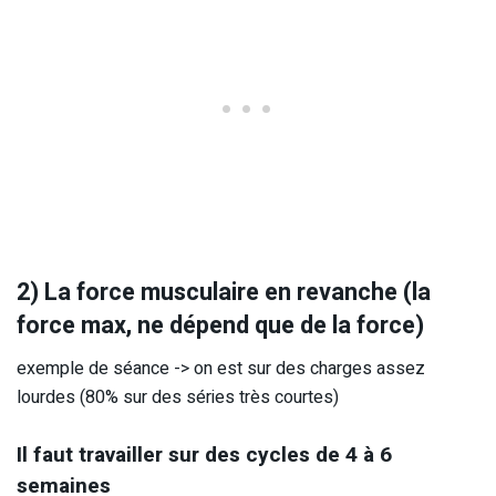
2) La force musculaire en revanche (la
force max, ne dépend que de la force)
exemple de séance -> on est sur des charges assez
lourdes (80% sur des séries très courtes)
Il faut travailler sur des cycles de 4 à 6
semaines