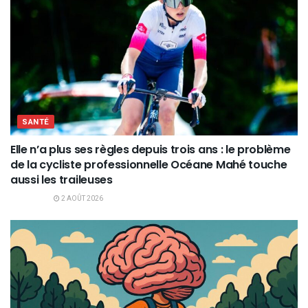
SANTÉ
Elle n’a plus ses règles depuis trois ans : le problème
de la cycliste professionnelle Océane Mahé touche
aussi les traileuses
2 AOÛT 2026