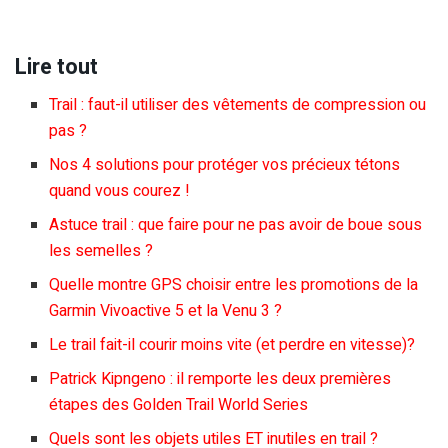
Lire tout
Trail : faut-il utiliser des vêtements de compression ou
pas ?
Nos 4 solutions pour protéger vos précieux tétons
quand vous courez !
Astuce trail : que faire pour ne pas avoir de boue sous
les semelles ?
Quelle montre GPS choisir entre les promotions de la
Garmin Vivoactive 5 et la Venu 3 ?
Le trail fait-il courir moins vite (et perdre en vitesse)?
Patrick Kipngeno : il remporte les deux premières
étapes des Golden Trail World Series
Quels sont les objets utiles ET inutiles en trail ?