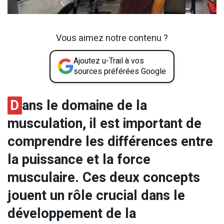
Vous aimez notre contenu ?
Ajoutez u-Trail à vos
sources préférées Google
D
ans le domaine de la
musculation, il est important de
comprendre les différences entre
la puissance et la force
musculaire. Ces deux concepts
jouent un rôle crucial dans le
développement de la