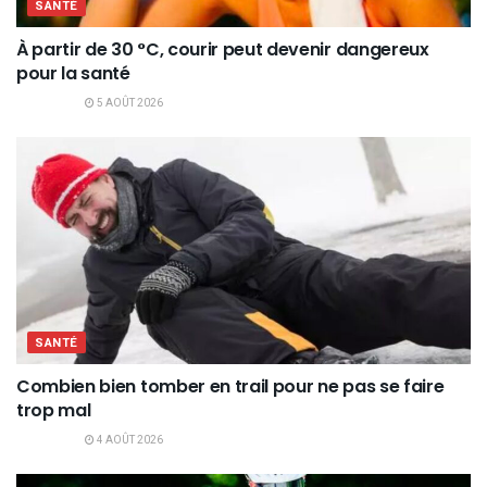
SANTÉ
À partir de 30 °C, courir peut devenir dangereux
pour la santé
5 AOÛT 2026
SANTÉ
Combien bien tomber en trail pour ne pas se faire
trop mal
4 AOÛT 2026