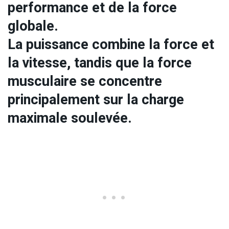
performance et de la force
globale.
La puissance combine la force et
la vitesse, tandis que la force
musculaire se concentre
principalement sur la charge
maximale soulevée.