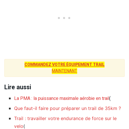
COMMANDEZ VOTRE ÉQUIPEMENT TRAIL
MAINTENANT
Lire aussi
La PMA : la puissance maximale aérobie en trail
(
Que faut-il faire pour préparer un trail de 35km ?
Trail : travailler votre endurance de force sur le
velo
(