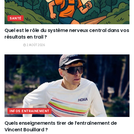
SANTÉ
Quel est le rôle du système nerveux central dans vos
résultats en trail ?
2 AOÛT 2026
INFOS ENTRAINEMENT
Quels enseignements tirer de l’entraînement de
Vincent Bouillard ?