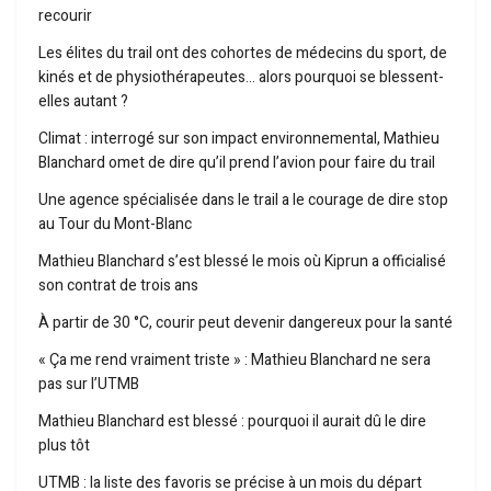
recourir
Les élites du trail ont des cohortes de médecins du sport, de
kinés et de physiothérapeutes… alors pourquoi se blessent-
elles autant ?
Climat : interrogé sur son impact environnemental, Mathieu
Blanchard omet de dire qu’il prend l’avion pour faire du trail
Une agence spécialisée dans le trail a le courage de dire stop
au Tour du Mont-Blanc
Mathieu Blanchard s’est blessé le mois où Kiprun a officialisé
son contrat de trois ans
À partir de 30 °C, courir peut devenir dangereux pour la santé
« Ça me rend vraiment triste » : Mathieu Blanchard ne sera
pas sur l’UTMB
Mathieu Blanchard est blessé : pourquoi il aurait dû le dire
plus tôt
UTMB : la liste des favoris se précise à un mois du départ