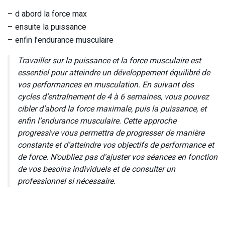
– d abord la force max
– ensuite la puissance
– enfin l’endurance musculaire
Travailler sur la puissance et la force musculaire est
essentiel pour atteindre un développement équilibré de
vos performances en musculation. En suivant des
cycles d’entraînement de 4 à 6 semaines, vous pouvez
cibler d’abord la force maximale, puis la puissance, et
enfin l’endurance musculaire. Cette approche
progressive vous permettra de progresser de manière
constante et d’atteindre vos objectifs de performance et
de force. N’oubliez pas d’ajuster vos séances en fonction
de vos besoins individuels et de consulter un
professionnel si nécessaire.