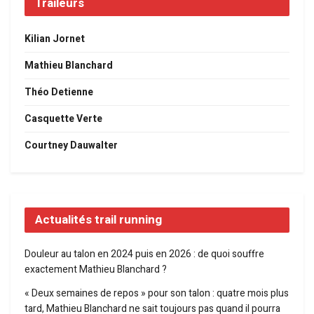
Traileurs
Kilian Jornet
Mathieu Blanchard
Théo Detienne
Casquette Verte
Courtney Dauwalter
Actualités trail running
Douleur au talon en 2024 puis en 2026 : de quoi souffre
exactement Mathieu Blanchard ?
« Deux semaines de repos » pour son talon : quatre mois plus
tard, Mathieu Blanchard ne sait toujours pas quand il pourra