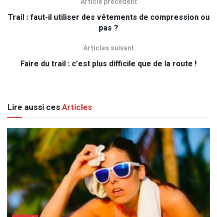
Article précédent
Trail : faut-il utiliser des vêtements de compression ou
pas ?
Articles suivant
Faire du trail : c’est plus difficile que de la route !
Lire aussi ces
Articles