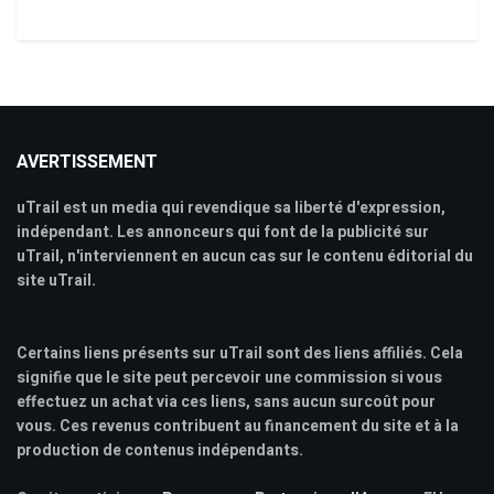
AVERTISSEMENT
uTrail est un media qui revendique sa liberté d'expression,
indépendant. Les annonceurs qui font de la publicité sur
uTrail, n'interviennent en aucun cas sur le contenu éditorial du
site uTrail.
Certains liens présents sur uTrail sont des liens affiliés. Cela
signifie que le site peut percevoir une commission si vous
effectuez un achat via ces liens, sans aucun surcoût pour
vous. Ces revenus contribuent au financement du site et à la
production de contenus indépendants.