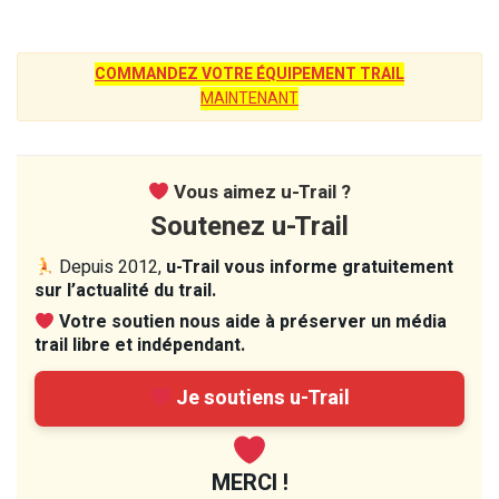
COMMANDEZ VOTRE ÉQUIPEMENT TRAIL
MAINTENANT
Vous aimez u-Trail ?
Soutenez u-Trail
Depuis 2012,
u-Trail vous informe gratuitement
sur l’actualité du trail.
Votre soutien nous aide à préserver un média
trail libre et indépendant.
Je soutiens u-Trail
MERCI !