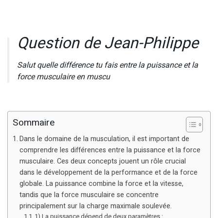
Question de Jean-Philippe
Salut quelle différence tu fais entre la puissance et la
force musculaire en muscu
Sommaire
Dans le domaine de la musculation, il est important de
comprendre les différences entre la puissance et la force
musculaire. Ces deux concepts jouent un rôle crucial
dans le développement de la performance et de la force
globale. La puissance combine la force et la vitesse,
tandis que la force musculaire se concentre
principalement sur la charge maximale soulevée.
1) La puissance dépend de deux paramètres :