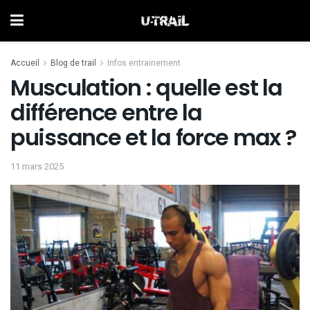
Accueil
Blog de trail
Infos entrainement
Musculation : quelle est la
différence entre la
puissance et la force max ?
11 mars 2025