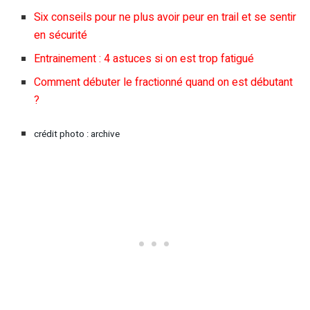
Six conseils pour ne plus avoir peur en trail et se sentir
en sécurité
Entrainement : 4 astuces si on est trop fatigué
Comment débuter le fractionné quand on est débutant
?
crédit photo : archive