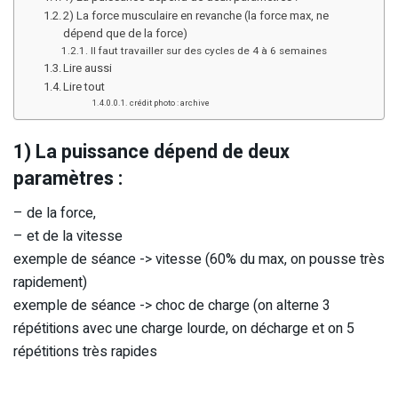
2) La force musculaire en revanche (la force max, ne
dépend que de la force)
Il faut travailler sur des cycles de 4 à 6 semaines
Lire aussi
Lire tout
crédit photo : archive
1) La puissance dépend de deux
paramètres :
– de la force,
– et de la vitesse
exemple de séance -> vitesse (60% du max, on pousse très
rapidement)
exemple de séance -> choc de charge (on alterne 3
répétitions avec une charge lourde, on décharge et on 5
répétitions très rapides