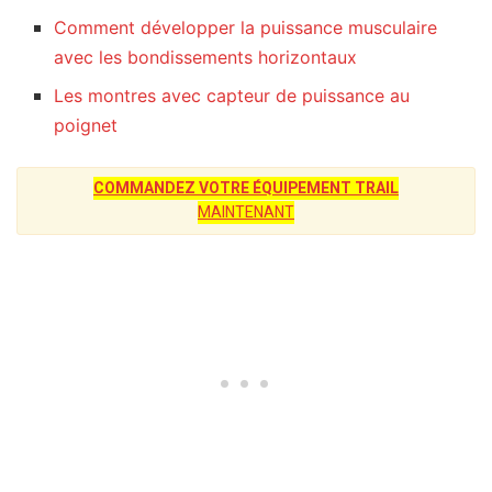
Comment développer la puissance musculaire
avec les bondissements horizontaux
Les montres avec capteur de puissance au
poignet
COMMANDEZ VOTRE ÉQUIPEMENT TRAIL
MAINTENANT