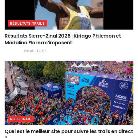
RÉSULTATS TRAILS
Résultats Sierre-Zinal 2026 : Kiriago Philemon et
Madalina Florea s’imposent
8 AOÛT 2026
ACTU TRAIL
Quel est le meilleur site pour suivre les trails en direct