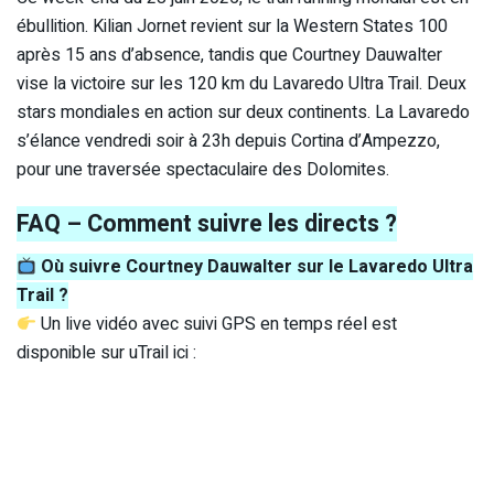
ébullition. Kilian Jornet revient sur la Western States 100
après 15 ans d’absence, tandis que Courtney Dauwalter
vise la victoire sur les 120 km du Lavaredo Ultra Trail. Deux
stars mondiales en action sur deux continents. La Lavaredo
s’élance vendredi soir à 23h depuis Cortina d’Ampezzo,
pour une traversée spectaculaire des Dolomites.
FAQ – Comment suivre les directs ?
Où suivre Courtney Dauwalter sur le Lavaredo Ultra
Trail ?
Un live vidéo avec suivi GPS en temps réel est
disponible sur uTrail ici :