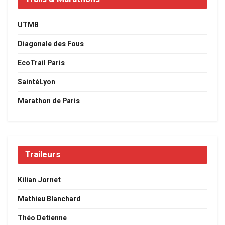
UTMB
Diagonale des Fous
EcoTrail Paris
SaintéLyon
Marathon de Paris
Traileurs
Kilian Jornet
Mathieu Blanchard
Théo Detienne