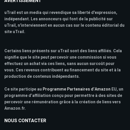
AVERTISSEMENT
uTrail est un media qui revendique sa liberté d'expression,
indépendant. Les annonceurs qui font de la publicité sur
uTrail, n'interviennent en aucun cas sur le contenu éditorial du
site uTrail.
Certains liens présents sur uTrail sont des liens affiliés. Cela
signifie que le site peut percevoir une commission si vous
effectuez un achat via ces liens, sans aucun surcoût pour
vous. Ces revenus contribuent au financement du site et à la
production de contenus indépendants.
Ce site participe au
Programme Partenaires d’Amazon
EU, un
programme d’affiliation conçu pour permettre à des sites de
percevoir une rémunération grâce à la création de liens vers
Amazon.fr.
NOUS CONTACTER