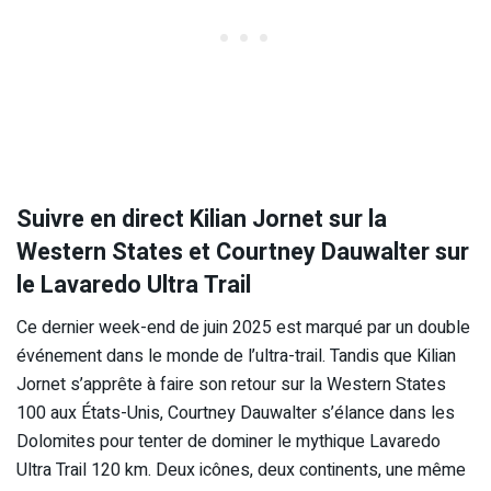
Suivre en direct Kilian Jornet sur la
Western States et Courtney Dauwalter sur
le Lavaredo Ultra Trail
Ce dernier week-end de juin 2025 est marqué par un double
événement dans le monde de l’ultra-trail. Tandis que Kilian
Jornet s’apprête à faire son retour sur la Western States
100 aux États-Unis, Courtney Dauwalter s’élance dans les
Dolomites pour tenter de dominer le mythique Lavaredo
Ultra Trail 120 km. Deux icônes, deux continents, une même