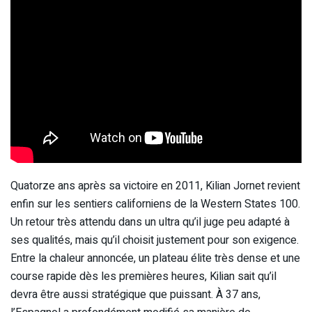
Quatorze ans après sa victoire en 2011, Kilian Jornet revient
enfin sur les sentiers californiens de la Western States 100.
Un retour très attendu dans un ultra qu’il juge peu adapté à
ses qualités, mais qu’il choisit justement pour son exigence.
Entre la chaleur annoncée, un plateau élite très dense et une
course rapide dès les premières heures, Kilian sait qu’il
devra être aussi stratégique que puissant. À 37 ans,