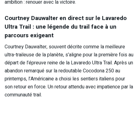
ambition : renouer avec la victoire.
Courtney Dauwalter en direct sur le Lavaredo
Ultra Trail : une légende du trail face à un
parcours exigeant
Courtney Dauwalter, souvent décrite comme la meilleure
ultra-traileuse de la planète, s’aligne pour la première fois au
départ de l’épreuve reine de la Lavaredo Ultra Trail. Après un
abandon remarqué sur la redoutable Cocodona 250 au
printemps, l’Américaine a choisi les sentiers italiens pour
son retour en force. Un retour attendu avec impatience par la
communauté trail.