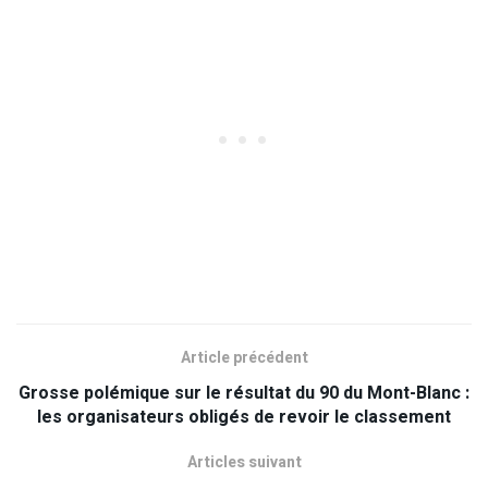
Article précédent
Grosse polémique sur le résultat du 90 du Mont-Blanc :
les organisateurs obligés de revoir le classement
Articles suivant