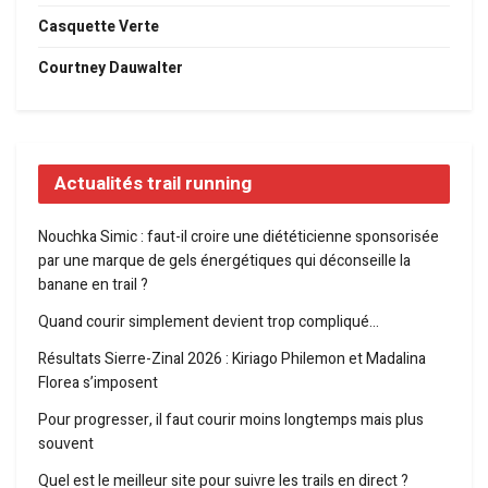
Casquette Verte
Courtney Dauwalter
Actualités trail running
Nouchka Simic : faut-il croire une diététicienne sponsorisée
par une marque de gels énergétiques qui déconseille la
banane en trail ?
Quand courir simplement devient trop compliqué…
Résultats Sierre-Zinal 2026 : Kiriago Philemon et Madalina
Florea s’imposent
Pour progresser, il faut courir moins longtemps mais plus
souvent
Quel est le meilleur site pour suivre les trails en direct ?