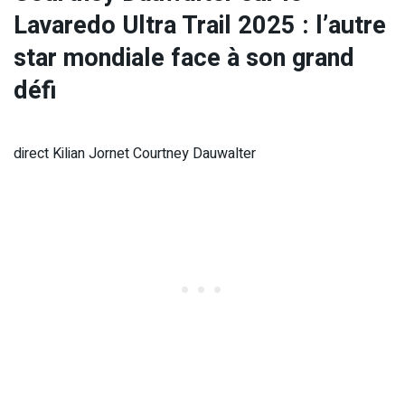
Lavaredo Ultra Trail 2025 : l’autre
star mondiale face à son grand
défi
direct Kilian Jornet Courtney Dauwalter