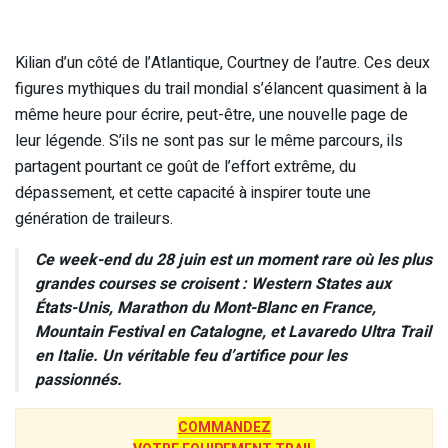
Kilian d’un côté de l’Atlantique, Courtney de l’autre. Ces deux
figures mythiques du trail mondial s’élancent quasiment à la
même heure pour écrire, peut-être, une nouvelle page de
leur légende. S’ils ne sont pas sur le même parcours, ils
partagent pourtant ce goût de l’effort extrême, du
dépassement, et cette capacité à inspirer toute une
génération de traileurs.
Ce week-end du 28 juin est un moment rare où les plus
grandes courses se croisent : Western States aux
États-Unis, Marathon du Mont-Blanc en France,
Mountain Festival en Catalogne, et Lavaredo Ultra Trail
en Italie. Un véritable feu d’artifice pour les
passionnés.
COMMANDEZ