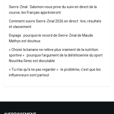
Sierre-Zinal : Salomon nous prive du suivi en direct de la
course, les Français apprécieront
Comment suivre Sierre-Zinal 2026 en direct : live, résultats
et classement
Dopage : pourquoi le record de Sierre-Zinal de Maude
Mathys est douteux
« Choisir la banane ne relève plus vraiment de la nutrition
sportive » : pourquoi l’argument de la diététicienne du sport
Nouchka Simic est discutable
« Tu n’as qu’à ne pas regarder » : le problème, c’est que les
influenceurs sont partout