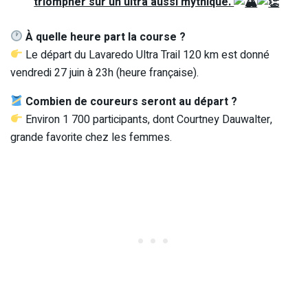
triompher sur un ultra aussi mythique.
À quelle heure part la course ?
Le départ du Lavaredo Ultra Trail 120 km est donné
vendredi 27 juin à 23h (heure française).
Combien de coureurs seront au départ ?
Environ 1 700 participants, dont Courtney Dauwalter,
grande favorite chez les femmes.