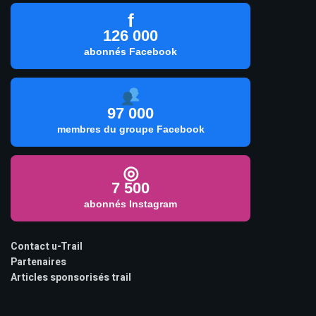
f
126 000
abonnés Facebook
97 000
membres du groupe Facebook
◎
7 500
abonnés Instagram
Contact u-Trail
Partenaires
Articles sponsorisés trail