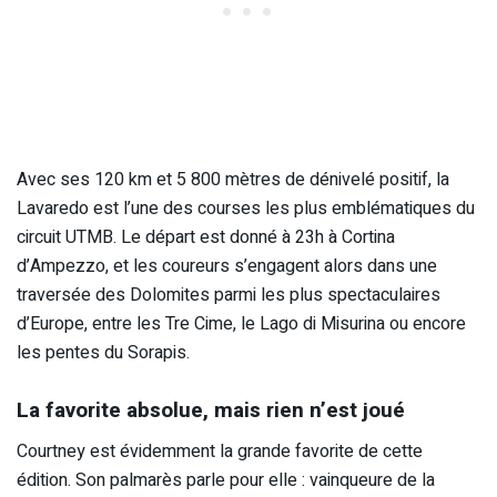
Avec ses 120 km et 5 800 mètres de dénivelé positif, la
Lavaredo est l’une des courses les plus emblématiques du
circuit UTMB. Le départ est donné à 23h à Cortina
d’Ampezzo, et les coureurs s’engagent alors dans une
traversée des Dolomites parmi les plus spectaculaires
d’Europe, entre les Tre Cime, le Lago di Misurina ou encore
les pentes du Sorapis.
La favorite absolue, mais rien n’est joué
Courtney est évidemment la grande favorite de cette
édition. Son palmarès parle pour elle : vainqueure de la