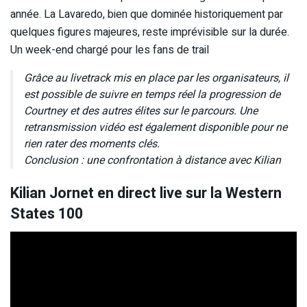
année. La Lavaredo, bien que dominée historiquement par
quelques figures majeures, reste imprévisible sur la durée.
Un week-end chargé pour les fans de trail
Grâce au livetrack mis en place par les organisateurs, il
est possible de suivre en temps réel la progression de
Courtney et des autres élites sur le parcours. Une
retransmission vidéo est également disponible pour ne
rien rater des moments clés.
Conclusion : une confrontation à distance avec Kilian
Kilian Jornet en direct live sur la Western
States 100