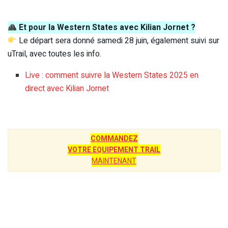
Et pour la Western States avec Kilian Jornet ?
Le départ sera donné samedi 28 juin, également suivi sur
uTrail, avec toutes les info.
Live : comment suivre la Western States 2025 en
direct avec Kilian Jornet
COMMANDEZ
VOTRE EQUIPEMENT TRAIL
MAINTENANT