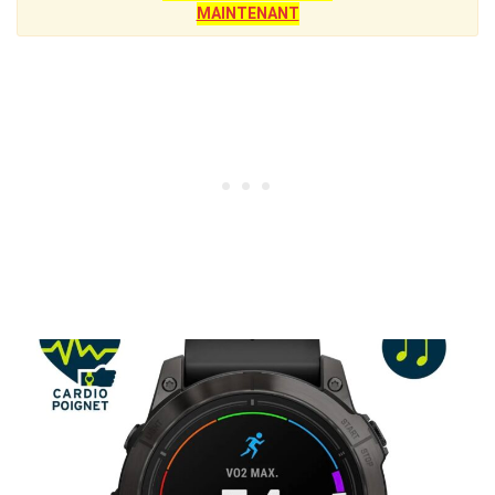
MAINTENANT