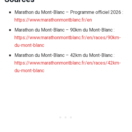
Marathon du Mont-Blanc – Programme officiel 2026 :
https://www.marathonmontblanc.fr/en
Marathon du Mont-Blanc – 90km du Mont-Blanc :
https://www.marathonmontblanc.fr/en/races/90km-
du-mont-blanc
Marathon du Mont-Blanc – 42km du Mont-Blanc :
https://www.marathonmontblanc.fr/en/races/42km-
du-mont-blanc