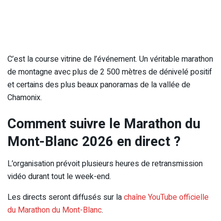
C’est la course vitrine de l’événement. Un véritable marathon
de montagne avec plus de 2 500 mètres de dénivelé positif
et certains des plus beaux panoramas de la vallée de
Chamonix.
Comment suivre le Marathon du
Mont-Blanc 2026 en direct ?
L’organisation prévoit plusieurs heures de retransmission
vidéo durant tout le week-end.
Les directs seront diffusés sur la
chaîne YouTube officielle
du Marathon du Mont-Blanc
.