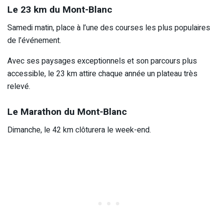
Le 23 km du Mont-Blanc
Samedi matin, place à l’une des courses les plus populaires
de l’événement.
Avec ses paysages exceptionnels et son parcours plus
accessible, le 23 km attire chaque année un plateau très
relevé.
Le Marathon du Mont-Blanc
Dimanche, le 42 km clôturera le week-end.