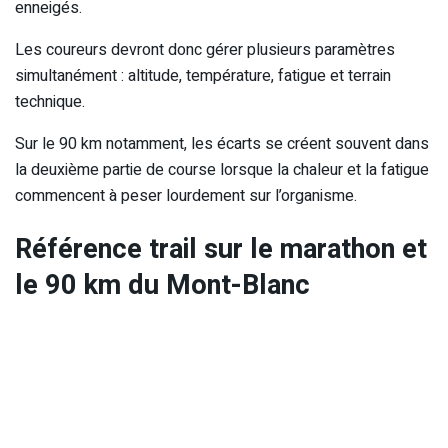
enneigés.
Les coureurs devront donc gérer plusieurs paramètres
simultanément : altitude, température, fatigue et terrain
technique.
Sur le 90 km notamment, les écarts se créent souvent dans
la deuxième partie de course lorsque la chaleur et la fatigue
commencent à peser lourdement sur l’organisme.
Référence trail sur le marathon et
le 90 km du Mont-Blanc