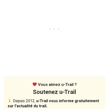
Vous aimez u-Trail ?
Soutenez u-Trail
Depuis 2012,
u-Trail vous informe gratuitement
sur l’actualité du trail.