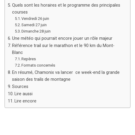
Quels sont les horaires et le programme des principales
courses
Vendredi 26 juin
Samedi 27 juin
Dimanche 28 juin
Une météo qui pourrait encore jouer un rôle majeur
Référence trail sur le marathon et le 90 km du Mont-
Blanc
Repères
Formats concernés
En résumé, Chamonix va lancer ce week-end la grande
saison des trails de montagne
Sources
Lire aussi
Lire encore