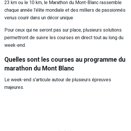
23 km ou le 10 km, le Marathon du Mont-Blanc rassemble
chaque année l’élite mondiale et des milliers de passionnés
venus courir dans un décor unique.
Pour ceux qui ne seront pas sur place, plusieurs solutions
permettront de suivre les courses en direct tout au long du
week-end.
Quelles sont les courses au programme du
marathon du Mont Blanc
Le week-end s’articule autour de plusieurs épreuves
majeures.