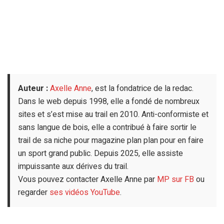
Auteur :
Axelle Anne
, est la fondatrice de la redac.
Dans le web depuis 1998, elle a fondé de nombreux
sites et s’est mise au trail en 2010. Anti-conformiste et
sans langue de bois, elle a contribué à faire sortir le
trail de sa niche pour magazine plan plan pour en faire
un sport grand public. Depuis 2025, elle assiste
impuissante aux dérives du trail.
Vous pouvez contacter Axelle Anne par
MP sur FB
ou
regarder
ses vidéos YouTube
.