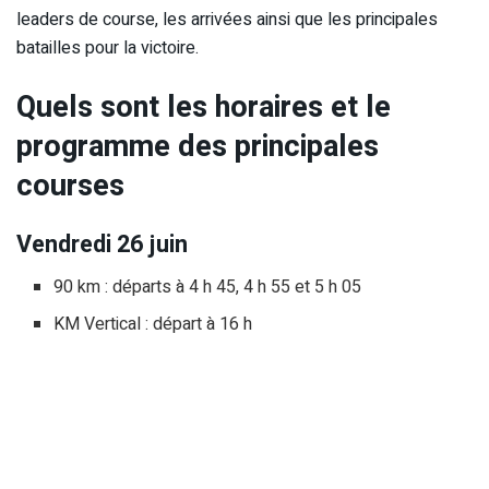
leaders de course, les arrivées ainsi que les principales
batailles pour la victoire.
Quels sont les horaires et le
programme des principales
courses
Vendredi 26 juin
90 km : départs à 4 h 45, 4 h 55 et 5 h 05
KM Vertical : départ à 16 h