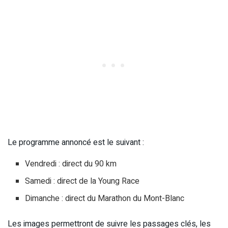
Le programme annoncé est le suivant :
Vendredi : direct du 90 km
Samedi : direct de la Young Race
Dimanche : direct du Marathon du Mont-Blanc
Les images permettront de suivre les passages clés, les