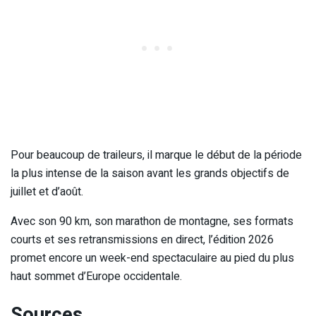
Pour beaucoup de traileurs, il marque le début de la période
la plus intense de la saison avant les grands objectifs de
juillet et d’août.
Avec son 90 km, son marathon de montagne, ses formats
courts et ses retransmissions en direct, l’édition 2026
promet encore un week-end spectaculaire au pied du plus
haut sommet d’Europe occidentale.
Sources