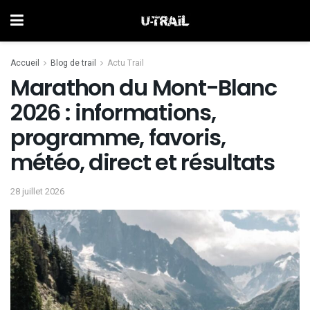
Accueil
Blog de trail
Actu Trail
Marathon du Mont-Blanc
2026 : informations,
programme, favoris,
météo, direct et résultats
28 juillet 2026