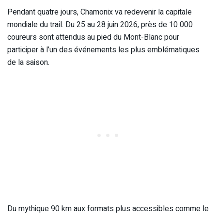
Pendant quatre jours, Chamonix va redevenir la capitale
mondiale du trail. Du 25 au 28 juin 2026, près de 10 000
coureurs sont attendus au pied du Mont-Blanc pour
participer à l’un des événements les plus emblématiques
de la saison.
Du mythique 90 km aux formats plus accessibles comme le