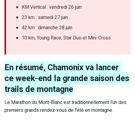
KM Vertical : vendredi 26 juin
23 km : samedi 27 juin
42 km : dimanche 28 juin
10 km, Young Race, Star Duo et Mini-Cross
En résumé, Chamonix va lancer
ce week-end la grande saison des
trails de montagne
Le Marathon du Mont-Blanc est traditionnellement l’un des
premiers grands rendez-vous de l’été en montagne.