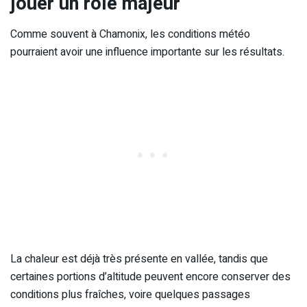
jouer un rôle majeur
Comme souvent à Chamonix, les conditions météo
pourraient avoir une influence importante sur les résultats.
La chaleur est déjà très présente en vallée, tandis que
certaines portions d’altitude peuvent encore conserver des
conditions plus fraîches, voire quelques passages