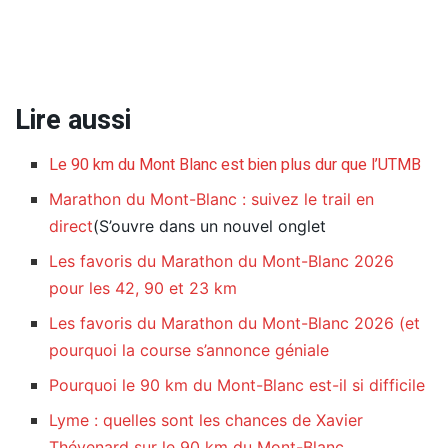
Lire aussi
Le 90 km du Mont Blanc est bien plus dur que l’UTMB
Marathon du Mont-Blanc : suivez le trail en
direct
(S’ouvre dans un nouvel onglet
Les favoris du Marathon du Mont-Blanc 2026
pour les 42, 90 et 23 km
Les favoris du Marathon du Mont-Blanc 2026 (et
pourquoi la course s’annonce géniale
Pourquoi le 90 km du Mont-Blanc est-il si difficile
Lyme : quelles sont les chances de Xavier
Thévenard sur le 90 km du Mont-Blanc