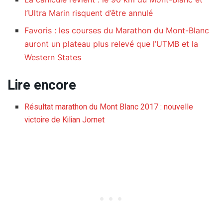
l’Ultra Marin risquent d’être annulé
Favoris : les courses du Marathon du Mont-Blanc
auront un plateau plus relevé que l’UTMB et la
Western States
Lire encore
Résultat marathon du Mont Blanc 2017 : nouvelle
victoire de Kilian Jornet