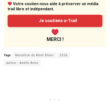
Votre soutien nous aide à préserver un média
trail libre et indépendant.
Je soutiens u-Trail
MERCI !
Tags:
Marathon du Mont Blanc
2026
auteur : Axelle Anne