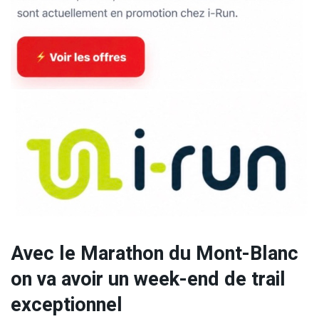
Avec le Marathon du Mont-Blanc
on va avoir un week-end de trail
exceptionnel