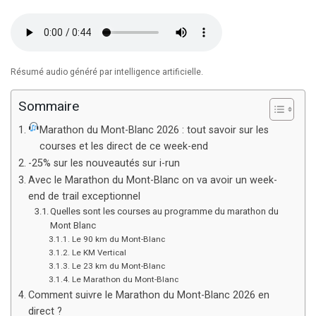
Résumé audio généré par intelligence artificielle.
Sommaire
Marathon du Mont-Blanc 2026 : tout savoir sur les
courses et les direct de ce week-end
-25% sur les nouveautés sur i-run
Avec le Marathon du Mont-Blanc on va avoir un week-
end de trail exceptionnel
Quelles sont les courses au programme du marathon du
Mont Blanc
Le 90 km du Mont-Blanc
Le KM Vertical
Le 23 km du Mont-Blanc
Le Marathon du Mont-Blanc
Comment suivre le Marathon du Mont-Blanc 2026 en
direct ?