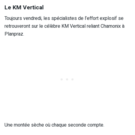
Le KM Vertical
Toujours vendredi, les spécialistes de l’effort explosif se
retrouveront sur le célèbre KM Vertical reliant Chamonix à
Planpraz.
Une montée sèche où chaque seconde compte.