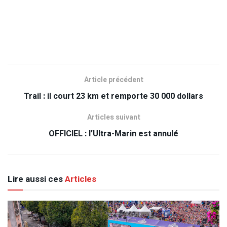
Article précédent
Trail : il court 23 km et remporte 30 000 dollars
Articles suivant
OFFICIEL : l’Ultra-Marin est annulé
Lire aussi ces
Articles