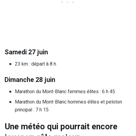
Samedi 27 juin
23 km : départ à 8 h
Dimanche 28 juin
Marathon du Mont-Blanc femmes élites : 6 h 45
Marathon du Mont-Blanc hommes élites et peloton
principal : 7 h 15
Une météo qui pourrait encore