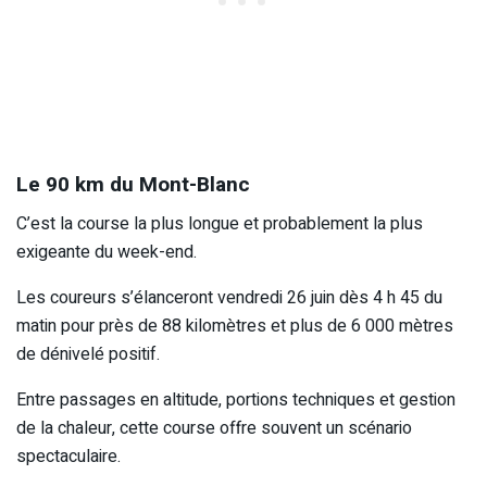
Le 90 km du Mont-Blanc
C’est la course la plus longue et probablement la plus
exigeante du week-end.
Les coureurs s’élanceront vendredi 26 juin dès 4 h 45 du
matin pour près de 88 kilomètres et plus de 6 000 mètres
de dénivelé positif.
Entre passages en altitude, portions techniques et gestion
de la chaleur, cette course offre souvent un scénario
spectaculaire.