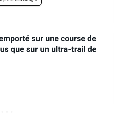
remporté sur une course de
s que sur un ultra-trail de