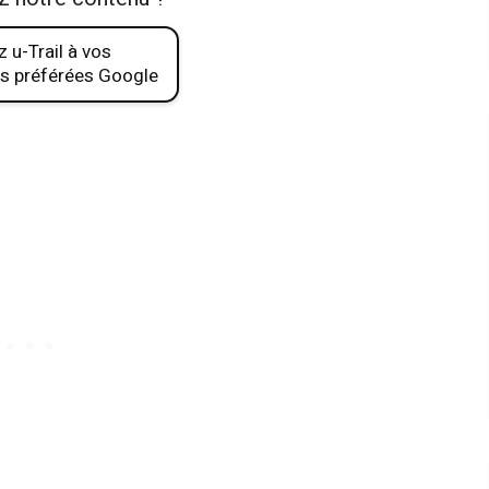
 u-Trail à vos
s préférées Google