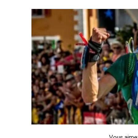
Vous aime