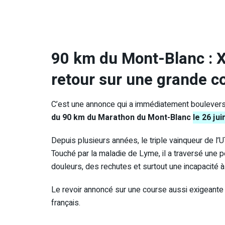
90 km du Mont-Blanc : X
retour sur une grande co
C’est une annonce qui a immédiatement boulevers
du 90 km du Marathon du Mont-Blanc
le 26 jui
Depuis plusieurs années, le triple vainqueur de 
Touché par la maladie de Lyme, il a traversé un
douleurs, des rechutes et surtout une incapacité à
Le revoir annoncé sur une course aussi exigeante 
français.