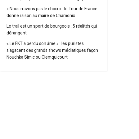
« Nous n’avons pas le choix » : le Tour de France
donne raison au maire de Chamonix
Le trail est un sport de bourgeois : 5 réalités qui
dérangent
« Le FKT a perdu son âme » : les puristes
s’agacent des grands shows médiatiques façon
Nouchka Simic ou Clemquicourt