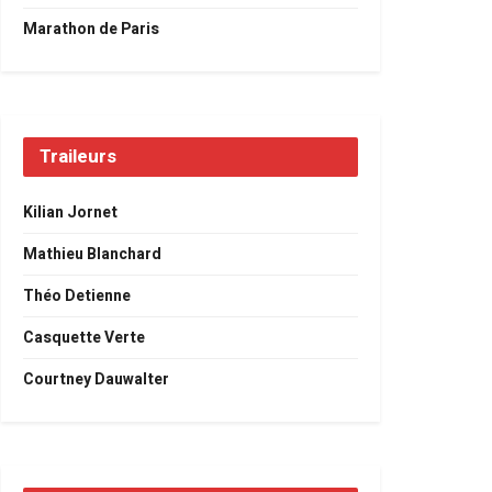
Marathon de Paris
Traileurs
Kilian Jornet
Mathieu Blanchard
Théo Detienne
Casquette Verte
Courtney Dauwalter