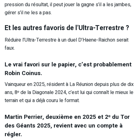
pression du résultat, il peut jouer la gagne s’il a les jambes,
gérer s’il ne les a pas.
Et les autres favoris de l’Ultra-Terrestre ?
Réduire l’Ultra-Terrestre à un duel D’Haene-Raichon serait
faux.
Le vrai favori sur le papier, c’est probablement
Robin Coinus.
Vainqueur en 2025, résident à La Réunion depuis plus de dix
ans, 8ᵉ de la Diagonale 2024, c’est lui qui connaît le mieux le
terrain et qui a déjà couru le format.
Martin Perrier, deuxième en 2025 et 2ᵉ du Tor
des Géants 2025, revient avec un compte à
régler.