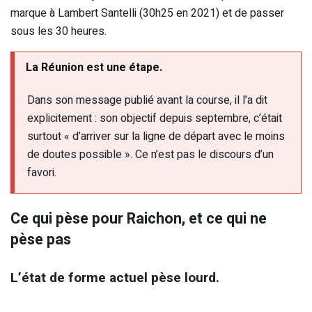
marque à Lambert Santelli (30h25 en 2021) et de passer
sous les 30 heures.
La Réunion est une étape.
Dans son message publié avant la course, il l’a dit
explicitement : son objectif depuis septembre, c’était
surtout « d’arriver sur la ligne de départ avec le moins
de doutes possible ». Ce n’est pas le discours d’un
favori.
Ce qui pèse pour Raichon, et ce qui ne
pèse pas
L’état de forme actuel pèse lourd.