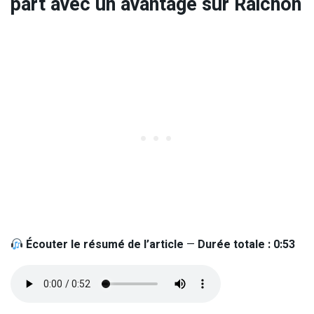
part avec un avantage sur Raichon
Écouter le résumé de l’article
—
Durée totale : 0:53