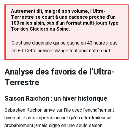
Autrement dit, malgré son volume, l’Ultra-
Terrestre se court à une cadence proche d’un
100 miles alpin, pas d’un format multi-jours type
Tor des Glaciers ou Spine.
C’est une diagonale qui se gagne en 40 heures, pas
en 80. Cette nuance change tout pour notre duel.
Analyse des favoris de l’Ultra-
Terrestre
Saison Raichon : un hiver historique
Sébastien Raichon arrive sur l’île avec l’enchaînement
hivernal le plus impressionnant qu’un ultra-traileur ait
probablement jamais signé en une seule saison.