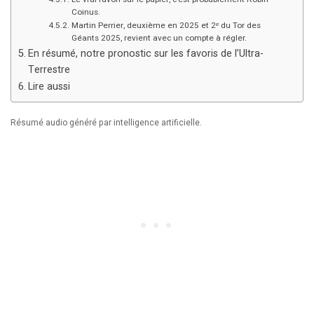
Coinus.
Martin Perrier, deuxième en 2025 et 2ᵉ du Tor des
Géants 2025, revient avec un compte à régler.
En résumé, notre pronostic sur les favoris de l’Ultra-
Terrestre
Lire aussi
Résumé audio généré par intelligence artificielle.