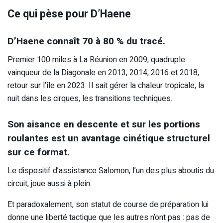
Ce qui pèse pour D’Haene
D’Haene connaît 70 à 80 % du tracé.
Premier 100 miles à La Réunion en 2009, quadruple
vainqueur de la Diagonale en 2013, 2014, 2016 et 2018,
retour sur l’île en 2023. Il sait gérer la chaleur tropicale, la
nuit dans les cirques, les transitions techniques.
Son aisance en descente et sur les portions
roulantes est un avantage cinétique structurel
sur ce format.
Le dispositif d’assistance Salomon, l’un des plus aboutis du
circuit, joue aussi à plein.
Et paradoxalement, son statut de course de préparation lui
donne une liberté tactique que les autres n’ont pas : pas de