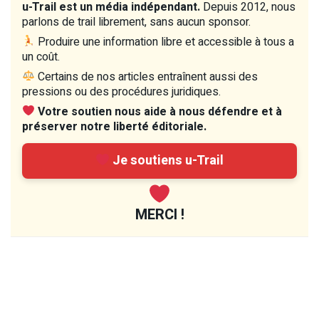
u-Trail est un média indépendant.
Depuis 2012, nous
parlons de trail librement, sans aucun sponsor.
Produire une information libre et accessible à tous a
un coût.
Certains de nos articles entraînent aussi des
pressions ou des procédures juridiques.
Votre soutien nous aide à nous défendre et à
préserver notre liberté éditoriale.
Je soutiens u-Trail
MERCI !