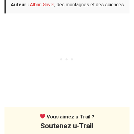
Auteur :
Alban Grivel
, des montagnes et des sciences
Vous aimez u-Trail ?
Soutenez u-Trail