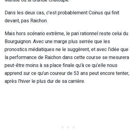
Dans les deux cas, c’est probablement Coinus qui finit
devant, pas Raichon.
Mais hors scénario extrême, le pari rationnel reste celui du
Bourguignon. Avec une marge plus serrée que les
pronostics médiatiques ne le suggèrent, et avec l’idée que
la performance de Raichon dans cette course se mesurera
peut-être moins à sa place finale qu’à ce qu’elle nous
apprend sur ce qu’un coureur de 53 ans peut encore tenter,
après l’hiver le plus dur de sa carrière.