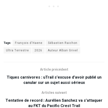
Tags:
François d'Haene
Sébastien Raichon
Ultra Terrestre
2026
Auteur Alban Grivel
Article précédent
Tiques carnivores : uTrail s’excuse d’avoir publié un
canular sur un sujet aussi sérieux
Articles suivant
Tentative de record : Aurélien Sanchez va s’attaquer
au FKT du Pacific Crest Trail