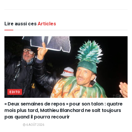
Lire aussi ces
Articles
EDITO
« Deux semaines de repos » pour son talon : quatre
mois plus tard, Mathieu Blanchard ne sait toujours
pas quand il pourra recourir
6 AOÛT 2026