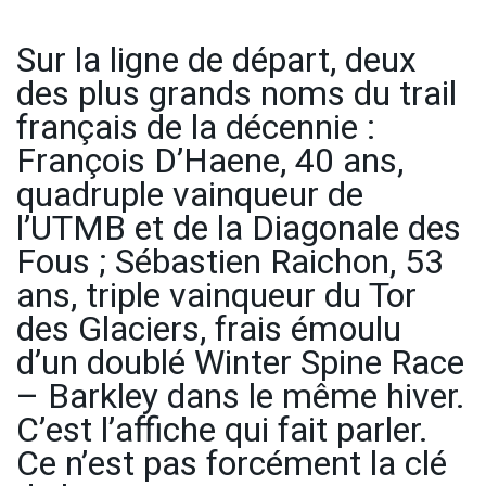
Sur la ligne de départ, deux
des plus grands noms du trail
français de la décennie :
François D’Haene, 40 ans,
quadruple vainqueur de
l’UTMB et de la Diagonale des
Fous ; Sébastien Raichon, 53
ans, triple vainqueur du Tor
des Glaciers, frais émoulu
d’un doublé Winter Spine Race
– Barkley dans le même hiver.
C’est l’affiche qui fait parler.
Ce n’est pas forcément la clé