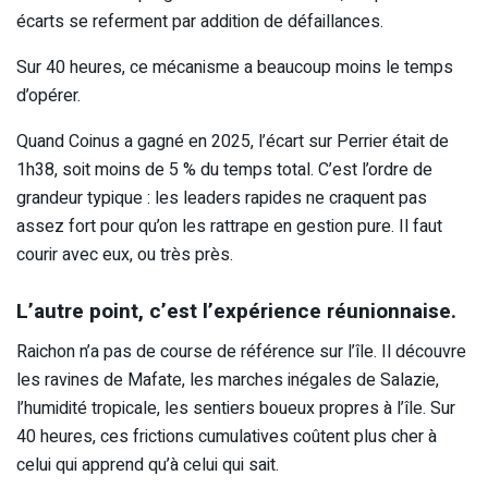
écarts se referment par addition de défaillances.
Sur 40 heures, ce mécanisme a beaucoup moins le temps
d’opérer.
Quand Coinus a gagné en 2025, l’écart sur Perrier était de
1h38, soit moins de 5 % du temps total. C’est l’ordre de
grandeur typique : les leaders rapides ne craquent pas
assez fort pour qu’on les rattrape en gestion pure. Il faut
courir avec eux, ou très près.
L’autre point, c’est l’expérience réunionnaise.
Raichon n’a pas de course de référence sur l’île. Il découvre
les ravines de Mafate, les marches inégales de Salazie,
l’humidité tropicale, les sentiers boueux propres à l’île. Sur
40 heures, ces frictions cumulatives coûtent plus cher à
celui qui apprend qu’à celui qui sait.