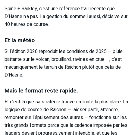
Spine + Barkley, c’est une référence trail récente que
D’Haene n’a pas. La gestion du sommeil aussi, décisive sur
40 heures de course.
Et la météo
Si l’édition 2026 reproduit les conditions de 2025 — pluie
battante sur le volcan, brouillard, ravines en crue —, c’est
mécaniquement le terrain de Raichon plutôt que celui de
D’Haene.
Mais le format reste rapide.
Et c’est là que sa stratégie trouve sa limite la plus claire. La
logique de course de Raichon — laisser partir, attendre,
remonter sur l’épuisement des autres — fonctionne sur les
très grands formats parce que la cadence imposée par les
leaders devient progressivement intenable, et que les