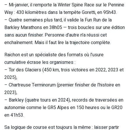
– Mi-janvier, il remporte la Winter Spine Race sur le Pennine
Way : 430 kilomètres dans la tempête Goretti, en 95h43.
– Quatre semaines plus tard, il valide la Fun Run de la
Barkley Marathons en 38h05 — trois boucles sur une édition
sans aucun finisher. Personne d’autre n’a réussi cet
enchaînement. Mais il faut lire la trajectoire complète.
Raichon est un spécialiste des formats où l’usure
cumulative écrase les organismes :
– Tor des Glaciers (450 km, trois victoires en 2022, 2023 et
2025),
– Chartreuse Terminorum (premier finisher de l’histoire en
2023),
– Barkley (quatre tours en 2024), records de traversées en
autonomie comme le GR5 Alpes en 150 heures ou le GR20
en 41h53.
Sa logique de course est toujours la même : laisser partir