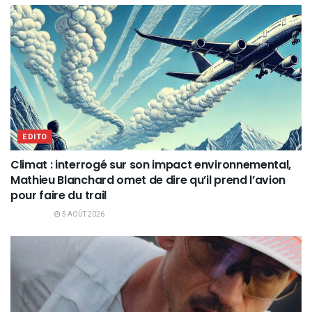
EDITO
Climat : interrogé sur son impact environnemental,
Mathieu Blanchard omet de dire qu’il prend l’avion
pour faire du trail
5 AOÛT 2026