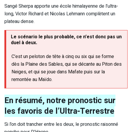
Sangé Sherpa apporte une école himalayenne de l’ultra-
long, Victor Richard et Nicolas Lehmann complètent un
plateau dense.
Le scénario le plus probable, ce n’est donc pas un
duel à deux.
C’est un peloton de tête à cinq ou six qui se forme
dès la Plaine des Sables, qui se décante au Piton des
Neiges, et qui se joue dans Mafate puis sur la
remontée au Maïdo.
En résumé, notre pronostic sur
les favoris de l’Ultra-Terrestre
Si l’on doit trancher entre les deux, le pronostic raisonné
penche pour D’Haene.