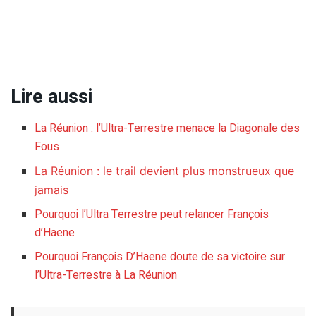
Lire aussi
La Réunion : l’Ultra-Terrestre menace la Diagonale des
Fous
La Réunion : le trail devient plus monstrueux que
jamais
Pourquoi l’Ultra Terrestre peut relancer François
d’Haene
Pourquoi François D’Haene doute de sa victoire sur
l’Ultra-Terrestre à La Réunion