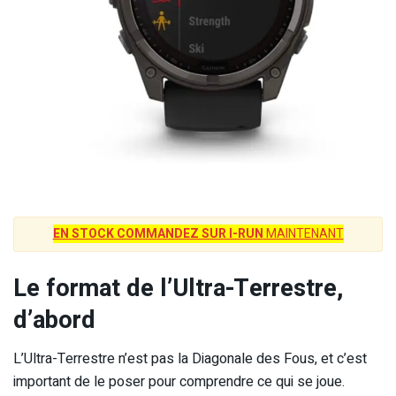
EN STOCK COMMANDEZ SUR I-RUN
MAINTENANT
Le format de l’Ultra-Terrestre,
d’abord
L’Ultra-Terrestre n’est pas la Diagonale des Fous, et c’est
important de le poser pour comprendre ce qui se joue.