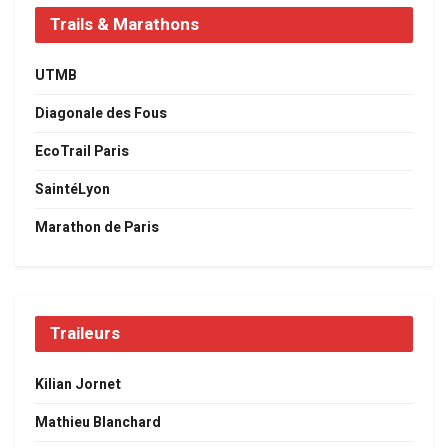
Trails & Marathons
UTMB
Diagonale des Fous
EcoTrail Paris
SaintéLyon
Marathon de Paris
Traileurs
Kilian Jornet
Mathieu Blanchard