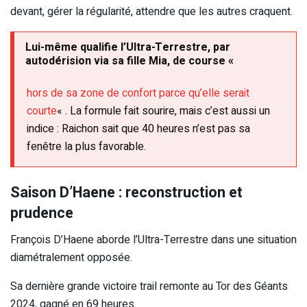
devant, gérer la régularité, attendre que les autres craquent.
Lui-même qualifie l’Ultra-Terrestre, par
autodérision via sa fille Mia, de course «
hors de sa zone de confort parce qu’elle serait
courte
« . La formule fait sourire, mais c’est aussi un
indice : Raichon sait que 40 heures n’est pas sa
fenêtre la plus favorable.
Saison D’Haene : reconstruction et
prudence
François D’Haene aborde l’Ultra-Terrestre dans une situation
diamétralement opposée.
Sa dernière grande victoire trail remonte au Tor des Géants
2024, gagné en 69 heures.