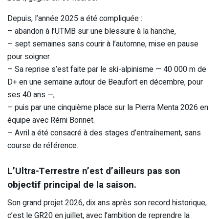
Depuis, l’année 2025 a été compliquée :
– abandon à l’UTMB sur une blessure à la hanche,
– sept semaines sans courir à l’automne, mise en pause
pour soigner.
– Sa reprise s’est faite par le ski-alpinisme — 40 000 m de
D+ en une semaine autour de Beaufort en décembre, pour
ses 40 ans —,
– puis par une cinquième place sur la Pierra Menta 2026 en
équipe avec Rémi Bonnet.
– Avril a été consacré à des stages d’entraînement, sans
course de référence.
L’Ultra-Terrestre n’est d’ailleurs pas son
objectif principal de la saison.
Son grand projet 2026, dix ans après son record historique,
c’est le GR20 en juillet, avec l’ambition de reprendre la