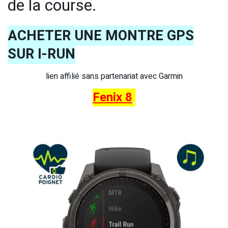
de la course.
ACHETER UNE MONTRE GPS
SUR I-RUN
lien affilié sans partenariat avec Garmin
Fenix 8