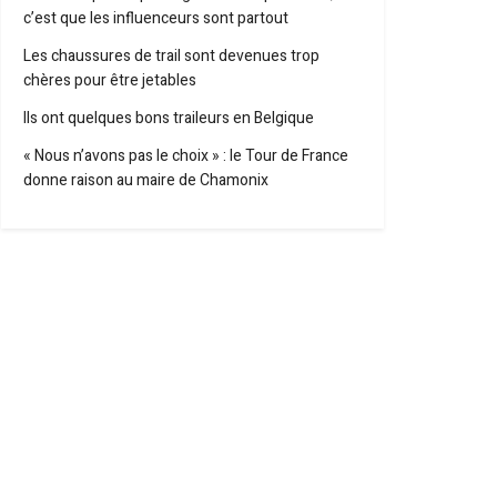
c’est que les influenceurs sont partout
Les chaussures de trail sont devenues trop
chères pour être jetables
Ils ont quelques bons traileurs en Belgique
« Nous n’avons pas le choix » : le Tour de France
donne raison au maire de Chamonix