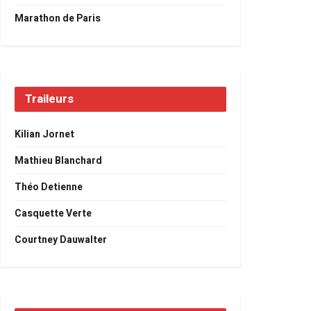
Marathon de Paris
Traileurs
Kilian Jornet
Mathieu Blanchard
Théo Detienne
Casquette Verte
Courtney Dauwalter