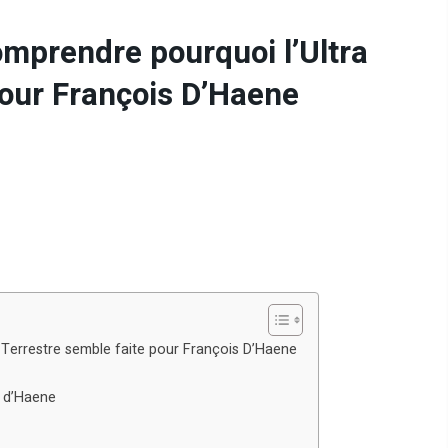
mprendre pourquoi l’Ultra
pour François D’Haene
Terrestre semble faite pour François D’Haene
s d’Haene