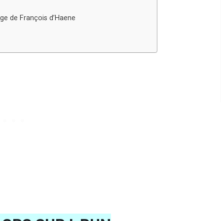
mage de François d’Haene