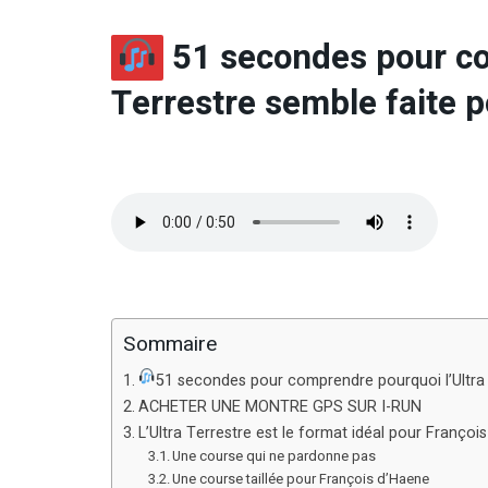
51 secondes pour co
Terrestre semble faite 
Sommaire
51 secondes pour comprendre pourquoi l’Ultra 
ACHETER UNE MONTRE GPS SUR I-RUN
L’Ultra Terrestre est le format idéal pour Françoi
Une course qui ne pardonne pas
Une course taillée pour François d’Haene