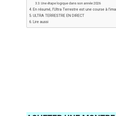
Une étape logique dans son année 2026
En résumé, l’Ultra Terrestre est une course à l’i
ULTRA TERRESTRE EN DIRECT
Lire aussi