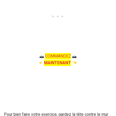
COMMANDEZ
MAINTENANT
Pour bien faire votre exercice, gardez la tête contre le mur