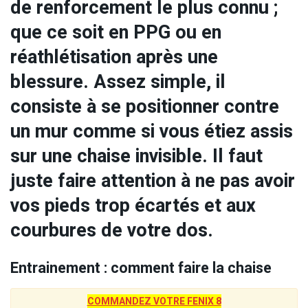
de renforcement le plus connu ;
que ce soit en PPG ou en
réathlétisation après une
blessure. Assez simple, il
consiste à se positionner contre
un mur comme si vous étiez assis
sur une chaise invisible. Il faut
juste faire attention à ne pas avoir
vos pieds trop écartés et aux
courbures de votre dos.
Entrainement : comment faire la chaise
COMMANDEZ VOTRE FENIX 8