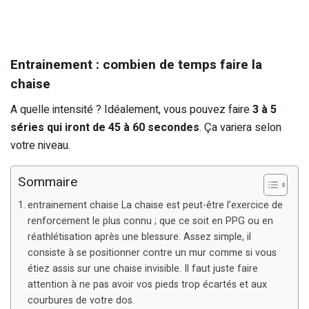
Entrainement : c
ombien de temps faire la
chaise
A quelle intensité ? Idéalement, vous pouvez faire
3 à 5
séries qui iront de 45 à 60 secondes
. Ça variera selon
votre niveau.
Sommaire
entrainement chaise La chaise est peut-être l’exercice de
renforcement le plus connu ; que ce soit en PPG ou en
réathlétisation après une blessure. Assez simple, il
consiste à se positionner contre un mur comme si vous
étiez assis sur une chaise invisible. Il faut juste faire
attention à ne pas avoir vos pieds trop écartés et aux
courbures de votre dos.