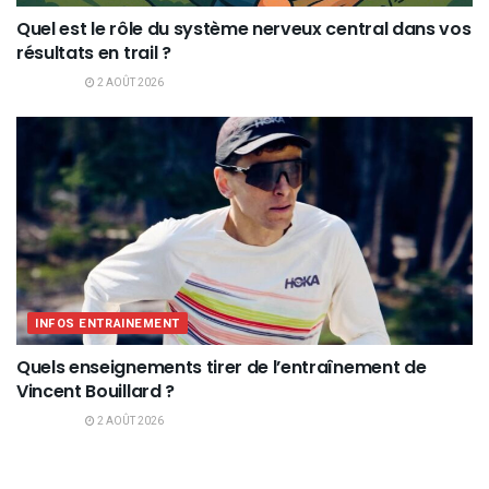
Quel est le rôle du système nerveux central dans vos
résultats en trail ?
2 AOÛT 2026
INFOS ENTRAINEMENT
Quels enseignements tirer de l’entraînement de
Vincent Bouillard ?
2 AOÛT 2026