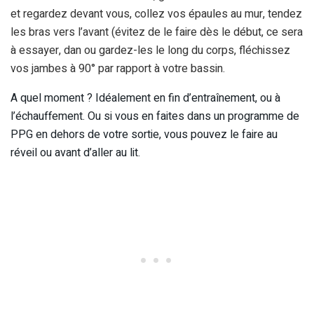
et regardez devant vous, collez vos épaules au mur, tendez
les bras vers l’avant (évitez de le faire dès le début, ce sera
à essayer, dan ou gardez-les le long du corps, fléchissez
vos jambes à 90° par rapport à votre bassin.
A quel moment ? Idéalement en fin d’entraînement, ou à
l’échauffement. Ou si vous en faites dans un programme de
PPG en dehors de votre sortie, vous pouvez le faire au
réveil ou avant d’aller au lit.