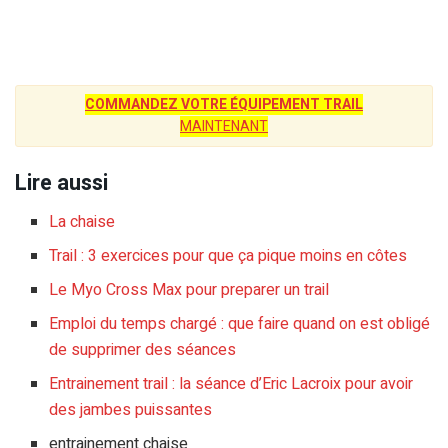
COMMANDEZ VOTRE ÉQUIPEMENT TRAIL
MAINTENANT
Lire aussi
La chaise
Trail : 3 exercices pour que ça pique moins en côtes
Le Myo Cross Max pour preparer un trail
Emploi du temps chargé : que faire quand on est obligé
de supprimer des séances
Entrainement trail : la séance d’Eric Lacroix pour avoir
des jambes puissantes
entrainement chaise