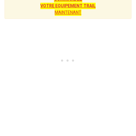
VOTRE EQUIPEMENT TRAIL
MAINTENANT