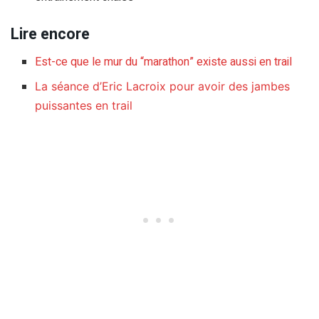
Lire encore
Est-ce que le mur du “marathon” existe aussi en trail
La séance d’Eric Lacroix pour avoir des jambes
puissantes en trail