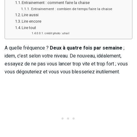
Entrainement : comment faire la chaise
Entrainement : combien de temps faire la chaise
Lire aussi
Lire encore
Lire tout
crédit photo : utrail
A quelle fréquence ?
Deux à quatre fois par semaine
;
idem, c’est selon votre niveau. De nouveau, idéalement,
essayez de ne pas vous lancer trop vite et trop fort ; vous
vous dégouteriez et vous vous blesseriez inutilement.