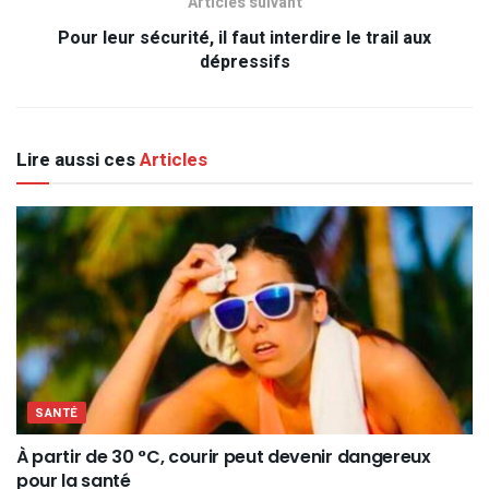
Articles suivant
Pour leur sécurité, il faut interdire le trail aux
dépressifs
Lire aussi ces
Articles
SANTÉ
À partir de 30 °C, courir peut devenir dangereux
pour la santé