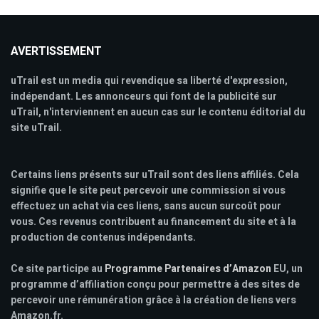
AVERTISSEMENT
uTrail est un media qui revendique sa liberté d'expression,
indépendant. Les annonceurs qui font de la publicité sur
uTrail, n'interviennent en aucun cas sur le contenu éditorial du
site uTrail.
Certains liens présents sur uTrail sont des liens affiliés. Cela
signifie que le site peut percevoir une commission si vous
effectuez un achat via ces liens, sans aucun surcoût pour
vous. Ces revenus contribuent au financement du site et à la
production de contenus indépendants.
Ce site participe au
Programme Partenaires d’Amazon
EU, un
programme d’affiliation conçu pour permettre à des sites de
percevoir une rémunération grâce à la création de liens vers
Amazon.fr.