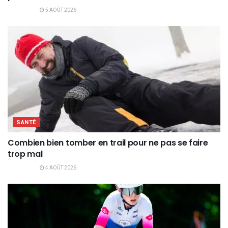
5 AOÛT 2026
SANTÉ
Combien bien tomber en trail pour ne pas se faire
trop mal
4 AOÛT 2026