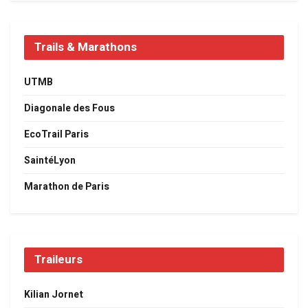
Trails & Marathons
UTMB
Diagonale des Fous
EcoTrail Paris
SaintéLyon
Marathon de Paris
Traileurs
Kilian Jornet