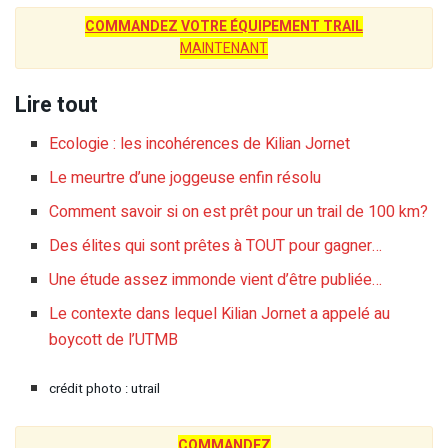
COMMANDEZ VOTRE ÉQUIPEMENT TRAIL
MAINTENANT
Lire tout
Ecologie : les incohérences de Kilian Jornet
Le meurtre d’une joggeuse enfin résolu
Comment savoir si on est prêt pour un trail de 100 km?
Des élites qui sont prêtes à TOUT pour gagner…
Une étude assez immonde vient d’être publiée…
Le contexte dans lequel Kilian Jornet a appelé au
boycott de l’UTMB
crédit photo : utrail
COMMANDEZ