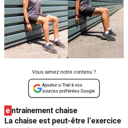
Vous aimez notre contenu ?
Ajoutez u-Trail à vos
sources préférées Google
e
ntrainement chaise
La chaise est peut-être l’exercice