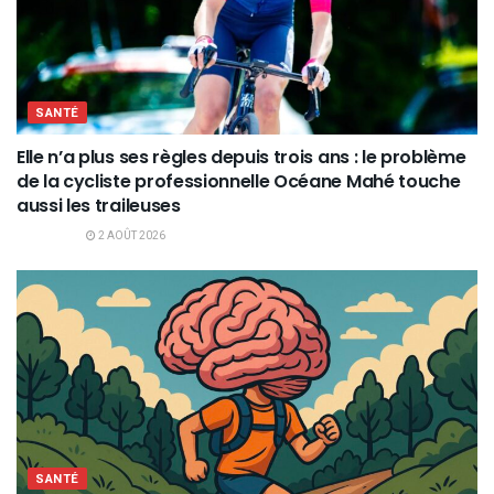
SANTÉ
Elle n’a plus ses règles depuis trois ans : le problème
de la cycliste professionnelle Océane Mahé touche
aussi les traileuses
2 AOÛT 2026
SANTÉ