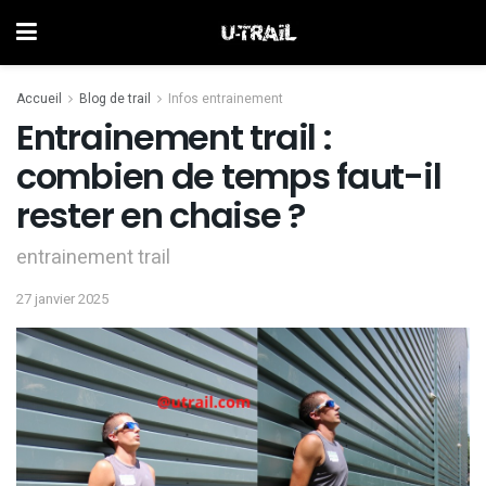
Accueil
Blog de trail
Infos entrainement
Entrainement trail :
combien de temps faut-il
rester en chaise ?
entrainement trail
27 janvier 2025