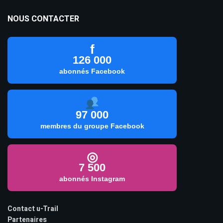
NOUS CONTACTER
f
126 000
abonnés Facebook
97 000
membres du groupe Facebook
◎
7 500
abonnés Instagram
Contact u-Trail
Partenaires