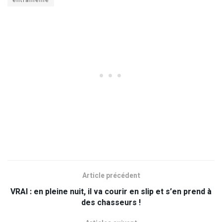
entraineme
Article précédent
VRAI : en pleine nuit, il va courir en slip et s’en prend à
des chasseurs !