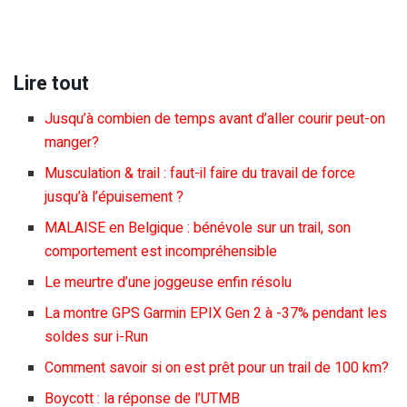
Lire tout
Jusqu’à combien de temps avant d’aller courir peut-on
manger?
Musculation & trail : faut-il faire du travail de force
jusqu’à l’épuisement ?
MALAISE en Belgique : bénévole sur un trail, son
comportement est incompréhensible
Le meurtre d’une joggeuse enfin résolu
La montre GPS Garmin EPIX Gen 2 à -37% pendant les
soldes sur i-Run
Comment savoir si on est prêt pour un trail de 100 km?
Boycott : la réponse de l’UTMB