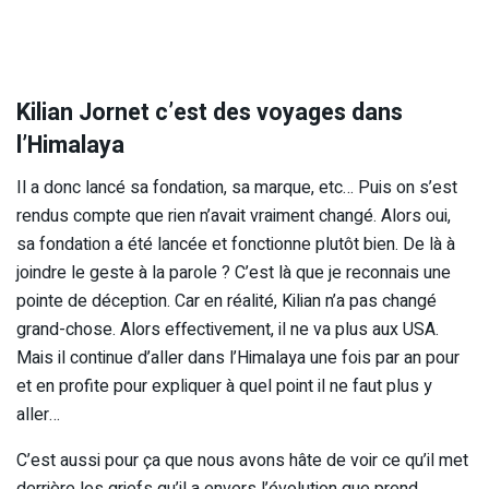
Kilian Jornet c’est des voyages dans
l’Himalaya
Il a donc lancé sa fondation, sa marque, etc… Puis on s’est
rendus compte que rien n’avait vraiment changé. Alors oui,
sa fondation a été lancée et fonctionne plutôt bien. De là à
joindre le geste à la parole ? C’est là que je reconnais une
pointe de déception. Car en réalité, Kilian n’a pas changé
grand-chose. Alors effectivement, il ne va plus aux USA.
Mais il continue d’aller dans l’Himalaya une fois par an pour
et en profite pour expliquer à quel point il ne faut plus y
aller…
C’est aussi pour ça que nous avons hâte de voir ce qu’il met