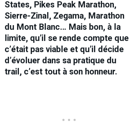
States, Pikes Peak Marathon,
Sierre-Zinal, Zegama, Marathon
du Mont Blanc… Mais bon, à la
limite, qu’il se rende compte que
c’était pas viable et qu’il décide
d’évoluer dans sa pratique du
trail, c’est tout à son honneur.