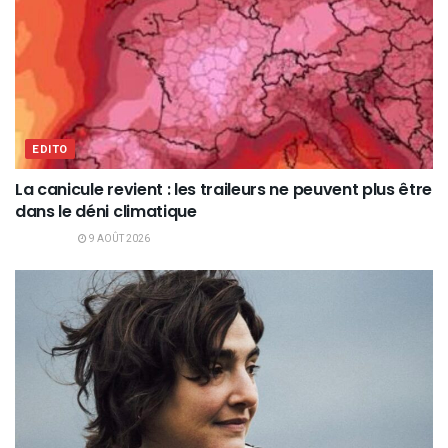
EDITO
La canicule revient : les traileurs ne peuvent plus être
dans le déni climatique
9 AOÛT 2026