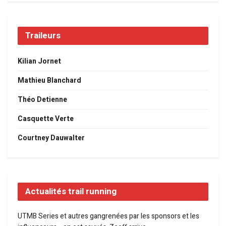
Traileurs
Kilian Jornet
Mathieu Blanchard
Théo Detienne
Casquette Verte
Courtney Dauwalter
Actualités trail running
UTMB Series et autres gangrenées par les sponsors et les