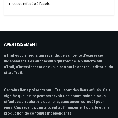
mousse infusée à l’azote
AVERTISSEMENT
uTrail est un media qui revendique sa liberté d'expression,
indépendant. Les annonceurs qui font de la publicité sur
uTrail, n'interviennent en aucun cas sur le contenu éditorial du
site uTrail.
Certains liens présents sur uTrail sont des liens affiliés. Cela
signifie que le site peut percevoir une commission si vous
effectuez un achat via ces liens, sans aucun surcoût pour
vous. Ces revenus contribuent au financement du site et à la
production de contenus indépendants.