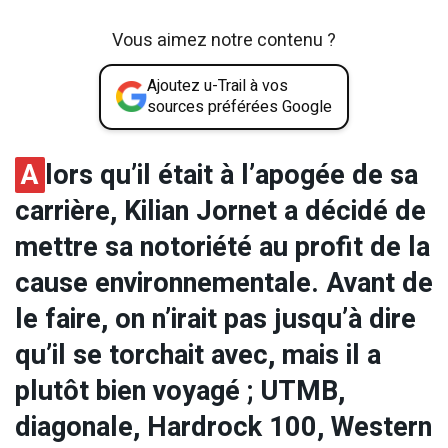
Vous aimez notre contenu ?
Ajoutez u-Trail à vos
sources préférées Google
A
lors qu’il était à l’apogée de sa
carrière, Kilian Jornet a décidé de
mettre sa notoriété au profit de la
cause environnementale. Avant de
le faire, on n’irait pas jusqu’à dire
qu’il se torchait avec, mais il a
plutôt bien voyagé ; UTMB,
diagonale, Hardrock 100, Western