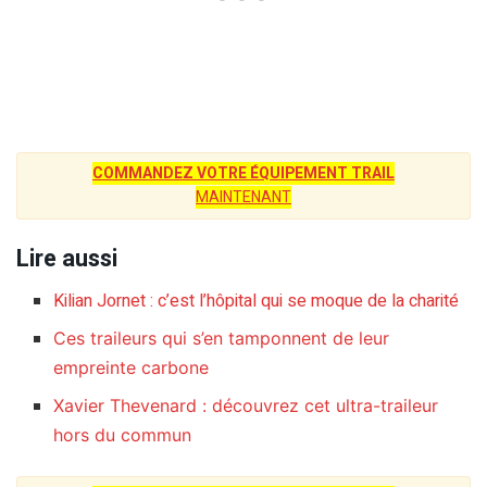
COMMANDEZ VOTRE ÉQUIPEMENT TRAIL
MAINTENANT
Lire aussi
Kilian Jornet : c’est l’hôpital qui se moque de la charité
Ces traileurs qui s’en tamponnent de leur
empreinte carbone
Xavier Thevenard : découvrez cet ultra-traileur
hors du commun