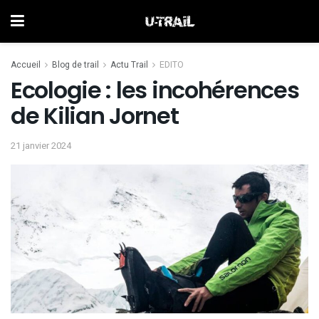
Accueil
Blog de trail
Actu Trail
EDITO
Ecologie : les incohérences
de Kilian Jornet
21 janvier 2024