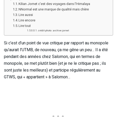
Kilian Jornet c’est des voyages dans l’Himalaya
NNormal est une marque de qualité mais chère
Lire aussi
Lire encore
Lire tout
crédit photo : archive jornet
Si c’est d’un point de vue critique par rapport au monopole
qu’aurait l’UTMB, de nouveau, ça me gêne un peu… Il a été
pendant des années chez Salomon, qui en termes de
monopole, se met plutôt bien (et je ne le critique pas ; ils
sont juste les meilleurs) et participe régulièrement au
GTWS, qui « appartient » à Salomon…