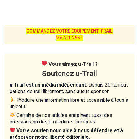
COMMANDEZ VOTRE ÉQUIPEMENT TRAIL
MAINTENANT
Vous aimez u-Trail ?
Soutenez u-Trail
u-Trail est un média indépendant.
Depuis 2012, nous
parlons de trail librement, sans aucun sponsor.
Produire une information libre et accessible à tous a
un coût.
Certains de nos articles entraînent aussi des
pressions ou des procédures juridiques.
Votre soutien nous aide à nous défendre et à
préserver notre liberté éditoriale.