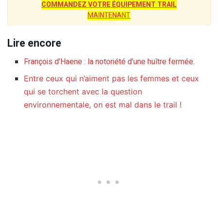
COMMANDEZ VOTRE ÉQUIPEMENT TRAIL
MAINTENANT
Lire encore
François d’Haene : la notoriété d’une huître fermée.
Entre ceux qui n’aiment pas les femmes et ceux
qui se torchent avec la question
environnementale, on est mal dans le trail !