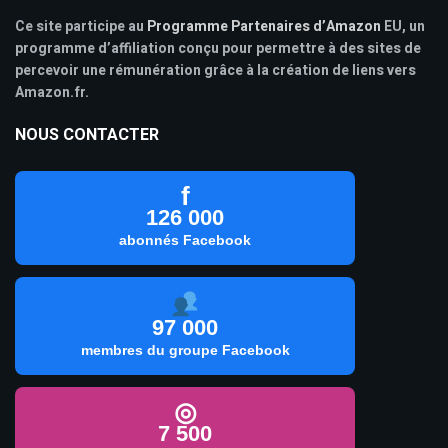
Ce site participe au
Programme Partenaires d’Amazon
EU, un
programme d’affiliation conçu pour permettre à des sites de
percevoir une rémunération grâce à la création de liens vers
Amazon.fr.
NOUS CONTACTER
f
126 000
abonnés Facebook
97 000
membres du groupe Facebook
◎
7 500