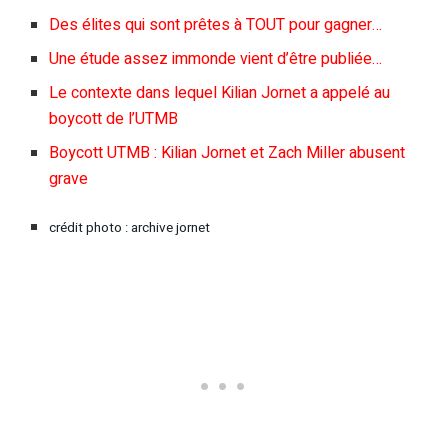
Des élites qui sont prêtes à TOUT pour gagner…
Une étude assez immonde vient d’être publiée…
Le contexte dans lequel Kilian Jornet a appelé au
boycott de l’UTMB
Boycott UTMB : Kilian Jornet et Zach Miller abusent
grave
crédit photo : archive jornet