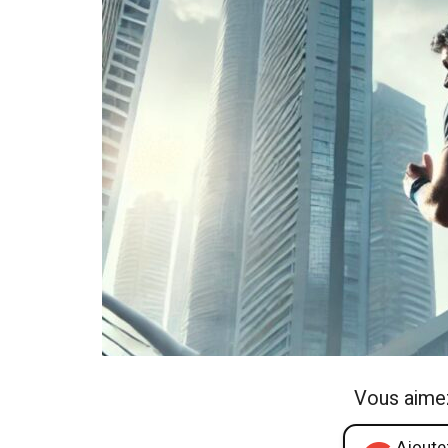
Vous aime
Ajoutez