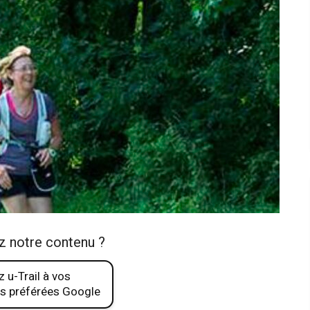
z notre contenu ?
 u-Trail à vos
s préférées Google