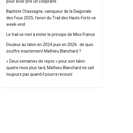
pour avoir pris un Doliprane
Baptiste Chassagne, vainqueur de la Diagonale
des Fous 2025, favori du Trail des Hauts-Forts ce
week-end
Le trail se met à imiter le principe de Miss France
Douleur au talon en 2024 puis en 2026 : de quoi
souffre exactement Mathieu Blanchard ?
« Deux semaines de repos » pour son talon :
quatre mois plus tard, Mathieu Blanchard ne sait
toujours pas quand il pourra recourir