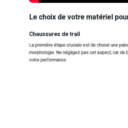
Le choix de votre matériel pour
Chaussures de trail
La première étape cruciale est de choisir une pai
morphologie. Ne négligez pas cet aspect, car de 
votre performance.