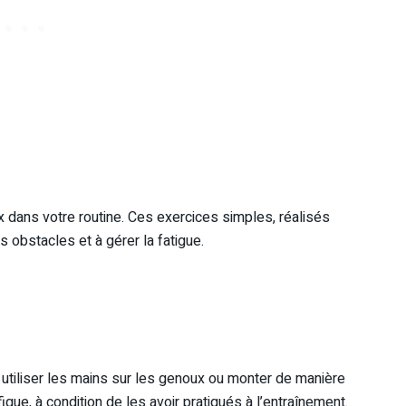
 dans votre routine. Ces exercices simples, réalisés
 obstacles et à gérer la fatigue.
: utiliser les mains sur les genoux ou monter de manière
que, à condition de les avoir pratiqués à l’entraînement.