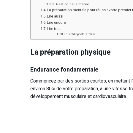
Gestion de la météo
La préparation mentale pour réussir votre premier t
Lire aussi
Lire encore
Lire tout
crédit photo : athlète
La préparation physique
Endurance fondamentale
Commencez par des sorties courtes, en mettant l
environ 80% de votre préparation, à une vitesse t
développement musculaire et cardiovasculaire.