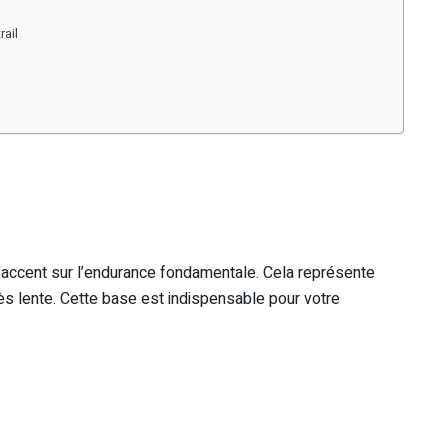
rail
’accent sur l’endurance fondamentale. Cela représente
rès lente. Cette base est indispensable pour votre