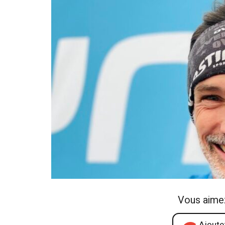
Vous aime
Ajoutez