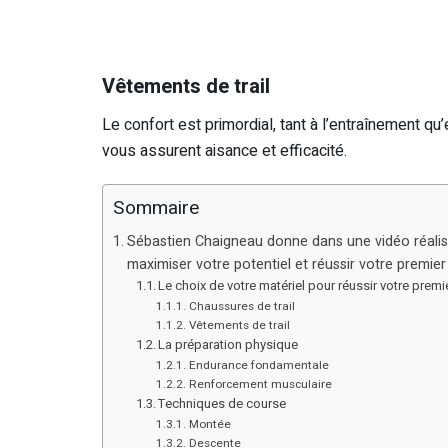
Vêtements de trail
Le confort est primordial, tant à l’entraînement q
vous assurent aisance et efficacité.
Sommaire
Sébastien Chaigneau donne dans une vidéo réalis
maximiser votre potentiel et réussir votre premier t
Le choix de votre matériel pour réussir votre premier
Chaussures de trail
Vêtements de trail
La préparation physique
Endurance fondamentale
Renforcement musculaire
Techniques de course
Montée
Descente