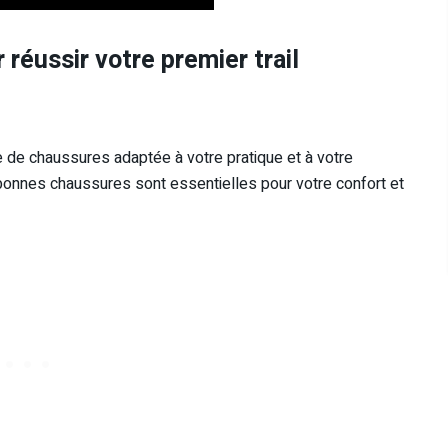
 réussir votre premier trail
re de chaussures adaptée à votre pratique et à votre
bonnes chaussures sont essentielles pour votre confort et