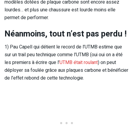
modèles dotées de plaque carbone sont encore assez
lourdes… et plus une chaussure est lourde moins elle
permet de performer.
Néanmoins, tout n’est pas perdu !
1) Pau Capell qui détient le record de l’UTMB estime que
sur un trail peu technique comme l’UTMB (oui oui on a été
les premiers à écrire que l’
UTMB était roulant
) on peut
déployer sa foulée grâce aux plaques carbone et bénéficier
de l’effet rebond de cette technologie.