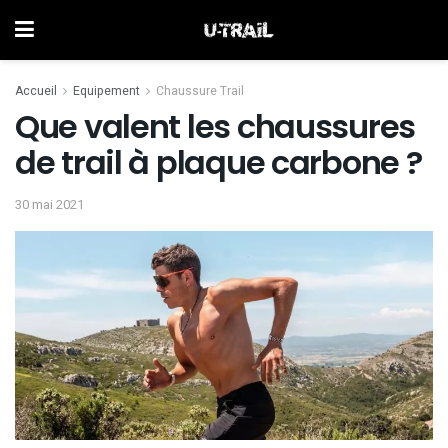
Accueil
Equipement
Chaussure Trail
Que valent les chaussures
de trail à plaque carbone ?
30 mai 2021