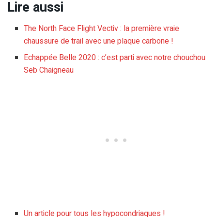
Lire aussi
The North Face Flight Vectiv : la première vraie
chaussure de trail avec une plaque carbone !
Echappée Belle 2020 : c’est parti avec notre chouchou
Seb Chaigneau
Un article pour tous les hypocondriaques !