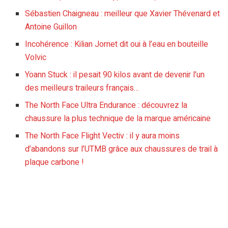
Sébastien Chaigneau : meilleur que Xavier Thévenard et
Antoine Guillon
Incohérence : Kilian Jornet dit oui à l’eau en bouteille
Volvic
Yoann Stuck : il pesait 90 kilos avant de devenir l’un
des meilleurs traileurs français…
The North Face Ultra Endurance : découvrez la
chaussure la plus technique de la marque américaine
The North Face Flight Vectiv : il y aura moins
d’abandons sur l’UTMB grâce aux chaussures de trail à
plaque carbone !