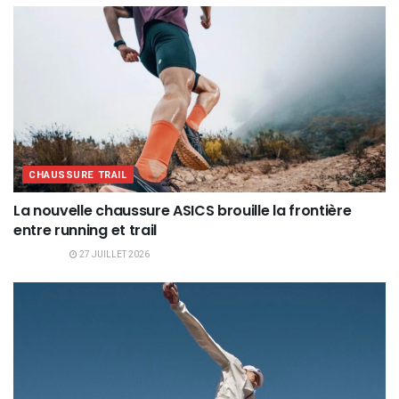
CHAUSSURE TRAIL
La nouvelle chaussure ASICS brouille la frontière
entre running et trail
27 JUILLET 2026