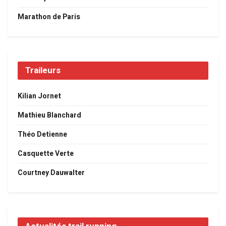
Marathon de Paris
Traileurs
Kilian Jornet
Mathieu Blanchard
Théo Detienne
Casquette Verte
Courtney Dauwalter