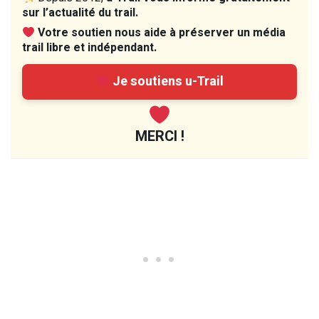
sur l’actualité du trail.
Votre soutien nous aide à préserver un média
trail libre et indépendant.
Je soutiens u-Trail
MERCI !