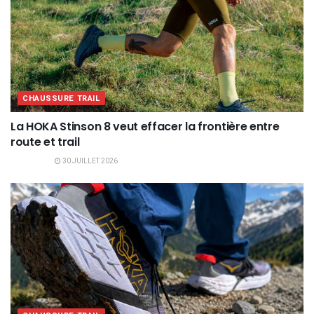
CHAUSSURE TRAIL
La HOKA Stinson 8 veut effacer la frontière entre
route et trail
30 JUILLET 2026