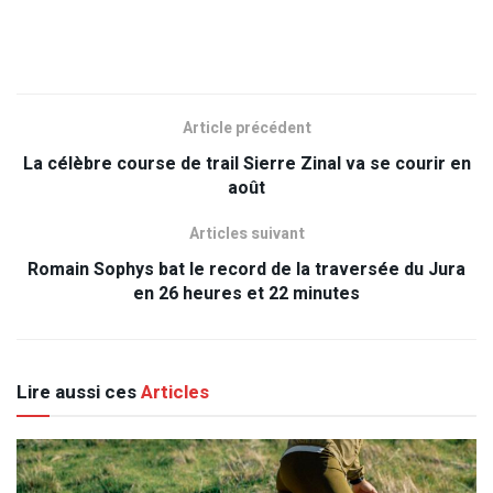
Article précédent
La célèbre course de trail Sierre Zinal va se courir en
août
Articles suivant
Romain Sophys bat le record de la traversée du Jura
en 26 heures et 22 minutes
Lire aussi ces
Articles