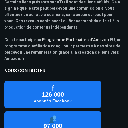
Certains liens présents sur uTrail sont des liens affiliés. Cela
signifie que le site peut percevoir une commission si vous
effectuez un achat via ces liens, sans aucun surcoût pour
vous. Ces revenus contribuent au financement du site et à la
production de contenus indépendants.
Ce site participe au
Programme Partenaires d’Amazon
EU, un
programme d’affiliation conçu pour permettre à des sites de
percevoir une rémunération grâce à la création de liens vers
Amazon.fr.
NOUS CONTACTER
f
126 000
abonnés Facebook
97 000