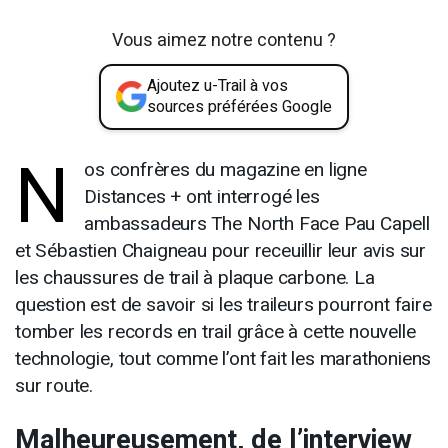
Vous aimez notre contenu ?
Ajoutez u-Trail à vos
sources préférées Google
N
os confrères du magazine en ligne
Distances + ont interrogé les
ambassadeurs The North Face Pau Capell
et Sébastien Chaigneau pour receuillir leur avis sur
les chaussures de trail à plaque carbone. La
question est de savoir si les traileurs pourront faire
tomber les records en trail grâce à cette nouvelle
technologie, tout comme l’ont fait les marathoniens
sur route.
Malheureusement, de l’interview