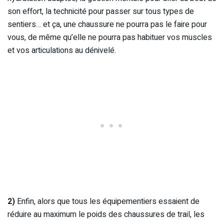
son effort, la technicité pour passer sur tous types de
sentiers… et ça, une chaussure ne pourra pas le faire pour
vous, de même qu’elle ne pourra pas habituer vos muscles
et vos articulations au dénivelé.
2)
Enfin, alors que tous les équipementiers essaient de
réduire au maximum le poids des chaussures de trail, les