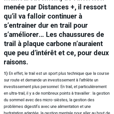
menée par Distances +, il ressort
qu’il va falloir continuer à
s’entrainer dur en trail pour
s’améliorer… Les chaussures de
trail à plaque carbone n’auraient
que peu d’intérêt et ce, pour deux
raisons.
1)
En effet, le trail est un sport plus technique que la course
sur route et demande un investissement à l’athlète un
investissement plus personnel. En trail, et particulièrement
en ultra-trail, il y a de nombreux points à travailler : la gestion
du sommeil avec des micro-sièstes, la gestion des
problèmes digestifs avec une alimentation et une
hydratation adaptée, la gestion mentale pour aller au bout de