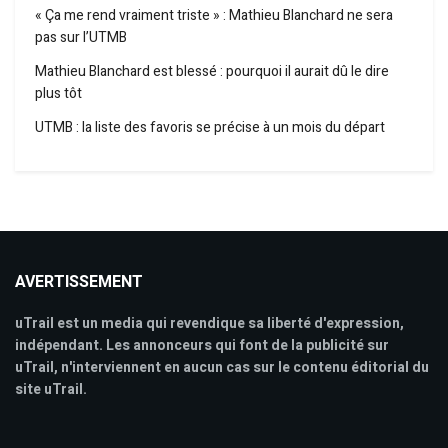
« Ça me rend vraiment triste » : Mathieu Blanchard ne sera
pas sur l’UTMB
Mathieu Blanchard est blessé : pourquoi il aurait dû le dire
plus tôt
UTMB : la liste des favoris se précise à un mois du départ
AVERTISSEMENT
uTrail est un media qui revendique sa liberté d'expression,
indépendant. Les annonceurs qui font de la publicité sur
uTrail, n'interviennent en aucun cas sur le contenu éditorial du
site uTrail.