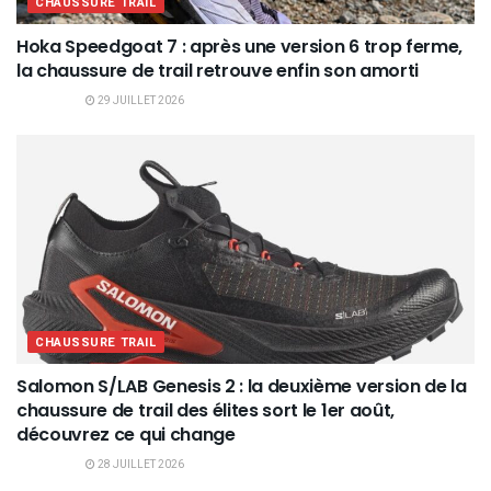
CHAUSSURE TRAIL
Hoka Speedgoat 7 : après une version 6 trop ferme,
la chaussure de trail retrouve enfin son amorti
29 JUILLET 2026
CHAUSSURE TRAIL
Salomon S/LAB Genesis 2 : la deuxième version de la
chaussure de trail des élites sort le 1er août,
découvrez ce qui change
28 JUILLET 2026