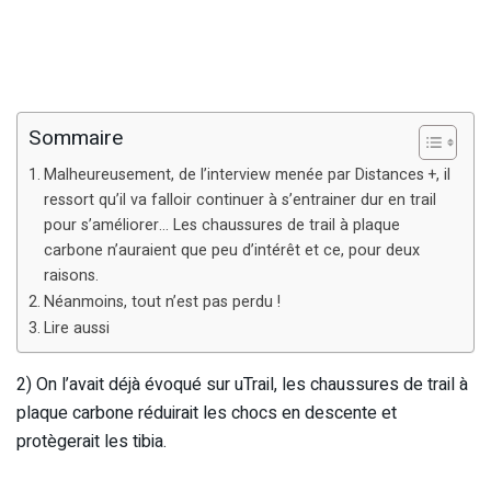
Sommaire
Malheureusement, de l’interview menée par Distances +, il
ressort qu’il va falloir continuer à s’entrainer dur en trail
pour s’améliorer… Les chaussures de trail à plaque
carbone n’auraient que peu d’intérêt et ce, pour deux
raisons.
Néanmoins, tout n’est pas perdu !
Lire aussi
2) On l’avait déjà évoqué sur uTrail, les chaussures de trail à
plaque carbone réduirait les chocs en descente et
protègerait les tibia.