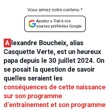
Vous aimez notre contenu ?
Ajoutez u-Trail à vos
sources préférées Google
A
lexandre Boucheix, alias
Casquette Verte, est un heureux
papa depuis le 30 juillet 2024. On
se posait la question de savoir
quelles seraient les
conséquences de cette naissance
sur son programme
d’entraînement et son programme