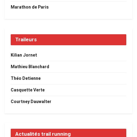
Marathon de Paris
Traileurs
Kilian Jornet
Mathieu Blanchard
Théo Detienne
Casquette Verte
Courtney Dauwalter
Actualités trail running