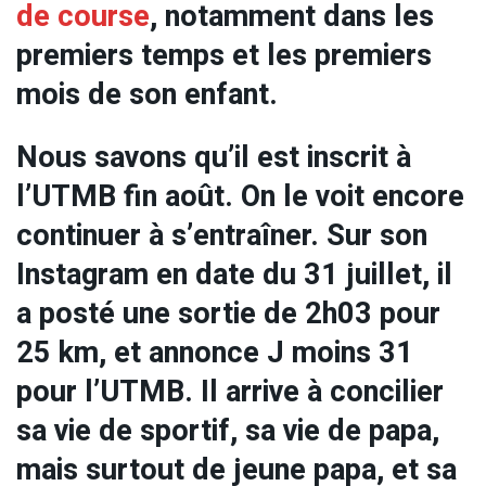
de course
, notamment dans les
premiers temps et les premiers
mois de son enfant.
Nous savons qu’il est inscrit à
l’UTMB fin août. On le voit encore
continuer à s’entraîner. Sur son
Instagram en date du 31 juillet, il
a posté une sortie de 2h03 pour
25 km, et annonce J moins 31
pour l’UTMB. Il arrive à concilier
sa vie de sportif, sa vie de papa,
mais surtout de jeune papa, et sa