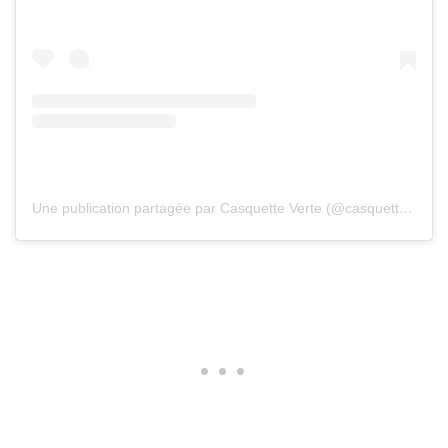
Une publication partagée par Casquette Verte (@casquetteverte)