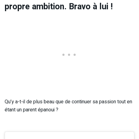
propre ambition. Bravo à lui !
Qu’y a-t-il de plus beau que de continuer sa passion tout en
étant un parent épanoui ?