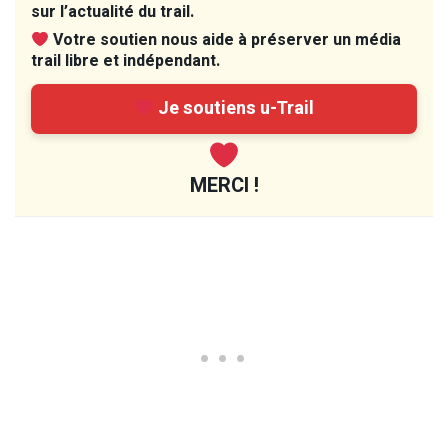
sur l’actualité du trail.
Votre soutien nous aide à préserver un média
trail libre et indépendant.
Je soutiens u-Trail
MERCI !