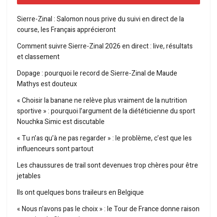
Sierre-Zinal : Salomon nous prive du suivi en direct de la
course, les Français apprécieront
Comment suivre Sierre-Zinal 2026 en direct : live, résultats
et classement
Dopage : pourquoi le record de Sierre-Zinal de Maude
Mathys est douteux
« Choisir la banane ne relève plus vraiment de la nutrition
sportive » : pourquoi l’argument de la diététicienne du sport
Nouchka Simic est discutable
« Tu n’as qu’à ne pas regarder » : le problème, c’est que les
influenceurs sont partout
Les chaussures de trail sont devenues trop chères pour être
jetables
Ils ont quelques bons traileurs en Belgique
« Nous n’avons pas le choix » : le Tour de France donne raison