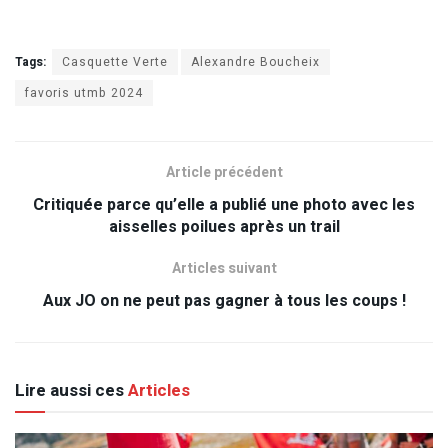
Tags:
Casquette Verte
Alexandre Boucheix
favoris utmb 2024
Article précédent
Critiquée parce qu’elle a publié une photo avec les
aisselles poilues après un trail
Articles suivant
Aux JO on ne peut pas gagner à tous les coups !
Lire aussi ces
Articles