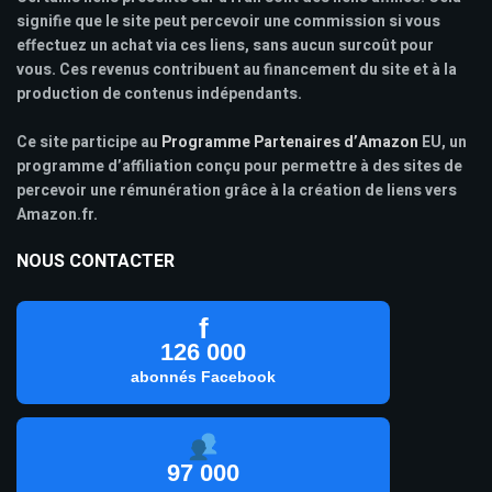
signifie que le site peut percevoir une commission si vous
effectuez un achat via ces liens, sans aucun surcoût pour
vous. Ces revenus contribuent au financement du site et à la
production de contenus indépendants.
Ce site participe au
Programme Partenaires d’Amazon
EU, un
programme d’affiliation conçu pour permettre à des sites de
percevoir une rémunération grâce à la création de liens vers
Amazon.fr.
NOUS CONTACTER
f
126 000
abonnés Facebook
97 000