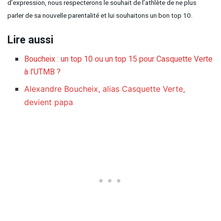
d’expression, nous respecterons le souhait de l’athlète de ne plus
parler de sa nouvelle parentalité et lui souhaitons un bon top 10.
Lire aussi
Boucheix : un top 10 ou un top 15 pour Casquette Verte
à l’UTMB ?
Alexandre Boucheix, alias Casquette Verte,
devient papa