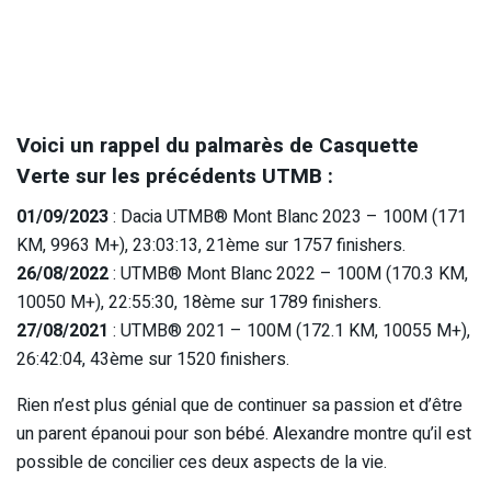
Voici un rappel du palmarès de Casquette
Verte sur les précédents UTMB :
01/09/2023
: Dacia UTMB® Mont Blanc 2023 – 100M (171
KM, 9963 M+), 23:03:13, 21ème sur 1757 finishers.
26/08/2022
: UTMB® Mont Blanc 2022 – 100M (170.3 KM,
10050 M+), 22:55:30, 18ème sur 1789 finishers.
27/08/2021
: UTMB® 2021 – 100M (172.1 KM, 10055 M+),
26:42:04, 43ème sur 1520 finishers.
Rien n’est plus génial que de continuer sa passion et d’être
un parent épanoui pour son bébé. Alexandre montre qu’il est
possible de concilier ces deux aspects de la vie.