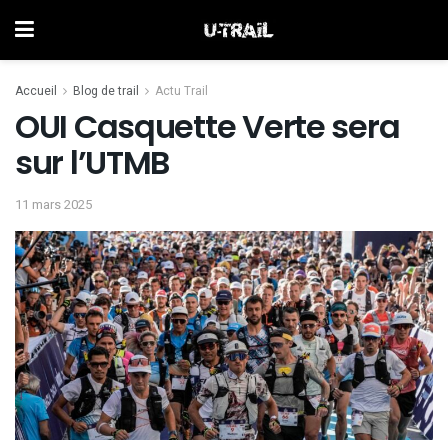
Accueil
Blog de trail
Actu Trail
OUI Casquette Verte sera
sur l’UTMB
11 mars 2025