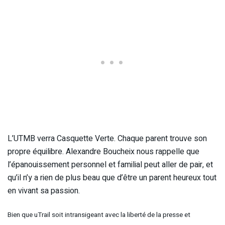
L’UTMB verra Casquette Verte. Chaque parent trouve son
propre équilibre. Alexandre Boucheix nous rappelle que
l’épanouissement personnel et familial peut aller de pair, et
qu’il n’y a rien de plus beau que d’être un parent heureux tout
en vivant sa passion.
Bien que uTrail soit intransigeant avec la liberté de la presse et