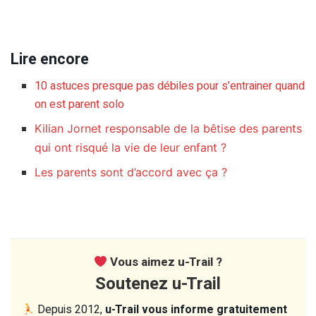
Lire encore
10 astuces presque pas débiles pour s’entrainer quand
on est parent solo
Kilian Jornet responsable de la bêtise des parents
qui ont risqué la vie de leur enfant ?
Les parents sont d’accord avec ça ?
Vous aimez u-Trail ?
Soutenez u-Trail
Depuis 2012,
u-Trail vous informe gratuitement