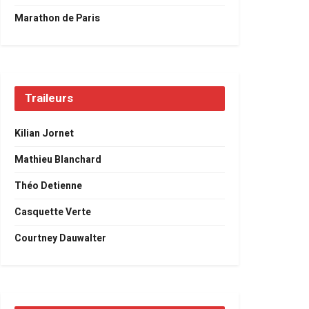
Marathon de Paris
Traileurs
Kilian Jornet
Mathieu Blanchard
Théo Detienne
Casquette Verte
Courtney Dauwalter