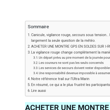
Sommaire
Canicule, vigilance rouge, secours sous tension… 
largement la seule question de la météo.
ACHETER UNE MONTRE GPS EN SOLDES SUR I-
La vigilance rouge change complètement la mani
Un départ prévu au pire moment de la journée pour 
Les coureurs ne sont pas les seuls concernés
Les services de secours doivent rester disponible
Une responsabilité devenue impossible à assume
Notre référence trail sur l’Ultra Marin
En résumé, ce qui a le plus frustré les participants
Lire aussi
ACHETER UNE MONTRE 