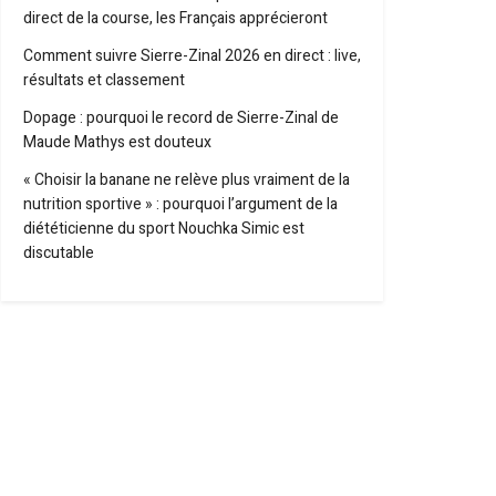
direct de la course, les Français apprécieront
Comment suivre Sierre-Zinal 2026 en direct : live,
résultats et classement
Dopage : pourquoi le record de Sierre-Zinal de
Maude Mathys est douteux
« Choisir la banane ne relève plus vraiment de la
nutrition sportive » : pourquoi l’argument de la
diététicienne du sport Nouchka Simic est
discutable