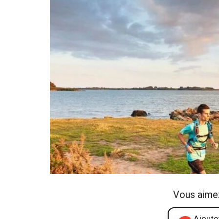
Vous aime
Ajoutez