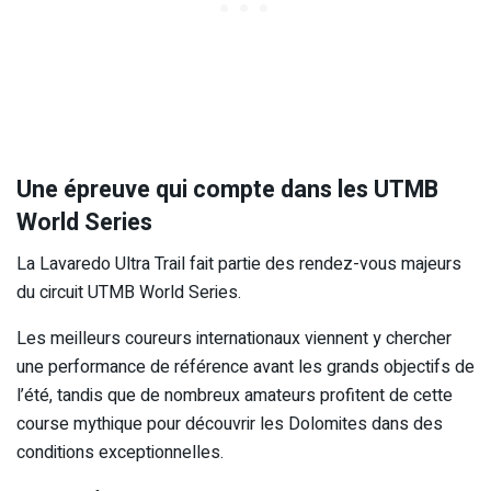
Une épreuve qui compte dans les UTMB
World Series
La Lavaredo Ultra Trail fait partie des rendez-vous majeurs
du circuit UTMB World Series.
Les meilleurs coureurs internationaux viennent y chercher
une performance de référence avant les grands objectifs de
l’été, tandis que de nombreux amateurs profitent de cette
course mythique pour découvrir les Dolomites dans des
conditions exceptionnelles.