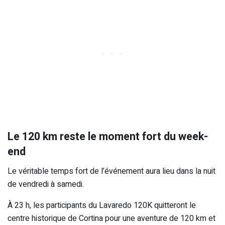
Le 120 km reste le moment fort du week-
end
Le véritable temps fort de l’événement aura lieu dans la nuit
de vendredi à samedi.
À 23 h, les participants du Lavaredo 120K quitteront le
centre historique de Cortina pour une aventure de 120 km et