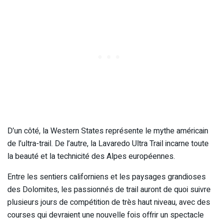
D’un côté, la Western States représente le mythe américain
de l’ultra-trail. De l’autre, la Lavaredo Ultra Trail incarne toute
la beauté et la technicité des Alpes européennes.
Entre les sentiers californiens et les paysages grandioses
des Dolomites, les passionnés de trail auront de quoi suivre
plusieurs jours de compétition de très haut niveau, avec des
courses qui devraient une nouvelle fois offrir un spectacle