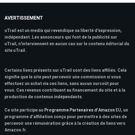
AVERTISSEMENT
uTrail est un media qui revendique sa liberté d'expression,
indépendant. Les annonceurs qui font de la publicité sur
uTrail, n'interviennent en aucun cas sur le contenu éditorial du
site uTrail.
Certains liens présents sur uTrail sont des liens affiliés. Cela
signifie que le site peut percevoir une commission si vous
effectuez un achat via ces liens, sans aucun surcoût pour
vous. Ces revenus contribuent au financement du site et à la
production de contenus indépendants.
Ce site participe au
Programme Partenaires d’Amazon
EU, un
programme d’affiliation conçu pour permettre à des sites de
percevoir une rémunération grâce à la création de liens vers
Amazon.fr.