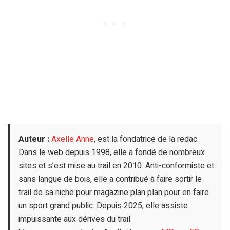
Auteur :
Axelle Anne
, est la fondatrice de la redac.
Dans le web depuis 1998, elle a fondé de nombreux
sites et s’est mise au trail en 2010. Anti-conformiste et
sans langue de bois, elle a contribué à faire sortir le
trail de sa niche pour magazine plan plan pour en faire
un sport grand public. Depuis 2025, elle assiste
impuissante aux dérives du trail.