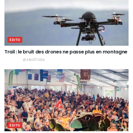
EDITO
Trail : le bruit des drones ne passe plus en montagne
6 AOÛT 2026
EDITO