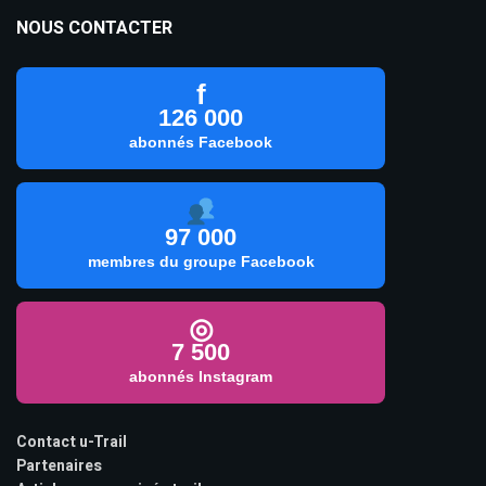
NOUS CONTACTER
f
126 000
abonnés Facebook
97 000
membres du groupe Facebook
◎
7 500
abonnés Instagram
Contact u-Trail
Partenaires