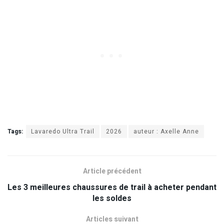
Tags:
Lavaredo Ultra Trail
2026
auteur : Axelle Anne
Article précédent
Les 3 meilleures chaussures de trail à acheter pendant
les soldes
Articles suivant