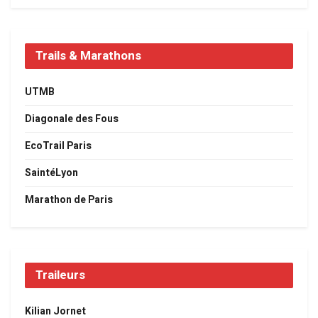
Trails & Marathons
UTMB
Diagonale des Fous
EcoTrail Paris
SaintéLyon
Marathon de Paris
Traileurs
Kilian Jornet