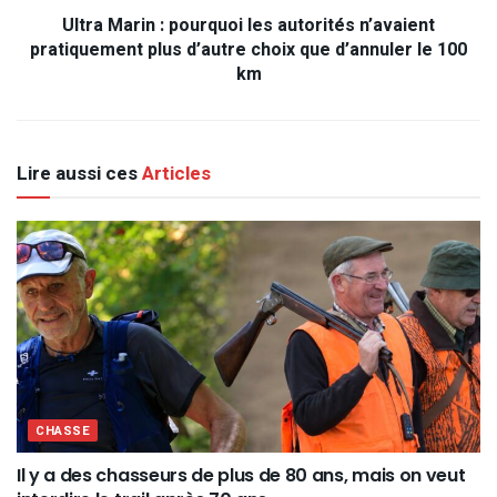
Ultra Marin : pourquoi les autorités n’avaient
pratiquement plus d’autre choix que d’annuler le 100
km
Lire aussi ces
Articles
CHASSE
Il y a des chasseurs de plus de 80 ans, mais on veut