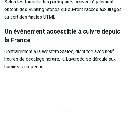
Selon les formats, les participants peuvent également
obtenir des Running Stones qui ouvrent l’accès aux tirages
au sort des finales UTMB.
Un événement accessible à suivre depuis
la France
Contrairement à la Western States, disputée avec neuf
heures de décalage horaire, la Lavaredo se déroule aux
horaires européens.