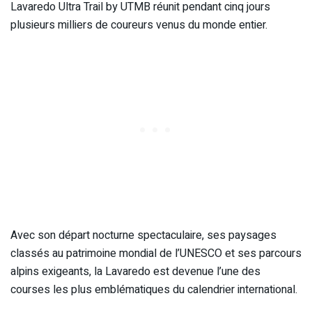
Lavaredo Ultra Trail by UTMB réunit pendant cinq jours
plusieurs milliers de coureurs venus du monde entier.
Avec son départ nocturne spectaculaire, ses paysages
classés au patrimoine mondial de l’UNESCO et ses parcours
alpins exigeants, la Lavaredo est devenue l’une des
courses les plus emblématiques du calendrier international.