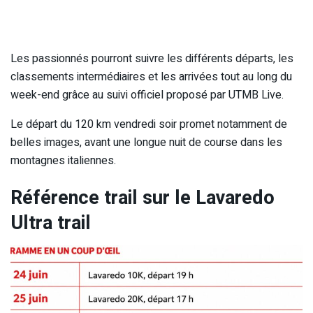
Les passionnés pourront suivre les différents départs, les
classements intermédiaires et les arrivées tout au long du
week-end grâce au suivi officiel proposé par UTMB Live.
Le départ du 120 km vendredi soir promet notamment de
belles images, avant une longue nuit de course dans les
montagnes italiennes.
Référence trail sur le Lavaredo
Ultra trail