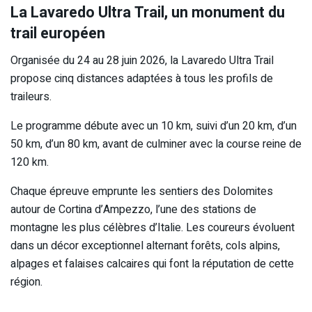
La Lavaredo Ultra Trail, un monument du
trail européen
Organisée du 24 au 28 juin 2026, la Lavaredo Ultra Trail
propose cinq distances adaptées à tous les profils de
traileurs.
Le programme débute avec un 10 km, suivi d’un 20 km, d’un
50 km, d’un 80 km, avant de culminer avec la course reine de
120 km.
Chaque épreuve emprunte les sentiers des Dolomites
autour de Cortina d’Ampezzo, l’une des stations de
montagne les plus célèbres d’Italie. Les coureurs évoluent
dans un décor exceptionnel alternant forêts, cols alpins,
alpages et falaises calcaires qui font la réputation de cette
région.