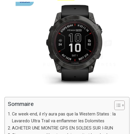
Sommaire
Ce week-end, il n’y aura pas que la Western States : la
Lavaredo Ultra Trail va enflammer les Dolomites
ACHETER UNE MONTRE GPS EN SOLDES SUR I-RUN