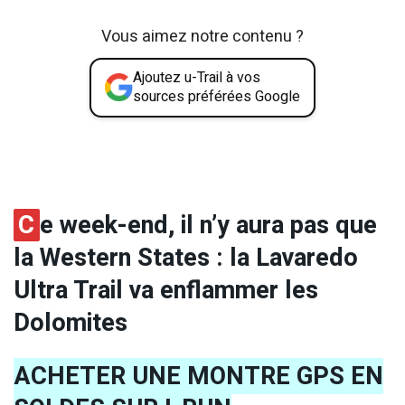
Vous aimez notre contenu ?
Ajoutez u-Trail à vos
sources préférées Google
C
e week-end, il n’y aura pas que
la Western States : la Lavaredo
Ultra Trail va enflammer les
Dolomites
ACHETER UNE MONTRE GPS EN