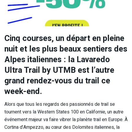
Cinq courses, un départ en pleine
nuit et les plus beaux sentiers des
Alpes italiennes : la Lavaredo
Ultra Trail by UTMB est l’autre
grand rendez-vous du trail ce
week-end.
Alors que tous les regards des passionnés de trail se
tournent vers la Western States 100 en Californie, un autre
événement majeur va faire vibrer la planète trail en Europe. À
Cortina d’Ampezzo, au cœur des Dolomites italiennes, la