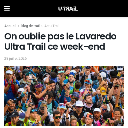
Accueil
Blog de trail
Actu Trail
On oublie pas le Lavaredo
Ultra Trail ce week-end
28 juillet 2026