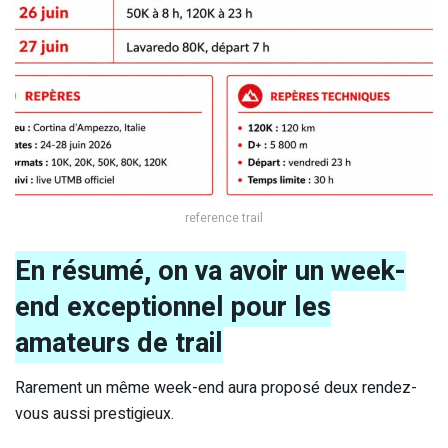
reference trail
En résumé, on va avoir un week-
end exceptionnel pour les
amateurs de trail
Rarement un même week-end aura proposé deux rendez-
vous aussi prestigieux.