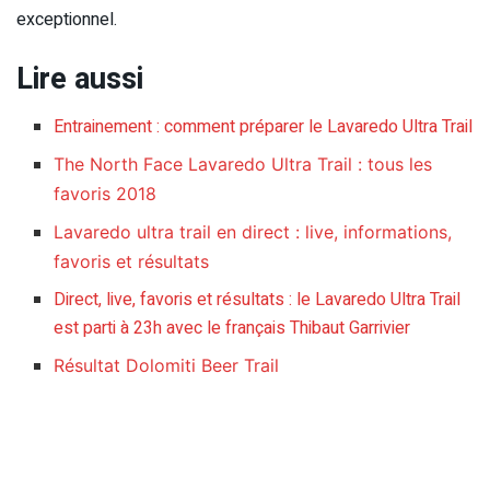
exceptionnel.
Lire aussi
Entrainement : comment préparer le Lavaredo Ultra Trail
The North Face Lavaredo Ultra Trail : tous les
favoris 2018
Lavaredo ultra trail en direct : live, informations,
favoris et résultats
Direct, live, favoris et résultats : le Lavaredo Ultra Trail
est parti à 23h avec le français Thibaut Garrivier
Résultat Dolomiti Beer Trail