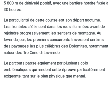
5 800 m de dénivelé positif, avec une barrière horaire fixée à
30 heures.
La particularité de cette course est son départ nocturne.
Les frontales s’élancent dans les rues illuminées avant de
rejoindre progressivement les sentiers de montagne. Au
lever du jour, les premiers concurrents traversent certains
des paysages les plus célèbres des Dolomites, notamment
autour des Tre Cime di Lavaredo.
Le parcours passe également par plusieurs cols
emblématiques qui rendent cette épreuve particulièrement
exigeante, tant sur le plan physique que mental.