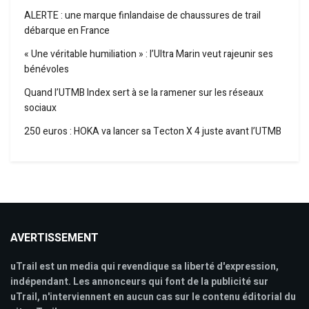
ALERTE : une marque finlandaise de chaussures de trail
débarque en France
« Une véritable humiliation » : l’Ultra Marin veut rajeunir ses
bénévoles
Quand l’UTMB Index sert à se la ramener sur les réseaux
sociaux
250 euros : HOKA va lancer sa Tecton X 4 juste avant l’UTMB
AVERTISSEMENT
uTrail est un media qui revendique sa liberté d'expression,
indépendant. Les annonceurs qui font de la publicité sur
uTrail, n'interviennent en aucun cas sur le contenu éditorial du