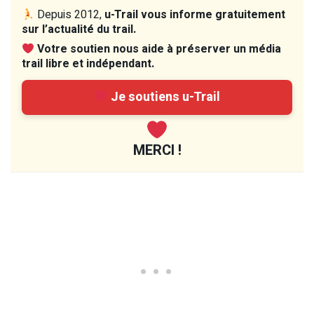
Depuis 2012,
u-Trail vous informe gratuitement
sur l’actualité du trail.
Votre soutien nous aide à préserver un média
trail libre et indépendant.
Je soutiens u-Trail
MERCI !