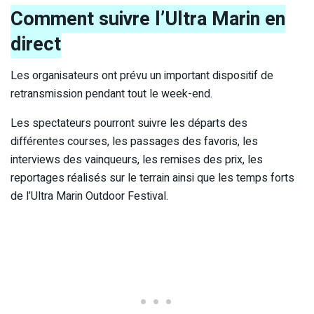
Comment suivre l’Ultra Marin en
direct
Les organisateurs ont prévu un important dispositif de
retransmission pendant tout le week-end.
Les spectateurs pourront suivre les départs des
différentes courses, les passages des favoris, les
interviews des vainqueurs, les remises des prix, les
reportages réalisés sur le terrain ainsi que les temps forts
de l’Ultra Marin Outdoor Festival.