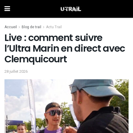
Accueil
Blog de trail
Actu Trail
Live : comment suivre
l’Ultra Marin en direct avec
Clemquicourt
28 juillet 2026