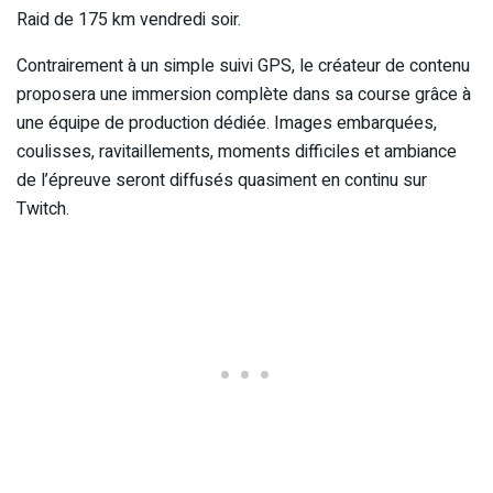
Raid de 175 km vendredi soir.
Contrairement à un simple suivi GPS, le créateur de contenu
proposera une immersion complète dans sa course grâce à
une équipe de production dédiée. Images embarquées,
coulisses, ravitaillements, moments difficiles et ambiance
de l’épreuve seront diffusés quasiment en continu sur
Twitch.