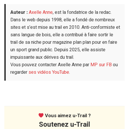
Auteur :
Axelle Anne
, est la fondatrice de la redac.
Dans le web depuis 1998, elle a fondé de nombreux
sites et s’est mise au trail en 2010. Anti-conformiste et
sans langue de bois, elle a contribué à faire sortir le
trail de sa niche pour magazine plan plan pour en faire
un sport grand public. Depuis 2025, elle assiste
impuissante aux dérives du trail.
Vous pouvez contacter Axelle Anne par
MP sur FB
ou
regarder
ses vidéos YouTube
.
Vous aimez u-Trail ?
Soutenez u-Trail