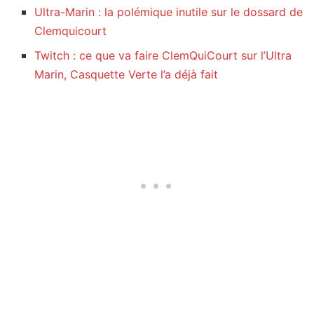
Ultra-Marin : la polémique inutile sur le dossard de
Clemquicourt
Twitch : ce que va faire ClemQuiCourt sur l’Ultra
Marin, Casquette Verte l’a déjà fait