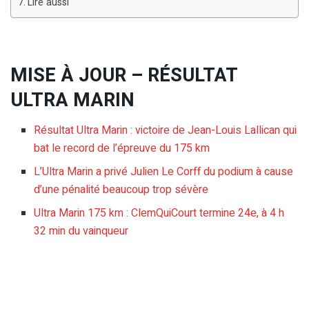
Lire aussi
MISE À JOUR – RÉSULTAT
ULTRA MARIN
Résultat Ultra Marin : victoire de Jean-Louis Lallican qui
bat le record de l’épreuve du 175 km
L’Ultra Marin a privé Julien Le Corff du podium à cause
d’une pénalité beaucoup trop sévère
Ultra Marin 175 km : ClemQuiCourt termine 24e, à 4 h
32 min du vainqueur