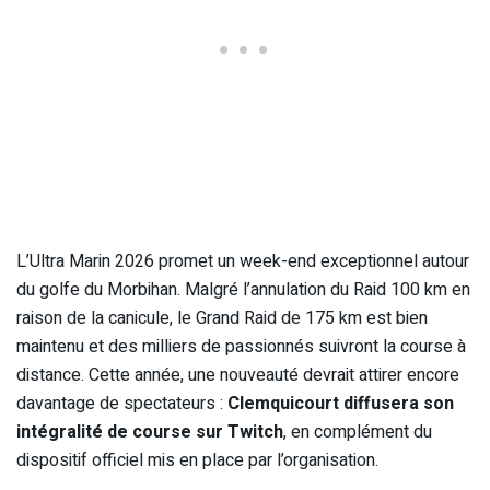
L’Ultra Marin 2026 promet un week-end exceptionnel autour
du golfe du Morbihan. Malgré l’annulation du Raid 100 km en
raison de la canicule, le Grand Raid de 175 km est bien
maintenu et des milliers de passionnés suivront la course à
distance. Cette année, une nouveauté devrait attirer encore
davantage de spectateurs :
Clemquicourt diffusera son
intégralité de course sur Twitch
, en complément du
dispositif officiel mis en place par l’organisation.