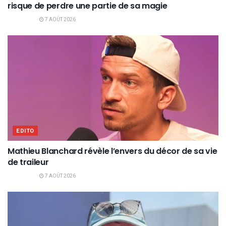
risque de perdre une partie de sa magie
7 AOÛT 2026
EDITO
Mathieu Blanchard révèle l’envers du décor de sa vie
de traileur
7 AOÛT 2026