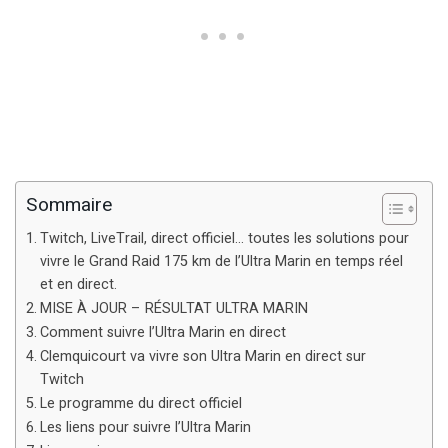
Sommaire
Twitch, LiveTrail, direct officiel… toutes les solutions pour
vivre le Grand Raid 175 km de l’Ultra Marin en temps réel
et en direct.
MISE À JOUR – RÉSULTAT ULTRA MARIN
Comment suivre l’Ultra Marin en direct
Clemquicourt va vivre son Ultra Marin en direct sur
Twitch
Le programme du direct officiel
Les liens pour suivre l’Ultra Marin