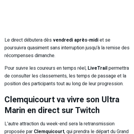
Le direct débutera dès
vendredi après-midi
et se
poursuivra quasiment sans interruption jusqu’à la remise des
récompenses dimanche.
Pour suivre les coureurs en temps réel,
LiveTrail
permettra
de consulter les classements, les temps de passage et la
position des participants tout au long de leur progression.
Clemquicourt va vivre son Ultra
Marin en direct sur Twitch
L’autre attraction du week-end sera la retransmission
proposée par
Clemquicourt
, qui prendra le départ du Grand