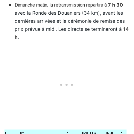
Dimanche matin, la retransmission repartira à
7 h 30
avec la Ronde des Douaniers (34 km), avant les
dernières arrivées et la cérémonie de remise des
prix prévue à midi. Les directs se termineront à
14
h
.