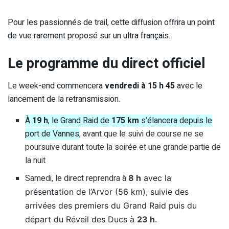
Pour les passionnés de trail, cette diffusion offrira un point
de vue rarement proposé sur un ultra français.
Le programme du direct officiel
Le week-end commencera
vendredi à 15 h 45
avec le
lancement de la retransmission.
À
19 h
, le Grand Raid de
175 km
s’élancera depuis le
port de Vannes
, avant que le suivi de course ne se
poursuive durant toute la soirée et une grande partie de
la nuit
Samedi, le direct reprendra à
8 h
avec la
présentation de l’Arvor (56 km), suivie des
arrivées des premiers du Grand Raid puis du
départ du Réveil des Ducs à
23 h
.