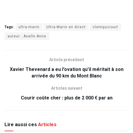
Tags:
ultra-marin
Ultra-Marin en direct
clemquicourt
auteur : Axelle Anne
Article précédent
Xavier Thevenard a eu l’ovation qu’il méritait à son
arrivée du 90 km du Mont Blanc
Articles suivant
Courir coûte cher : plus de 2 000 € par an
Lire aussi ces
Articles