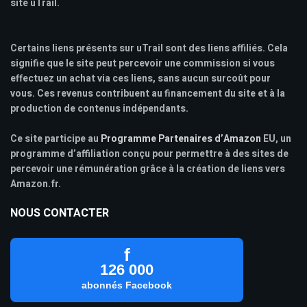
site uTrail.
Certains liens présents sur uTrail sont des liens affiliés. Cela
signifie que le site peut percevoir une commission si vous
effectuez un achat via ces liens, sans aucun surcoût pour
vous. Ces revenus contribuent au financement du site et à la
production de contenus indépendants.
Ce site participe au
Programme Partenaires d’Amazon
EU, un
programme d’affiliation conçu pour permettre à des sites de
percevoir une rémunération grâce à la création de liens vers
Amazon.fr.
NOUS CONTACTER
f
126 000
abonnés Facebook