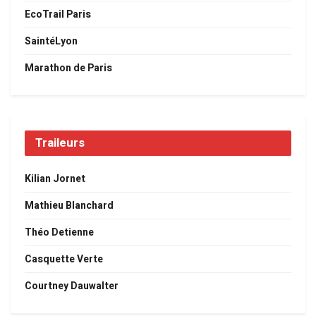
EcoTrail Paris
SaintéLyon
Marathon de Paris
Traileurs
Kilian Jornet
Mathieu Blanchard
Théo Detienne
Casquette Verte
Courtney Dauwalter