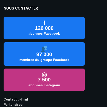
NOUS CONTACTER
f
126 000
abonnés Facebook
97 000
membres du groupe Facebook
◎
7 500
abonnés Instagram
Contact u-Trail
Partenaires