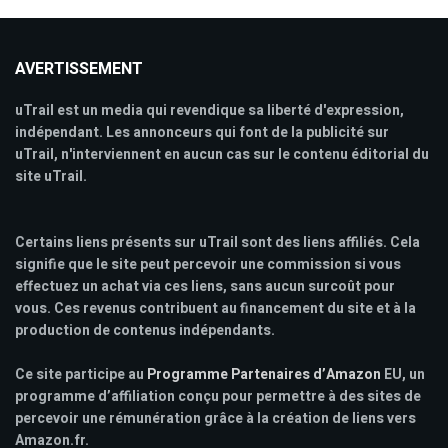
AVERTISSEMENT
uTrail est un media qui revendique sa liberté d'expression,
indépendant. Les annonceurs qui font de la publicité sur
uTrail, n'interviennent en aucun cas sur le contenu éditorial du
site uTrail.
Certains liens présents sur uTrail sont des liens affiliés. Cela
signifie que le site peut percevoir une commission si vous
effectuez un achat via ces liens, sans aucun surcoût pour
vous. Ces revenus contribuent au financement du site et à la
production de contenus indépendants.
Ce site participe au
Programme Partenaires d’Amazon
EU, un
programme d’affiliation conçu pour permettre à des sites de
percevoir une rémunération grâce à la création de liens vers
Amazon.fr.