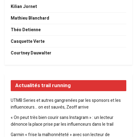
Kilian Jornet
Mathieu Blanchard
Théo Detienne
Casquette Verte
Courtney Dauwalter
Actualités trail running
UTMB Series et autres gangrenées par les sponsors et les
influenceurs… on est sauvés, Zeoff arrive
« On peut très bien courir sans Instagram » : un lecteur
dénonce la place prise par les influenceurs dans le trail
Garmin « frise la malhonnêteté » avec son lecteur de