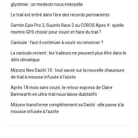
glycémie : un medecin nous interpelle
Le trail est entré dans l’ère des records permanents
Garmin Epix Pro 2, Suunto Race 2 ou COROS Apex 4 : quelle
montre GPS choisir pour courir et faire du trail ?
Canicule : faut-il continuer à courir ou renoncer ?
La canicule revient : les traileurs ne peuvent plus être dans le
déni climatique
Mizuno Neo Daichi 10 : tout savoir sur la nouvelle chaussure
de trail à mousse infusée à l’azote
Après 18 mois sans courir, le retour express de Claire
Bannwarth en ultra-trail nous laisse dubitatifs
Mizuno transforme complètement sa Daichi : elle passe à la
mousse infusée à l’azote