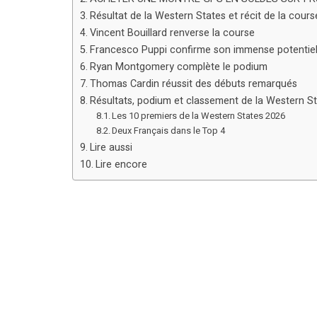
Résultat de la Western States et récit de la cours
Vincent Bouillard renverse la course
Francesco Puppi confirme son immense potentie
Ryan Montgomery complète le podium
Thomas Cardin réussit des débuts remarqués
Résultats, podium et classement de la Western S
Les 10 premiers de la Western States 2026
Deux Français dans le Top 4
Lire aussi
Lire encore