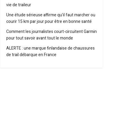
vie de traileur
Une étude sérieuse affirme qu’il faut marcher ou
courir 15 km par jour pour être en bonne santé
Comment les journalistes court-circuitent Garmin
pour tout savoir avant tout le monde
ALERTE : une marque finlandaise de chaussures
de trail débarque en France