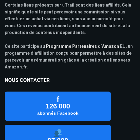
Certains liens présents sur uTrail sont des liens affiliés. Cela
signifie que le site peut percevoir une commission si vous
effectuez un achat via ces liens, sans aucun surcoût pour
vous. Ces revenus contribuent au financement du site et à la
production de contenus indépendants.
Ce site participe au
Programme Partenaires d’Amazon
EU, un
programme d’affiliation conçu pour permettre à des sites de
percevoir une rémunération grâce à la création de liens vers
Amazon.fr.
NOUS CONTACTER
f
126 000
abonnés Facebook