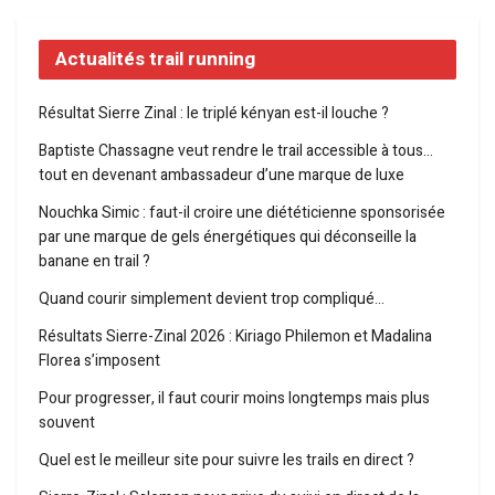
Actualités trail running
Résultat Sierre Zinal : le triplé kényan est-il louche ?
Baptiste Chassagne veut rendre le trail accessible à tous…
tout en devenant ambassadeur d’une marque de luxe
Nouchka Simic : faut-il croire une diététicienne sponsorisée
par une marque de gels énergétiques qui déconseille la
banane en trail ?
Quand courir simplement devient trop compliqué…
Résultats Sierre-Zinal 2026 : Kiriago Philemon et Madalina
Florea s’imposent
Pour progresser, il faut courir moins longtemps mais plus
souvent
Quel est le meilleur site pour suivre les trails en direct ?