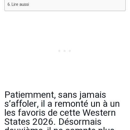
Lire aussi
Patiemment, sans jamais
s’affoler, il a remonté un à un
les favoris de cette Western
States 2026. Désormais