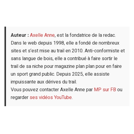
Auteur :
Axelle Anne
, est la fondatrice de la redac.
Dans le web depuis 1998, elle a fondé de nombreux
sites et s’est mise au trail en 2010. Anti-conformiste et
sans langue de bois, elle a contribué à faire sortir le
trail de sa niche pour magazine plan plan pour en faire
un sport grand public. Depuis 2025, elle assiste
impuissante aux dérives du trail.
Vous pouvez contacter Axelle Anne par
MP sur FB
ou
regarder
ses vidéos YouTube
.