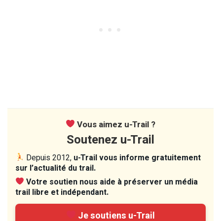
Vous aimez u-Trail ?
Soutenez u-Trail
Depuis 2012,
u-Trail vous informe gratuitement
sur l’actualité du trail.
Votre soutien nous aide à préserver un média
trail libre et indépendant.
Je soutiens u-Trail