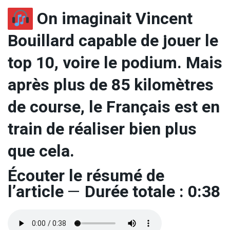
On imaginait Vincent
Bouillard capable de jouer le
top 10, voire le podium. Mais
après plus de 85 kilomètres
de course, le Français est en
train de réaliser bien plus
que cela.
Écouter le résumé de
l’article
—
Durée totale : 0:38