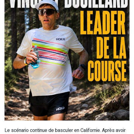
Le scénario continue de basculer en Californie. Après avoir