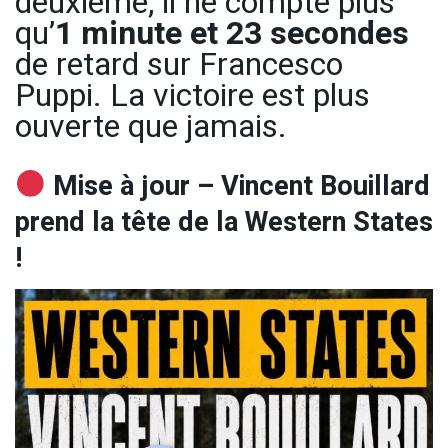
deuxième, il ne compte plus
qu’
1 minute et 23 secondes
de retard sur Francesco
Puppi. La victoire est plus
ouverte que jamais.
Mise à jour – Vincent Bouillard
prend la tête de la Western States
!