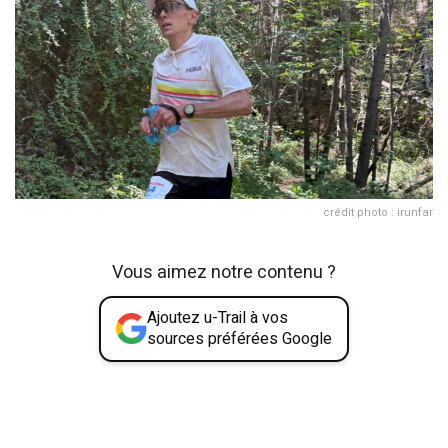
crédit photo : irunfar
Vous aimez notre contenu ?
Ajoutez u-Trail à vos
sources préférées Google