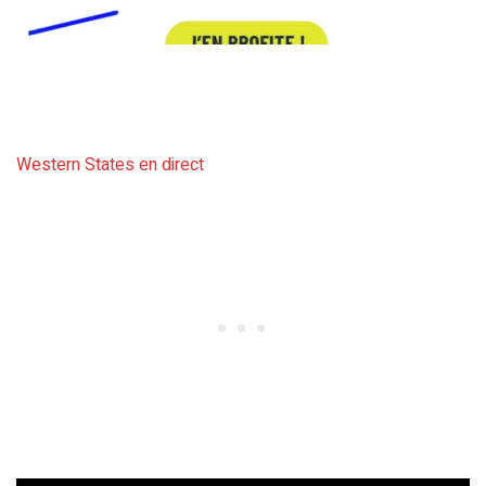
Western States en direct