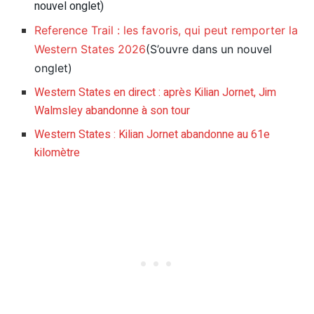
nouvel onglet)
Reference Trail : les favoris, qui peut remporter la
Western States 2026
(S’ouvre dans un nouvel
onglet)
Western States en direct : après Kilian Jornet, Jim
Walmsley abandonne à son tour
Western States : Kilian Jornet abandonne au 61e
kilomètre