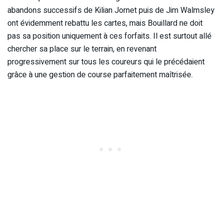
abandons successifs de Kilian Jornet puis de Jim Walmsley
ont évidemment rebattu les cartes, mais Bouillard ne doit
pas sa position uniquement à ces forfaits. Il est surtout allé
chercher sa place sur le terrain, en revenant
progressivement sur tous les coureurs qui le précédaient
grâce à une gestion de course parfaitement maîtrisée.