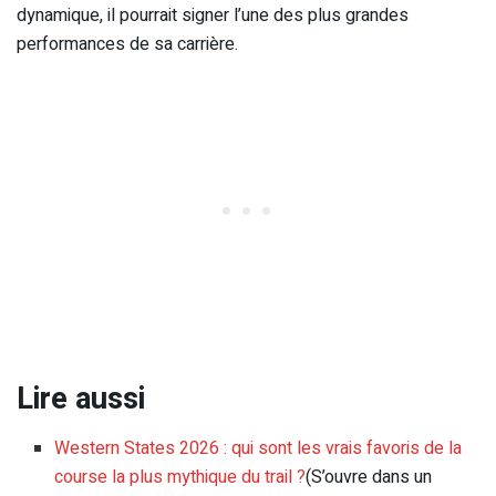
dynamique, il pourrait signer l’une des plus grandes
performances de sa carrière.
Lire aussi
Western States 2026 : qui sont les vrais favoris de la
course la plus mythique du trail ?
(S’ouvre dans un