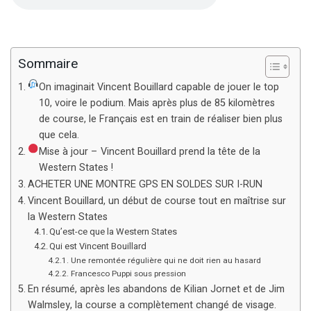
Sommaire
On imaginait Vincent Bouillard capable de jouer le top
10, voire le podium. Mais après plus de 85 kilomètres
de course, le Français est en train de réaliser bien plus
que cela.
Mise à jour – Vincent Bouillard prend la tête de la
Western States !
ACHETER UNE MONTRE GPS EN SOLDES SUR I-RUN
Vincent Bouillard, un début de course tout en maîtrise sur
la Western States
Qu’est-ce que la Western States
Qui est Vincent Bouillard
Une remontée régulière qui ne doit rien au hasard
Francesco Puppi sous pression
En résumé, après les abandons de Kilian Jornet et de Jim
Walmsley, la course a complètement changé de visage.