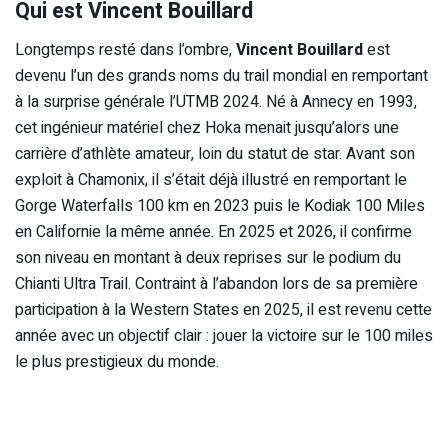
Qui est Vincent Bouillard
Longtemps resté dans l’ombre,
Vincent Bouillard
est
devenu l’un des grands noms du trail mondial en remportant
à la surprise générale l’UTMB 2024. Né à Annecy en 1993,
cet ingénieur matériel chez Hoka menait jusqu’alors une
carrière d’athlète amateur, loin du statut de star. Avant son
exploit à Chamonix, il s’était déjà illustré en remportant le
Gorge Waterfalls 100 km en 2023 puis le Kodiak 100 Miles
en Californie la même année. En 2025 et 2026, il confirme
son niveau en montant à deux reprises sur le podium du
Chianti Ultra Trail. Contraint à l’abandon lors de sa première
participation à la Western States en 2025, il est revenu cette
année avec un objectif clair : jouer la victoire sur le 100 miles
le plus prestigieux du monde.