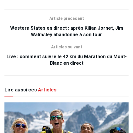
Article précédent
Western States en direct : après Kilian Jornet, Jim
Walmsley abandonne à son tour
Articles suivant
Live : comment suivre le 42 km du Marathon du Mont-
Blanc en direct
Lire aussi ces
Articles