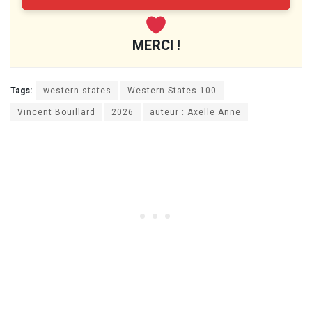
MERCI !
Tags:
western states
Western States 100
Vincent Bouillard
2026
auteur : Axelle Anne