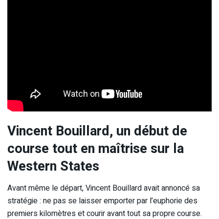
Vincent Bouillard, un début de
course tout en maîtrise sur la
Western States
Avant même le départ, Vincent Bouillard avait annoncé sa
stratégie : ne pas se laisser emporter par l’euphorie des
premiers kilomètres et courir avant tout sa propre course.