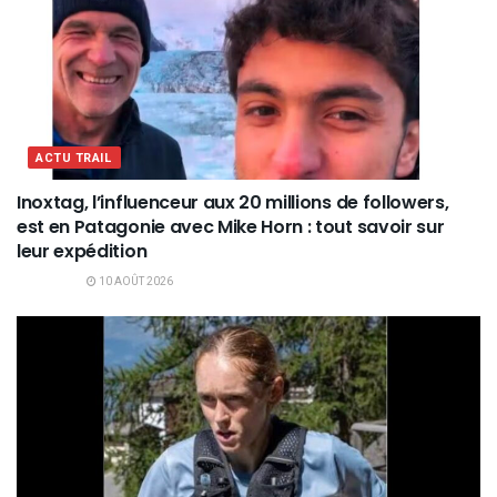
ACTU TRAIL
Inoxtag, l’influenceur aux 20 millions de followers,
est en Patagonie avec Mike Horn : tout savoir sur
leur expédition
10 AOÛT 2026