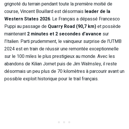
grignoté du terrain pendant toute la première moitié de
course, Vincent Bouillard est désormais
leader de la
Western States 2026
. Le Français a dépassé Francesco
Puppi au passage de
Quarry Road (90,7 km)
et possède
maintenant
2 minutes et 2 secondes d’avance
sur
l’Italien. Parti prudemment, le vainqueur surprise de l’UTMB
2024 est en train de réussir une remontée exceptionnelle
sur le 100 miles le plus prestigieux au monde. Avec les
abandons de Kilian Jornet puis de Jim Walmsley, il reste
désormais un peu plus de 70 kilomètres à parcourir avant un
possible exploit historique pour le trail français.