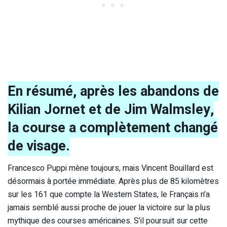
En résumé, après les abandons de
Kilian Jornet et de Jim Walmsley,
la course a complètement changé
de visage.
Francesco Puppi mène toujours, mais Vincent Bouillard est
désormais à portée immédiate. Après plus de 85 kilomètres
sur les 161 que compte la Western States, le Français n’a
jamais semblé aussi proche de jouer la victoire sur la plus
mythique des courses américaines. S’il poursuit sur cette