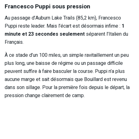
Francesco Puppi sous pression
Au passage d’Auburn Lake Trails (85,2 km), Francesco
Puppi reste leader. Mais l’écart est désormais infime :
1
minute et 23 secondes seulement
séparent l’Italien du
Français.
À ce stade d’un 100 miles, un simple ravitaillement un peu
plus long, une baisse de régime ou un passage difficile
peuvent suffire à faire basculer la course. Puppi n’a plus
aucune marge et sait désormais que Bouillard est revenu
dans son sillage. Pour la première fois depuis le départ, la
pression change clairement de camp.