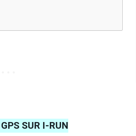
GPS SUR I-RUN