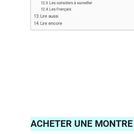
Les outsiders à surveiller
Les Français
Lire aussi
Lire encore
ACHETER UNE MONTRE 