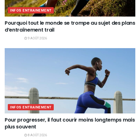
INFOS ENTRAINEMENT
Pourquoi tout le monde se trompe au sujet des plans
d’entraînement trail
9 AOÛT 2026
INFOS ENTRAINEMENT
Pour progresser, il faut courir moins longtemps mais
plus souvent
8 AOÛT 2026