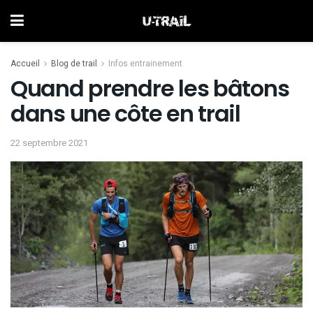
Accueil
Blog de trail
Infos entrainement
Quand prendre les bâtons
dans une côte en trail
22 septembre 2021