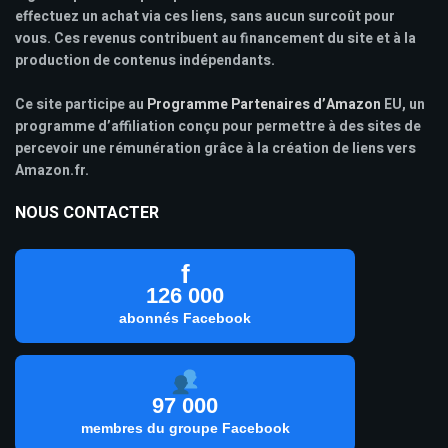
effectuez un achat via ces liens, sans aucun surcoût pour
vous. Ces revenus contribuent au financement du site et à la
production de contenus indépendants.
Ce site participe au
Programme Partenaires d’Amazon
EU, un
programme d’affiliation conçu pour permettre à des sites de
percevoir une rémunération grâce à la création de liens vers
Amazon.fr.
NOUS CONTACTER
f
126 000
abonnés Facebook
97 000
membres du groupe Facebook