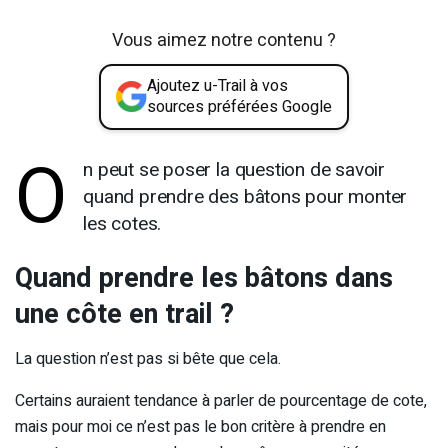
Vous aimez notre contenu ?
Ajoutez u-Trail à vos
sources préférées Google
O
n peut se poser la question de savoir
quand prendre des bâtons pour monter
les cotes.
Quand prendre les bâtons dans
une côte en trail ?
La question n’est pas si bête que cela.
Certains auraient tendance à parler de pourcentage de cote,
mais pour moi ce n’est pas le bon critère à prendre en