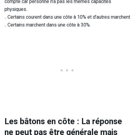
compte car personne n’a pas les mêmes capacités
physiques.
.. Certains courent dans une côte à 10% et d’autres marchent
.. Certains marchent dans une côte à 30%.
Les bâtons en côte : La réponse
ne peut pas être générale mais