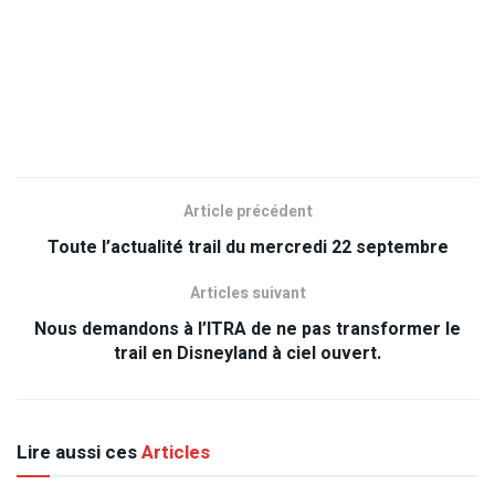
Article précédent
Toute l’actualité trail du mercredi 22 septembre
Articles suivant
Nous demandons à l’ITRA de ne pas transformer le
trail en Disneyland à ciel ouvert.
Lire aussi ces
Articles