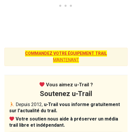
COMMANDEZ VOTRE ÉQUIPEMENT TRAIL
MAINTENANT
Vous aimez u-Trail ?
Soutenez u-Trail
Depuis 2012,
u-Trail vous informe gratuitement
sur l’actualité du trail.
Votre soutien nous aide à préserver un média
trail libre et indépendant.