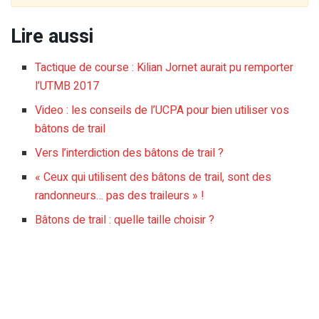
Lire aussi
Tactique de course : Kilian Jornet aurait pu remporter
l’UTMB 2017
Video : les conseils de l’UCPA pour bien utiliser vos
bâtons de trail
Vers l’interdiction des bâtons de trail ?
« Ceux qui utilisent des bâtons de trail, sont des
randonneurs… pas des traileurs » !
Bâtons de trail : quelle taille choisir ?