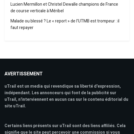
Lucien Mermillon et Christel Dewalle champions de France
de course verticale à Méribel
Malade ou blessé ? Le « report » de l’UTMB est trompeur : il
faut repayer
AVERTISSEMENT
uTrail est un media qui revendique sa liberté d'expression,
indépendant. Les annonceurs qui font de la publicité sur
uTrail, n'interviennent en aucun cas sur le contenu éditorial du
site uTrail.
Certains liens présents sur uTrail sont des liens affiliés. Cela
signifie que le site peut percevoir une commission si vous