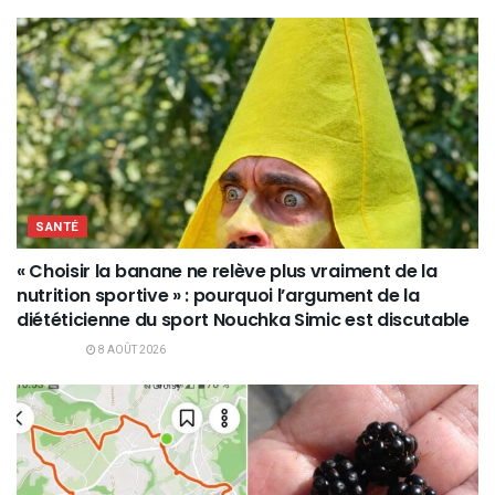
SANTÉ
« Choisir la banane ne relève plus vraiment de la
nutrition sportive » : pourquoi l’argument de la
diététicienne du sport Nouchka Simic est discutable
8 AOÛT 2026