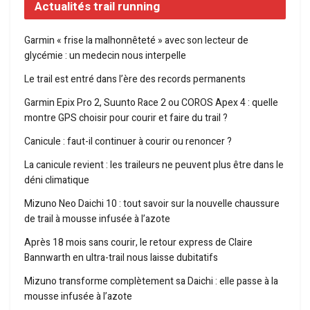
Actualités trail running
Garmin « frise la malhonnêteté » avec son lecteur de
glycémie : un medecin nous interpelle
Le trail est entré dans l’ère des records permanents
Garmin Epix Pro 2, Suunto Race 2 ou COROS Apex 4 : quelle
montre GPS choisir pour courir et faire du trail ?
Canicule : faut-il continuer à courir ou renoncer ?
La canicule revient : les traileurs ne peuvent plus être dans le
déni climatique
Mizuno Neo Daichi 10 : tout savoir sur la nouvelle chaussure
de trail à mousse infusée à l’azote
Après 18 mois sans courir, le retour express de Claire
Bannwarth en ultra-trail nous laisse dubitatifs
Mizuno transforme complètement sa Daichi : elle passe à la
mousse infusée à l’azote