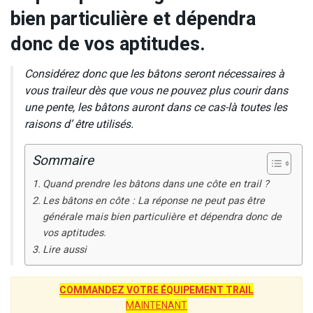
bien particulière et dépendra
donc de vos aptitudes.
Considérez donc que les bâtons seront nécessaires à
vous traileur dès que vous ne pouvez plus courir dans
une pente, les bâtons auront dans ce cas-là toutes les
raisons d’ être utilisés.
Sommaire
Quand prendre les bâtons dans une côte en trail ?
Les bâtons en côte : La réponse ne peut pas être
générale mais bien particulière et dépendra donc de
vos aptitudes.
Lire aussi
COMMANDEZ VOTRE ÉQUIPEMENT TRAIL
MAINTENANT