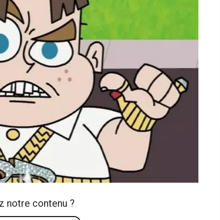
z notre contenu ?