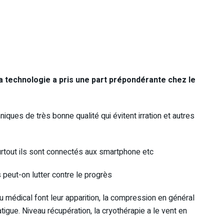
la technologie a pris une part prépondérante chez le
niques de très bonne qualité qui évitent irration et autres
rtout ils sont connectés aux smartphone etc
 peut-on lutter contre le progrès
eu médical font leur apparition, la compression en général
atigue. Niveau récupération, la cryothérapie a le vent en