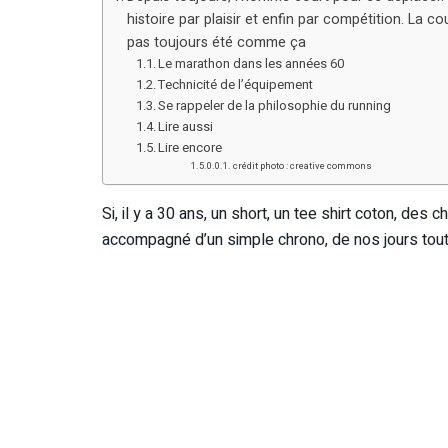
histoire par plaisir et enfin par compétition. La 
pas toujours été comme ça
Le marathon dans les années 60
Technicité de l’équipement
Se rappeler de la philosophie du running
Lire aussi
Lire encore
crédit photo : creative commons
Si, il y a 30 ans, un short, un tee shirt coton, des 
accompagné d’un simple chrono, de nos jours tout