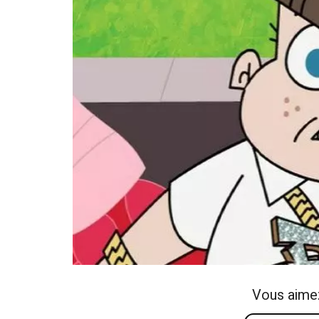
Vous aime