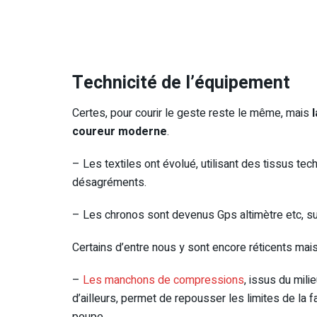
Technicité de l’équipement
Certes, pour courir le geste reste le même, mais
coureur moderne
.
– Les textiles ont évolué, utilisant des tissus tech
désagréments.
– Les chronos sont devenus Gps altimètre etc, su
Certains d’entre nous y sont encore réticents mais
–
Les manchons de compressions
, issus du mili
d’ailleurs, permet de repousser les limites de la f