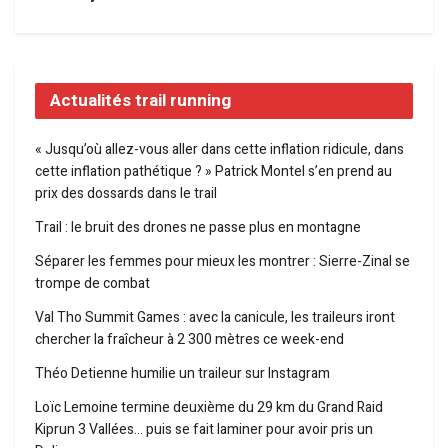
Actualités trail running
« Jusqu’où allez-vous aller dans cette inflation ridicule, dans
cette inflation pathétique ? » Patrick Montel s’en prend au
prix des dossards dans le trail
Trail : le bruit des drones ne passe plus en montagne
Séparer les femmes pour mieux les montrer : Sierre-Zinal se
trompe de combat
Val Tho Summit Games : avec la canicule, les traileurs iront
chercher la fraîcheur à 2 300 mètres ce week-end
Théo Detienne humilie un traileur sur Instagram
Loïc Lemoine termine deuxième du 29 km du Grand Raid
Kiprun 3 Vallées… puis se fait laminer pour avoir pris un