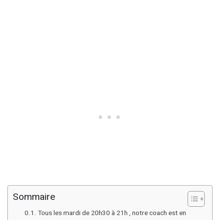
Sommaire
Tous les mardi de 20h30 à 21h , notre coach est en