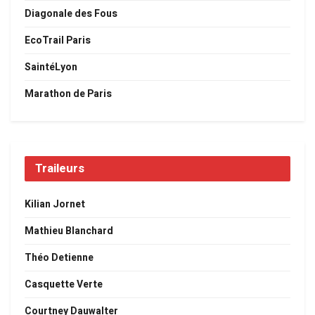
Diagonale des Fous
EcoTrail Paris
SaintéLyon
Marathon de Paris
Traileurs
Kilian Jornet
Mathieu Blanchard
Théo Detienne
Casquette Verte
Courtney Dauwalter