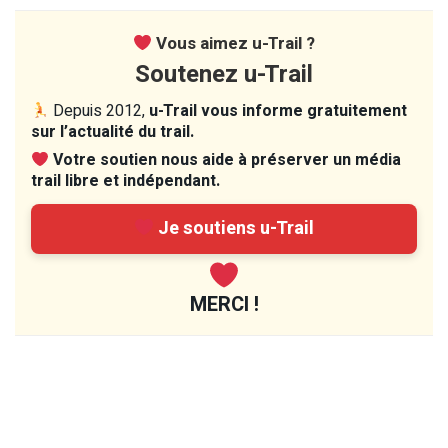
Vous aimez u-Trail ?
Soutenez u-Trail
Depuis 2012,
u-Trail vous informe gratuitement
sur l’actualité du trail.
Votre soutien nous aide à préserver un média
trail libre et indépendant.
Je soutiens u-Trail
MERCI !