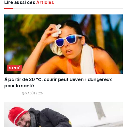
Lire aussi ces
Articles
SANTÉ
À partir de 30 °C, courir peut devenir dangereux
pour la santé
5 AOÛT 2026