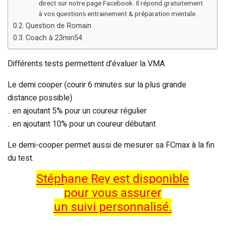
direct sur notre page Facebook. Il répond gratuitement
à vos questions entrainement & préparation mentale.
Question de Romain
Coach à 23min54
Différents tests permettent d’évaluer la VMA
Le demi cooper (courir 6 minutes sur la plus grande
distance possible)
.. en ajoutant 5% pour un coureur régulier
.. en ajoutant 10% pour un coureur débutant
Le demi-cooper permet aussi de mesurer sa FCmax à la fin
du test.
Stéphane Rey est disponible
pour vous assurer
un suivi personnalisé.