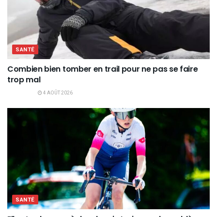
SANTÉ
Combien bien tomber en trail pour ne pas se faire
trop mal
4 AOÛT 2026
SANTÉ