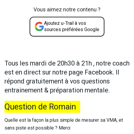
Vous aimez notre contenu ?
Ajoutez u-Trail à vos
sources préférées Google
Tous les mardi de 20h30 à 21h , notre coach
est en direct sur notre page Facebook. Il
répond gratuitement à vos questions
entrainement & préparation mentale.
Question de Romain
Quelle est la façon la plus simple de mesurer sa VMA, et
sans piste est possible ? Merci