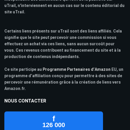
uTrail, n'interviennent en aucun cas sur le contenu éditorial du
site uTrail.
Certains liens présents sur uTrail sont des liens affiliés. Cela
signifie que le site peut percevoir une commission si vous
effectuez un achat via ces liens, sans aucun surcoût pour
vous. Ces revenus contribuent au financement du site et à la
production de contenus indépendants.
Ce site participe au
Programme Partenaires d’Amazon
EU, un
programme d’affiliation conçu pour permettre à des sites de
percevoir une rémunération grâce à la création de liens vers
Amazon.fr.
NOUS CONTACTER
f
126 000