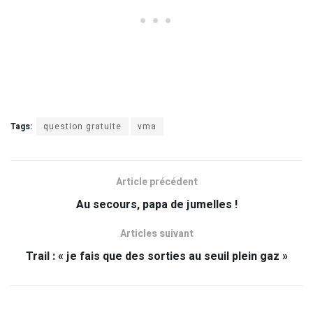
Tags:
question gratuite
vma
Article précédent
Au secours, papa de jumelles !
Articles suivant
Trail : « je fais que des sorties au seuil plein gaz »