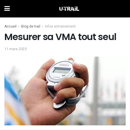
Accueil
Blog de trail
Infos entrainement
Mesurer sa VMA tout seul
11 mars 2025