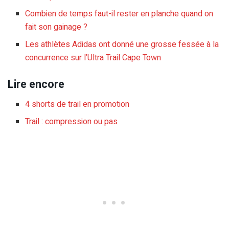
Combien de temps faut-il rester en planche quand on
fait son gainage ?
Les athlètes Adidas ont donné une grosse fessée à la
concurrence sur l’Ultra Trail Cape Town
Lire encore
4 shorts de trail en promotion
Trail : compression ou pas