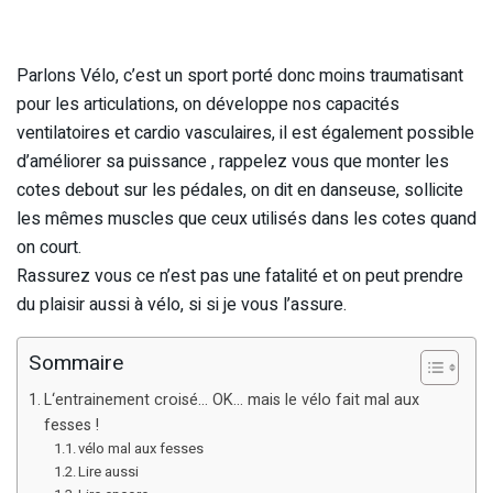
Parlons Vélo, c’est un sport porté donc moins traumatisant
pour les articulations, on développe nos capacités
ventilatoires et cardio vasculaires, il est également possible
d’améliorer sa puissance , rappelez vous que monter les
cotes debout sur les pédales, on dit en danseuse, sollicite
les mêmes muscles que ceux utilisés dans les cotes quand
on court.
Rassurez vous ce n’est pas une fatalité et on peut prendre
du plaisir aussi à vélo, si si je vous l’assure.
Sommaire
L‘entrainement croisé… OK… mais le vélo fait mal aux
fesses !
vélo mal aux fesses
Lire aussi