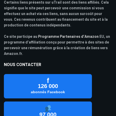
Certains liens présents sur uTrail sont des liens affiliés. Cela
signifie que le site peut percevoir une commission si vous
effectuez un achat via ces liens, sans aucun surcoût pour
vous. Ces revenus contribuent au financement du site et à la
production de contenus indépendants.
Ce site participe au
Programme Partenaires d’Amazon
EU, un
programme d’affiliation conçu pour permettre à des sites de
percevoir une rémunération grâce à la création de liens vers
Amazon.fr.
NOUS CONTACTER
f
126 000
abonnés Facebook
97 000