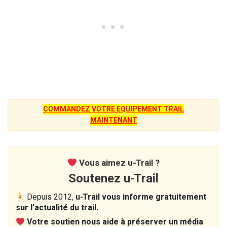
COMMANDEZ VOTRE EQUIPEMENT TRAIL
MAINTENANT
Vous aimez u-Trail ?
Soutenez u-Trail
Depuis 2012,
u-Trail vous informe gratuitement
sur l’actualité du trail.
Votre soutien nous aide à préserver un média