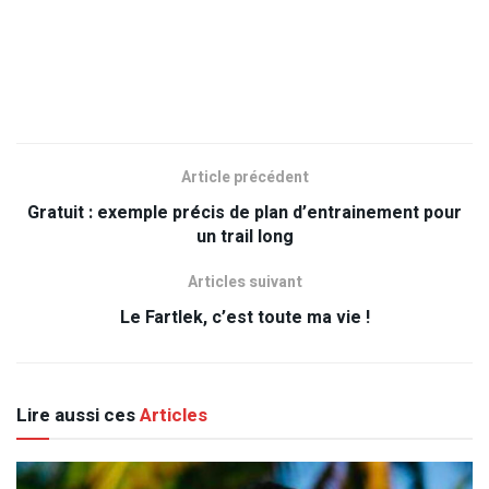
Article précédent
Gratuit : exemple précis de plan d’entrainement pour
un trail long
Articles suivant
Le Fartlek, c’est toute ma vie !
Lire aussi ces
Articles