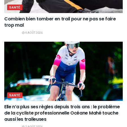
SANTÉ
Combien bien tomber en trail pour ne pas se faire
trop mal
4 AOÛT 2026
SANTÉ
Elle n’a plus ses règles depuis trois ans : le problème
de la cycliste professionnelle Océane Mahé touche
aussi les traileuses