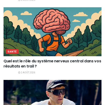
2 AOÛT 2026
SANTÉ
Quel est le rôle du système nerveux central dans vos
résultats en trail ?
2 AOÛT 2026