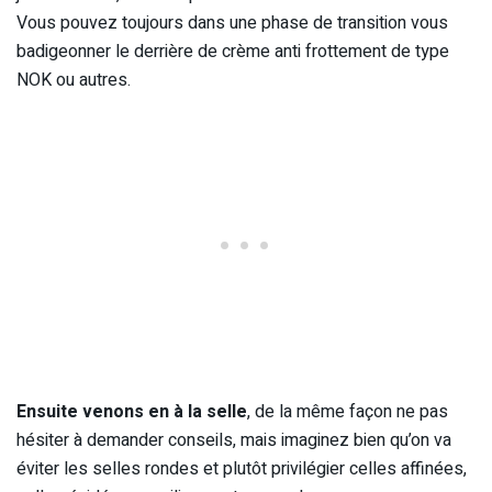
Vous pouvez toujours dans une phase de transition vous
badigeonner le derrière de crème anti frottement de type
NOK ou autres.
Ensuite venons en à la selle
, de la même façon ne pas
hésiter à demander conseils, mais imaginez bien qu’on va
éviter les selles rondes et plutôt privilégier celles affinées,