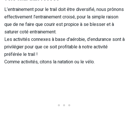
L’entrainement pour le trail doit être diversifié, nous prônons
effectivement l’entrainement croisé, pour la simple raison
que de ne faire que courir est propice à se blesser et à
saturer coté entrainement.
Les activités connexes à base d’aérobie, d’endurance sont à
privilégier pour que ce soit profitable à notre activité
préférée le trail !
Comme activités, citons la natation ou le vélo.