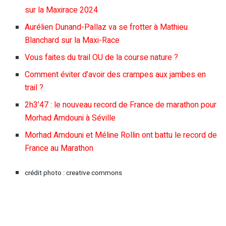
sur la Maxirace 2024
Aurélien Dunand-Pallaz va se frotter à Mathieu
Blanchard sur la Maxi-Race
Vous faites du trail OU de la course nature ?
Comment éviter d’avoir des crampes aux jambes en
trail ?
2h3’47 : le nouveau record de France de marathon pour
Morhad Amdouni à Séville
Morhad Amdouni et Méline Rollin ont battu le record de
France au Marathon
crédit photo : creative commons