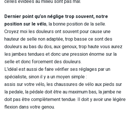
celles évidées au milieu sont pas mal.
Dernier point qu’on néglige trop souvent, notre
position sur le vélo
, la bonne position de la selle.
Croyez moi les douleurs ont souvent pour cause une
hauteur de selle non adaptée, trop basse ce sont des
douleurs au bas du dos, aux genoux, trop haute vous aurez
les jambes tendues et donc une pression énorme sur la
selle et donc forcement des douleurs.
L’idéal est aussi de faire vérifier ses réglages par un
spécialiste, sinon il y a un moyen simple :
assis sur votre vélo, les chaussures de vélo aux pieds sur
la pedale, la pédale doit être au maximum bas, la jambe ne
doit pas être complètement tendue. Il doit y avoir une légère
flexion dans votre genou.