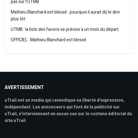
pas sur l’UTMB
Mathieu Blanchard est blessé : pourquoi il aurait dû le dire
plus tôt
UTMB : la liste des favoris se précise à un mois du départ
OFFICIEL : Mathieu Blanchard est blessé
AVERTISSEMENT
uTrail est un media qui revendique sa liberté d'expression,
indépendant. Les annonceurs qui font de la publicité sur
uTrail, n'interviennent en aucun cas sur le contenu éditorial du
site uTrail.