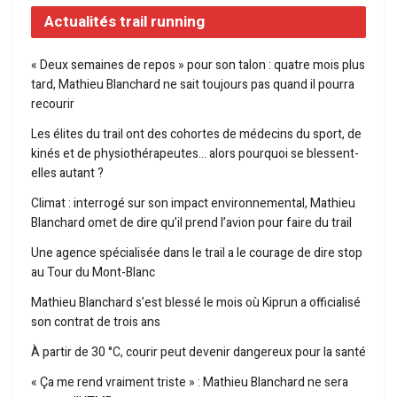
Actualités trail running
« Deux semaines de repos » pour son talon : quatre mois plus
tard, Mathieu Blanchard ne sait toujours pas quand il pourra
recourir
Les élites du trail ont des cohortes de médecins du sport, de
kinés et de physiothérapeutes… alors pourquoi se blessent-
elles autant ?
Climat : interrogé sur son impact environnemental, Mathieu
Blanchard omet de dire qu’il prend l’avion pour faire du trail
Une agence spécialisée dans le trail a le courage de dire stop
au Tour du Mont-Blanc
Mathieu Blanchard s’est blessé le mois où Kiprun a officialisé
son contrat de trois ans
À partir de 30 °C, courir peut devenir dangereux pour la santé
« Ça me rend vraiment triste » : Mathieu Blanchard ne sera