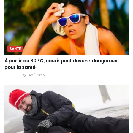
SANTÉ
À partir de 30 °C, courir peut devenir dangereux
pour la santé
5 AOÛT 2026