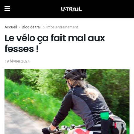
Accueil
Blog de trail
Infos entrainement
Le vélo ça fait mal aux
fesses !
19 février 2024