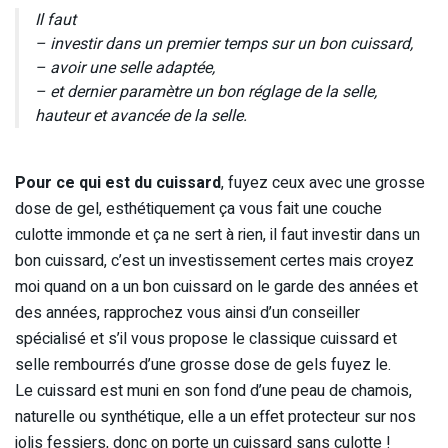
Il faut
– investir dans un premier temps sur un bon cuissard,
– avoir une selle adaptée,
– et dernier paramètre un bon réglage de la selle,
hauteur et avancée de la selle.
Pour ce qui est du cuissard
, fuyez ceux avec une grosse
dose de gel, esthétiquement ça vous fait une couche
culotte immonde et ça ne sert à rien, il faut investir dans un
bon cuissard, c’est un investissement certes mais croyez
moi quand on a un bon cuissard on le garde des années et
des années, rapprochez vous ainsi d’un conseiller
spécialisé et s’il vous propose le classique cuissard et
selle rembourrés d’une grosse dose de gels fuyez le.
Le cuissard est muni en son fond d’une peau de chamois,
naturelle ou synthétique, elle a un effet protecteur sur nos
jolis fessiers, donc on porte un cuissard sans culotte !