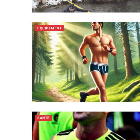
EQUIPEMENT
SANTÉ