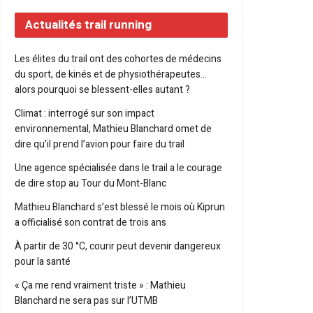
Actualités trail running
Les élites du trail ont des cohortes de médecins
du sport, de kinés et de physiothérapeutes…
alors pourquoi se blessent-elles autant ?
Climat : interrogé sur son impact
environnemental, Mathieu Blanchard omet de
dire qu’il prend l’avion pour faire du trail
Une agence spécialisée dans le trail a le courage
de dire stop au Tour du Mont-Blanc
Mathieu Blanchard s’est blessé le mois où Kiprun
a officialisé son contrat de trois ans
À partir de 30 °C, courir peut devenir dangereux
pour la santé
« Ça me rend vraiment triste » : Mathieu
Blanchard ne sera pas sur l’UTMB