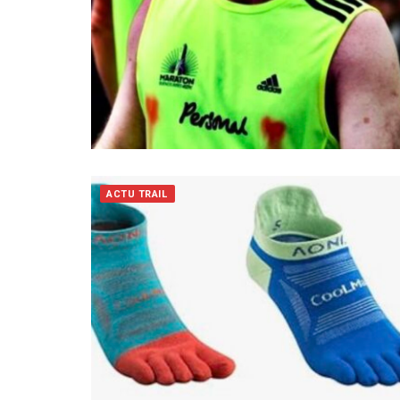
ACTU TRAIL