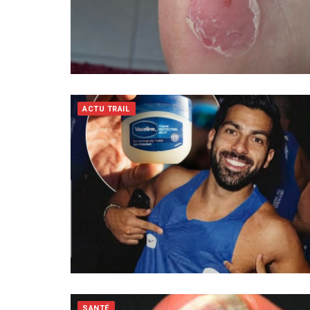
ACTU TRAIL
SANTÉ