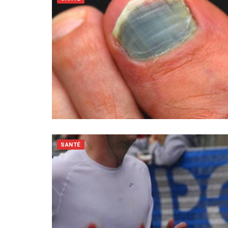
SANTÉ