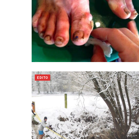
EDITO