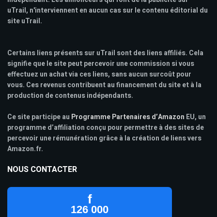
uTrail, n'interviennent en aucun cas sur le contenu éditorial du
site uTrail.
Certains liens présents sur uTrail sont des liens affiliés. Cela
signifie que le site peut percevoir une commission si vous
effectuez un achat via ces liens, sans aucun surcoût pour
vous. Ces revenus contribuent au financement du site et à la
production de contenus indépendants.
Ce site participe au
Programme Partenaires d’Amazon
EU, un
programme d’affiliation conçu pour permettre à des sites de
percevoir une rémunération grâce à la création de liens vers
Amazon.fr.
NOUS CONTACTER
f
126 000