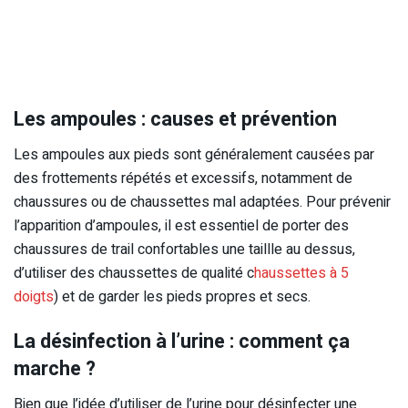
Les ampoules : causes et prévention
Les ampoules aux pieds sont généralement causées par
des frottements répétés et excessifs, notamment de
chaussures ou de chaussettes mal adaptées. Pour prévenir
l’apparition d’ampoules, il est essentiel de porter des
chaussures de trail confortables une taillle au dessus,
d’utiliser des chaussettes de qualité c
haussettes à 5
doigts
) et de garder les pieds propres et secs.
La désinfection à l’urine : comment ça
marche ?
Bien que l’idée d’utiliser de l’urine pour désinfecter une