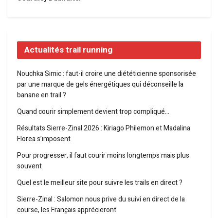
Actualités trail running
Nouchka Simic : faut-il croire une diététicienne sponsorisée
par une marque de gels énergétiques qui déconseille la
banane en trail ?
Quand courir simplement devient trop compliqué…
Résultats Sierre-Zinal 2026 : Kiriago Philemon et Madalina
Florea s’imposent
Pour progresser, il faut courir moins longtemps mais plus
souvent
Quel est le meilleur site pour suivre les trails en direct ?
Sierre-Zinal : Salomon nous prive du suivi en direct de la
course, les Français apprécieront