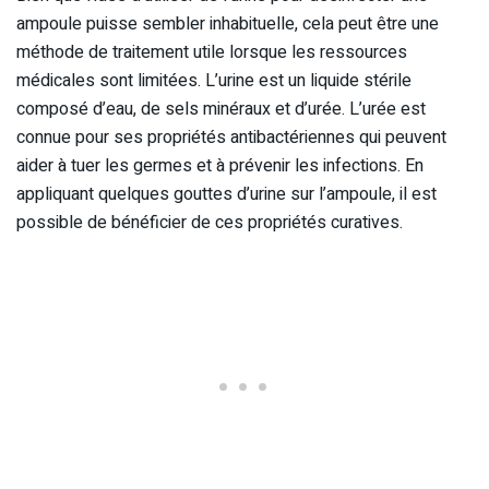
ampoule puisse sembler inhabituelle, cela peut être une
méthode de traitement utile lorsque les ressources
médicales sont limitées. L’urine est un liquide stérile
composé d’eau, de sels minéraux et d’urée. L’urée est
connue pour ses propriétés antibactériennes qui peuvent
aider à tuer les germes et à prévenir les infections. En
appliquant quelques gouttes d’urine sur l’ampoule, il est
possible de bénéficier de ces propriétés curatives.