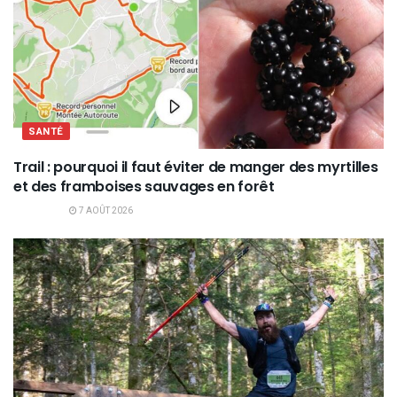
SANTÉ
Trail : pourquoi il faut éviter de manger des myrtilles
et des framboises sauvages en forêt
7 AOÛT 2026