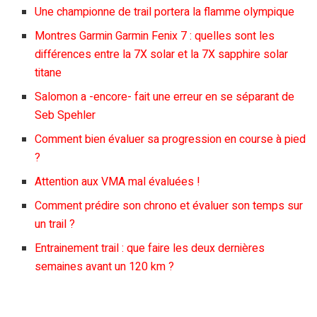
Une championne de trail portera la flamme olympique
Montres Garmin Garmin Fenix 7 : quelles sont les
différences entre la 7X solar et la 7X sapphire solar
titane
Salomon a -encore- fait une erreur en se séparant de
Seb Spehler
Comment bien évaluer sa progression en course à pied
?
Attention aux VMA mal évaluées !
Comment prédire son chrono et évaluer son temps sur
un trail ?
Entrainement trail : que faire les deux dernières
semaines avant un 120 km ?