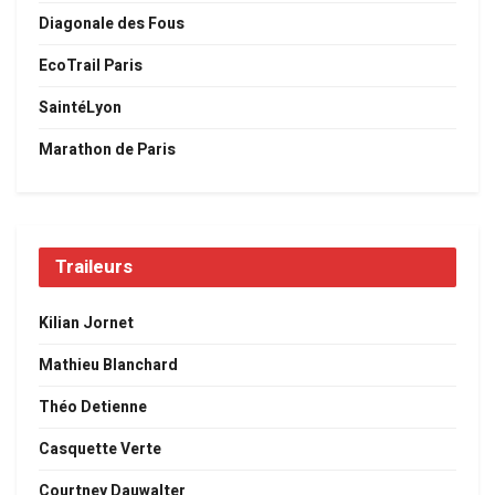
Diagonale des Fous
EcoTrail Paris
SaintéLyon
Marathon de Paris
Traileurs
Kilian Jornet
Mathieu Blanchard
Théo Detienne
Casquette Verte
Courtney Dauwalter