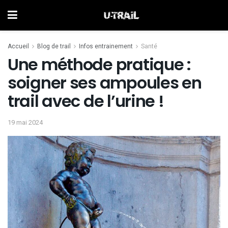
Accueil
Blog de trail
Infos entrainement
Santé
Une méthode pratique :
soigner ses ampoules en
trail avec de l’urine !
19 mai 2024