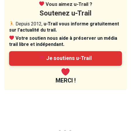
Vous aimez u-Trail ?
Soutenez u-Trail
Depuis 2012,
u-Trail vous informe gratuitement
sur l’actualité du trail.
Votre soutien nous aide à préserver un média
trail libre et indépendant.
Je soutiens u-Trail
MERCI !