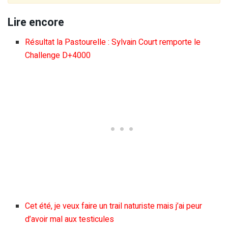
Lire encore
Résultat la Pastourelle : Sylvain Court remporte le
Challenge D+4000
Cet été, je veux faire un trail naturiste mais j’ai peur
d’avoir mal aux testicules