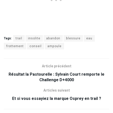
Tags:
trail
insolite
abandon
blessure
eau
frottement
conseil
ampoule
Article précédent
Résultat la Pastourelle : Sylvain Court remporte le
Challenge D+4000
Articles suivant
Et si vous essayiez la marque Osprey en trail ?