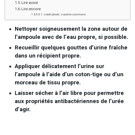
Lire aussi
Lire encore
crédit photo : creative commons
Nettoyer soigneusement la zone autour de
l’ampoule avec de l’eau propre, si possible.
Recueillir quelques gouttes d’urine fraîche
dans un récipient propre.
Appliquer délicatement l’urine sur
l’ampoule à l’aide d’un coton-tige ou d’un
morceau de tissu propre.
Laisser sécher à l’air libre pour permettre
aux propriétés antibactériennes de l’urée
d’agir.