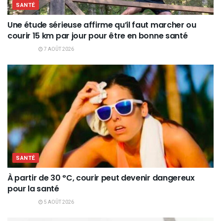
SANTÉ
Une étude sérieuse affirme qu’il faut marcher ou
courir 15 km par jour pour être en bonne santé
7 AOÛT 2026
SANTÉ
À partir de 30 °C, courir peut devenir dangereux
pour la santé
5 AOÛT 2026