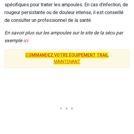
spécifiques pour traiter les ampoules. En cas d’infection, de
rougeur persistante ou de douleur intense, il est conseillé
de consulter un professionnel de la santé.
En savoir plus sur les ampoules sur le site de la sécu par
exemple
ici
COMMANDEZ VOTRE ÉQUIPEMENT TRAIL
MAINTENANT