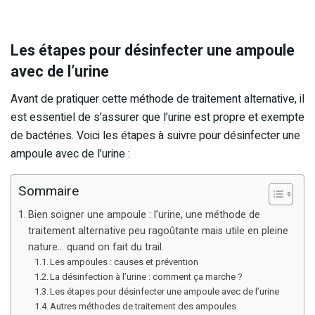
Les étapes pour désinfecter une ampoule
avec de l’urine
Avant de pratiquer cette méthode de traitement alternative, il
est essentiel de s’assurer que l’urine est propre et exempte
de bactéries. Voici les étapes à suivre pour désinfecter une
ampoule avec de l’urine :
Sommaire
Bien soigner une ampoule : l’urine, une méthode de
traitement alternative peu ragoûtante mais utile en pleine
nature… quand on fait du trail.
Les ampoules : causes et prévention
La désinfection à l’urine : comment ça marche ?
Les étapes pour désinfecter une ampoule avec de l’urine
Autres méthodes de traitement des ampoules