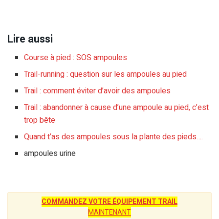
Lire aussi
Course à pied : SOS ampoules
Trail-running : question sur les ampoules au pied
Trail : comment éviter d’avoir des ampoules
Trail : abandonner à cause d’une ampoule au pied, c’est
trop bête
Quand t’as des ampoules sous la plante des pieds….
ampoules urine
COMMANDEZ VOTRE ÉQUIPEMENT TRAIL
MAINTENANT