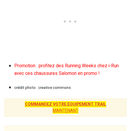
Promotion : profitez des Running Weeks chez i-Run
avec ces chaussures Salomon en promo !
crédit photo : creative commons
COMMANDEZ VOTRE ÉQUIPEMENT TRAIL
MAINTENANT