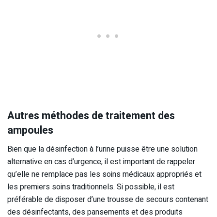
Autres méthodes de traitement des
ampoules
Bien que la désinfection à l’urine puisse être une solution
alternative en cas d’urgence, il est important de rappeler
qu’elle ne remplace pas les soins médicaux appropriés et
les premiers soins traditionnels. Si possible, il est
préférable de disposer d’une trousse de secours contenant
des désinfectants, des pansements et des produits