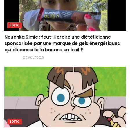
EDITO
Nouchka Simic : faut-il croire une diététicienne
sponsorisée par une marque de gels énergétiques
qui déconseille la banane en trail ?
8 AOÛT 2026
EDITO