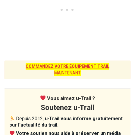
COMMANDEZ VOTRE ÉQUIPEMENT TRAIL
MAINTENANT
Vous aimez u-Trail ?
Soutenez u-Trail
Depuis 2012,
u-Trail vous informe gratuitement
sur l’actualité du trail.
Votre soutien nous aide à préserver un média