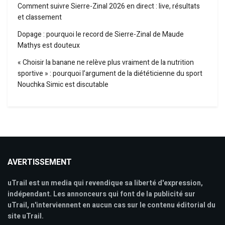
Comment suivre Sierre-Zinal 2026 en direct : live, résultats
et classement
Dopage : pourquoi le record de Sierre-Zinal de Maude
Mathys est douteux
« Choisir la banane ne relève plus vraiment de la nutrition
sportive » : pourquoi l’argument de la diététicienne du sport
Nouchka Simic est discutable
AVERTISSEMENT
uTrail est un media qui revendique sa liberté d'expression,
indépendant. Les annonceurs qui font de la publicité sur
uTrail, n'interviennent en aucun cas sur le contenu éditorial du
site uTrail.