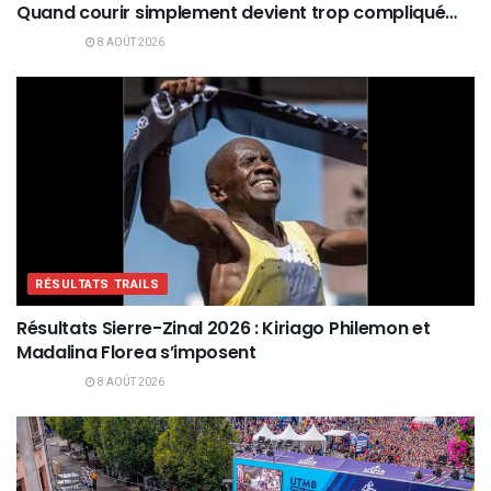
Quand courir simplement devient trop compliqué…
8 AOÛT 2026
RÉSULTATS TRAILS
Résultats Sierre-Zinal 2026 : Kiriago Philemon et
Madalina Florea s’imposent
8 AOÛT 2026