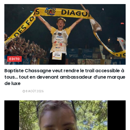
EDITO
Baptiste Chassagne veut rendre le trail accessible à
tous… tout en devenant ambassadeur d’une marque
de luxe
8 AOÛT 2026