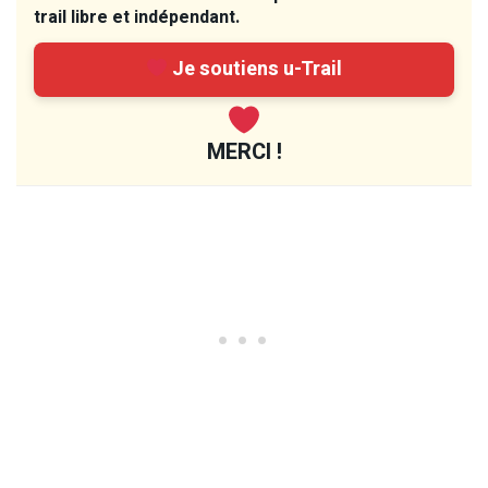
trail libre et indépendant.
Je soutiens u-Trail
MERCI !