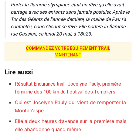
Porter la flamme olympique était un rêve qu’elle avait
partagé avec ses enfants sans jamais postuler. Après le
Tor des Géants de l’année dernière, la mairie de Pau l’a
contactée, concrétisant ce rêve. Elle portera la flamme
rue Gassion, ce lundi 20 mai, à 18h23.
COMMANDEZ VOTRE ÉQUIPEMENT TRAIL
MAINTENANT
Lire aussi
Résultat Endurance trail : Jocelyne Pauly, première
féminine des 100 km du Festival des Templiers
Qui est Jocelyne Pauly qui vient de remporter la
Montan’aspe
Elle a deux heures d’avance sur la première mais
elle abandonne quand même