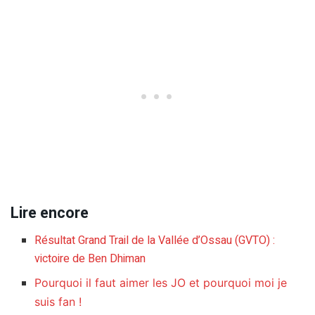
Lire encore
Résultat Grand Trail de la Vallée d’Ossau (GVTO) :
victoire de Ben Dhiman
Pourquoi il faut aimer les JO et pourquoi moi je
suis fan !