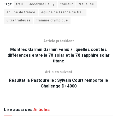
Tags:
trail
Jocelyne Pauly
traileur
traileuse
équipe de france
équipe de France de trail
ultra traileuse
flamme olympique
Article précédent
Montres Garmin Garmin Fenix 7 : quelles sont les
différences entre la 7X solar et la 7X sapphire solar
titane
Articles suivant
Résultat la Pastourelle : Sylvain Court remporte le
Challenge D+4000
Lire aussi ces
Articles