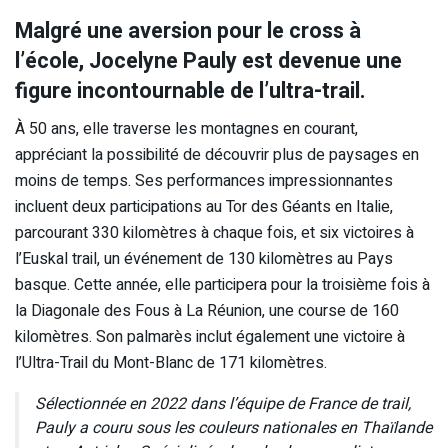
Malgré une aversion pour le cross à
l’école, Jocelyne Pauly est devenue une
figure incontournable de l’ultra-trail.
À 50 ans, elle traverse les montagnes en courant,
appréciant la possibilité de découvrir plus de paysages en
moins de temps. Ses performances impressionnantes
incluent deux participations au Tor des Géants en Italie,
parcourant 330 kilomètres à chaque fois, et six victoires à
l’Euskal trail, un événement de 130 kilomètres au Pays
basque. Cette année, elle participera pour la troisième fois à
la Diagonale des Fous à La Réunion, une course de 160
kilomètres. Son palmarès inclut également une victoire à
l’Ultra-Trail du Mont-Blanc de 171 kilomètres.
Sélectionnée en 2022 dans l’équipe de France de trail,
Pauly a couru sous les couleurs nationales en Thaïlande