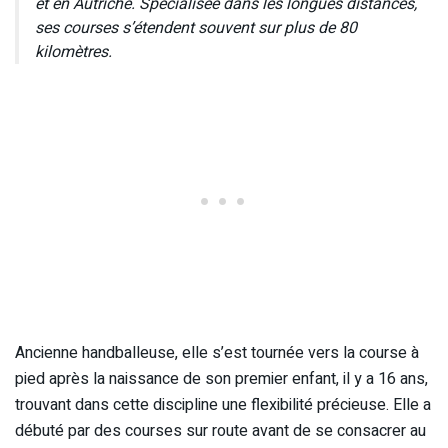
et en Autriche. Spécialisée dans les longues distances,
ses courses s’étendent souvent sur plus de 80
kilomètres.
Ancienne handballeuse, elle s’est tournée vers la course à
pied après la naissance de son premier enfant, il y a 16 ans,
trouvant dans cette discipline une flexibilité précieuse. Elle a
débuté par des courses sur route avant de se consacrer au