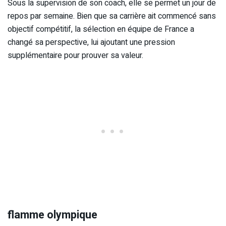
Sous la supervision de son coach, elle se permet un jour de
repos par semaine. Bien que sa carrière ait commencé sans
objectif compétitif, la sélection en équipe de France a
changé sa perspective, lui ajoutant une pression
supplémentaire pour prouver sa valeur.
flamme olympique