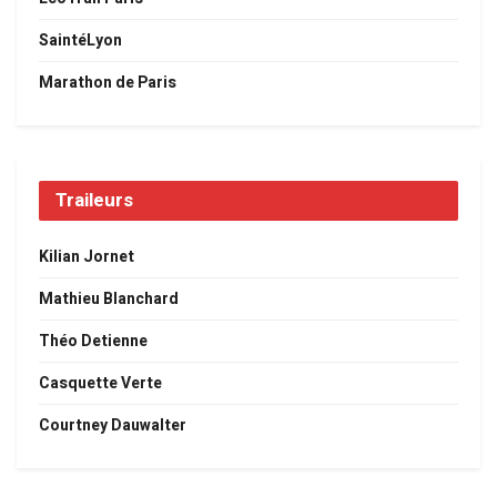
SaintéLyon
Marathon de Paris
Traileurs
Kilian Jornet
Mathieu Blanchard
Théo Detienne
Casquette Verte
Courtney Dauwalter