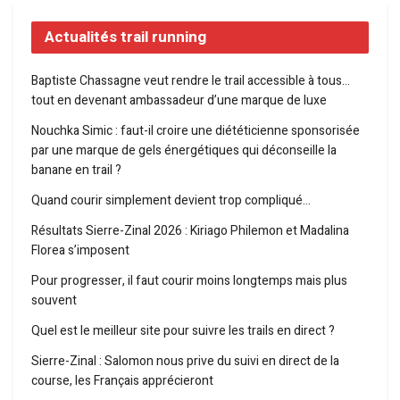
Actualités trail running
Baptiste Chassagne veut rendre le trail accessible à tous…
tout en devenant ambassadeur d’une marque de luxe
Nouchka Simic : faut-il croire une diététicienne sponsorisée
par une marque de gels énergétiques qui déconseille la
banane en trail ?
Quand courir simplement devient trop compliqué…
Résultats Sierre-Zinal 2026 : Kiriago Philemon et Madalina
Florea s’imposent
Pour progresser, il faut courir moins longtemps mais plus
souvent
Quel est le meilleur site pour suivre les trails en direct ?
Sierre-Zinal : Salomon nous prive du suivi en direct de la
course, les Français apprécieront