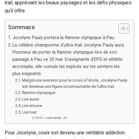
trail, appréciant les beaux paysages et les défis physiques
qu’il offre.
Sommaire
Jocelyne Pauly portera la flamme olympique à Pau
La célèbre championne d’ultra-trail Jocelyne Pauly aura
l’honneur de porter la flamme olympique lors de son
passage à Pau ce 20 mai. Enseignante d’EPS et athlète
accomplie, elle cumule les exploits sur les sentiers les
plus exigeants.
Malgré une aversion pour le cross à l’école, Jocelyne Pauly
est devenue une figure incontournable de l’ultra-trail.
flamme olympique
Lire aussi
Lire encore
Lire tout
crédit photo : JO
Pour Jocelyne, courir est devenu une véritable addiction.