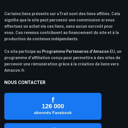
Certains liens présents sur uTrail sont des liens affiliés. Cela
signifie que le site peut percevoir une commission si vous
effectuez un achat via ces liens, sans aucun surcoût pour
vous. Ces revenus contribuent au financement du site et à la
production de contenus indépendants.
Ce site participe au
Programme Partenaires d’Amazon
EU, un
programme d’affiliation conçu pour permettre à des sites de
percevoir une rémunération grâce à la création de liens vers
Amazon.fr.
NOUS CONTACTER
f
126 000
abonnés Facebook