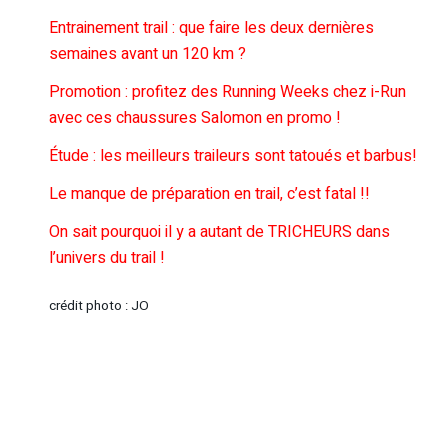
Entrainement trail : que faire les deux dernières
semaines avant un 120 km ?
Promotion : profitez des Running Weeks chez i-Run
avec ces chaussures Salomon en promo !
Étude : les meilleurs traileurs sont tatoués et barbus!
Le manque de préparation en trail, c’est fatal !!
On sait pourquoi il y a autant de TRICHEURS dans
l’univers du trail !
crédit photo : JO