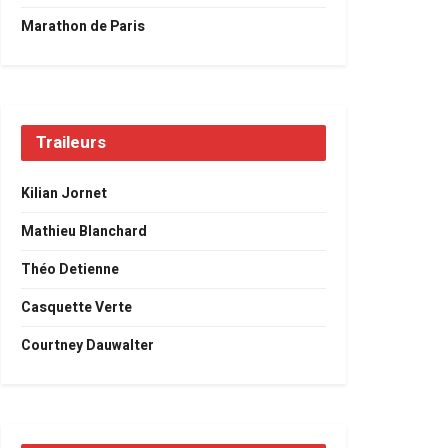
Marathon de Paris
Traileurs
Kilian Jornet
Mathieu Blanchard
Théo Detienne
Casquette Verte
Courtney Dauwalter