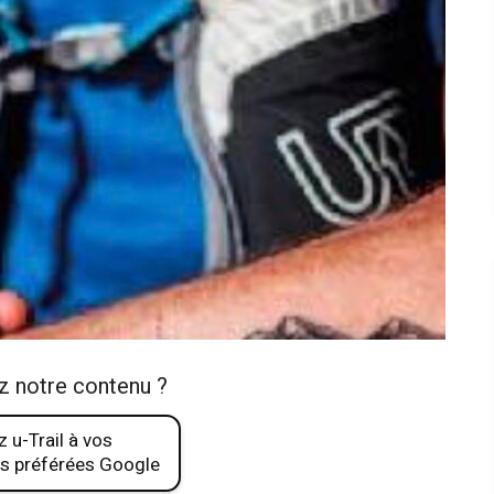
z notre contenu ?
 u-Trail à vos
s préférées Google