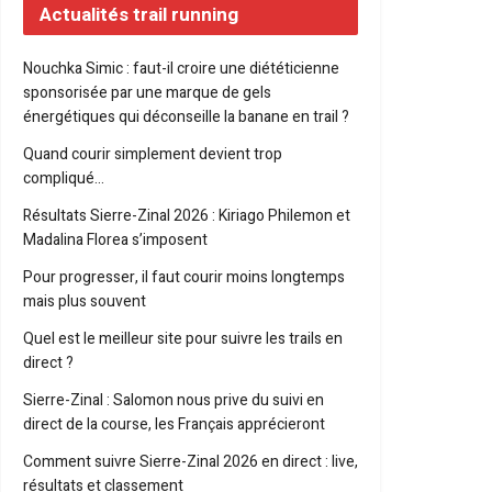
Actualités trail running
Nouchka Simic : faut-il croire une diététicienne
sponsorisée par une marque de gels
énergétiques qui déconseille la banane en trail ?
Quand courir simplement devient trop
compliqué…
Résultats Sierre-Zinal 2026 : Kiriago Philemon et
Madalina Florea s’imposent
Pour progresser, il faut courir moins longtemps
mais plus souvent
Quel est le meilleur site pour suivre les trails en
direct ?
Sierre-Zinal : Salomon nous prive du suivi en
direct de la course, les Français apprécieront
Comment suivre Sierre-Zinal 2026 en direct : live,
résultats et classement