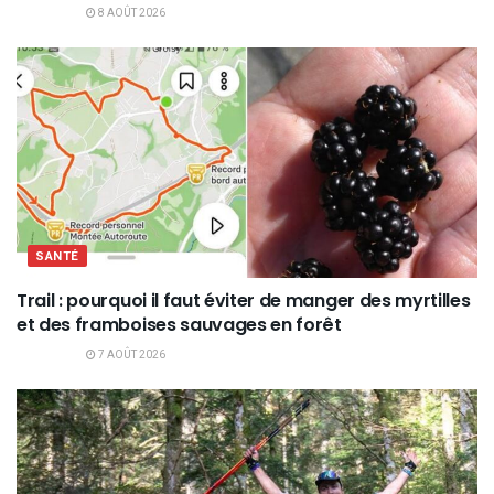
8 AOÛT 2026
SANTÉ
Trail : pourquoi il faut éviter de manger des myrtilles
et des framboises sauvages en forêt
7 AOÛT 2026