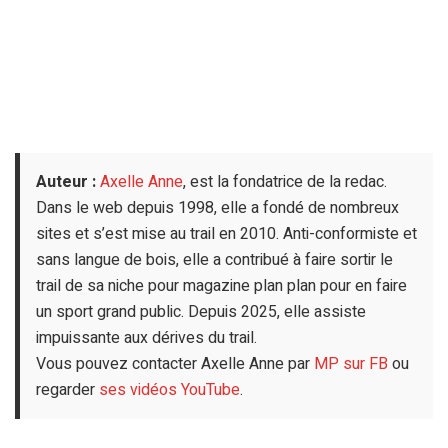
Auteur :
Axelle Anne
, est la fondatrice de la redac.
Dans le web depuis 1998, elle a fondé de nombreux
sites et s’est mise au trail en 2010. Anti-conformiste et
sans langue de bois, elle a contribué à faire sortir le
trail de sa niche pour magazine plan plan pour en faire
un sport grand public. Depuis 2025, elle assiste
impuissante aux dérives du trail.
Vous pouvez contacter Axelle Anne par
MP sur FB
ou
regarder
ses vidéos YouTube
.