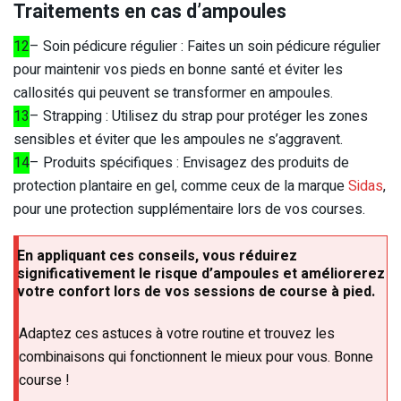
Traitements en cas d’ampoules
12
– Soin pédicure régulier : Faites un soin pédicure régulier
pour maintenir vos pieds en bonne santé et éviter les
callosités qui peuvent se transformer en ampoules.
13
– Strapping : Utilisez du strap pour protéger les zones
sensibles et éviter que les ampoules ne s’aggravent.
14
– Produits spécifiques : Envisagez des produits de
protection plantaire en gel, comme ceux de la marque
Sidas
,
pour une protection supplémentaire lors de vos courses.
En appliquant ces conseils, vous réduirez
significativement le risque d’ampoules et améliorerez
votre confort lors de vos sessions de course à pied.
Adaptez ces astuces à votre routine et trouvez les
combinaisons qui fonctionnent le mieux pour vous. Bonne
course !