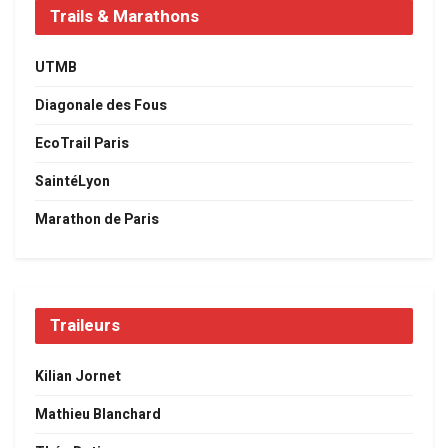
Trails & Marathons
UTMB
Diagonale des Fous
EcoTrail Paris
SaintéLyon
Marathon de Paris
Traileurs
Kilian Jornet
Mathieu Blanchard