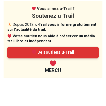
Vous aimez u-Trail ?
Soutenez u-Trail
Depuis 2012,
u-Trail vous informe gratuitement
sur l’actualité du trail.
Votre soutien nous aide à préserver un média
trail libre et indépendant.
Je soutiens u-Trail
MERCI !