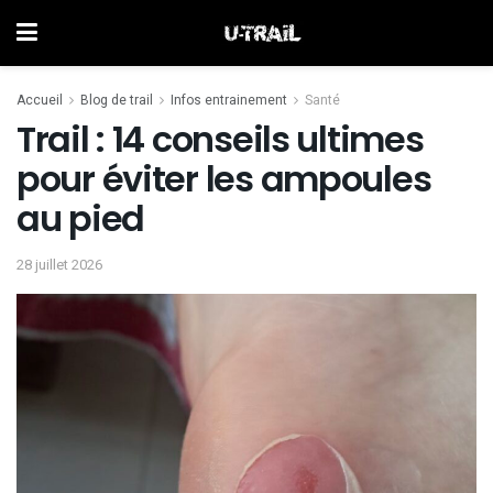
Accueil
Blog de trail
Infos entrainement
Santé
Trail : 14 conseils ultimes
pour éviter les ampoules
au pied
28 juillet 2026