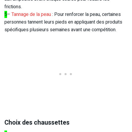
frictions.
5
–
Tannage de la peau
: Pour renforcer la peau, certaines
personnes tannent leurs pieds en appliquant des produits
spécifiques plusieurs semaines avant une compétition.
Choix des chaussettes