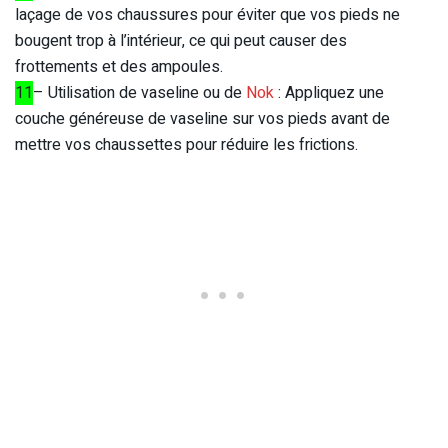
laçage de vos chaussures pour éviter que vos pieds ne
bougent trop à l’intérieur, ce qui peut causer des
frottements et des ampoules.
11
– Utilisation de vaseline ou de
Nok
: Appliquez une
couche généreuse de vaseline sur vos pieds avant de
mettre vos chaussettes pour réduire les frictions.