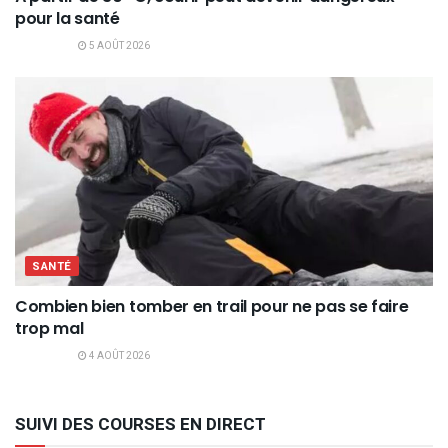
pour la santé
5 AOÛT 2026
SANTÉ
Combien bien tomber en trail pour ne pas se faire
trop mal
4 AOÛT 2026
SUIVI DES COURSES EN DIRECT