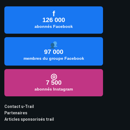
f
126 000
abonnés Facebook
97 000
membres du groupe Facebook
◎
7 500
abonnés Instagram
Contact u-Trail
Partenaires
Articles sponsorisés trail