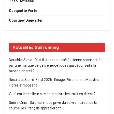
Théo Detienne
Casquette Verte
Courtney Dauwalter
Actualités trail running
Nouchka Simic : faut-il croire une diététicienne sponsorisée
par une marque de gels énergétiques qui déconseille la
banane en trail ?
Résultats Sierre-Zinal 2026 : Kiriago Philemon et Madalina
Florea s’imposent
Quel est le meilleur site pour suivre les trails en direct ?
Sierre-Zinal : Salomon nous prive du suivi en direct de la
course, les Français apprécieront