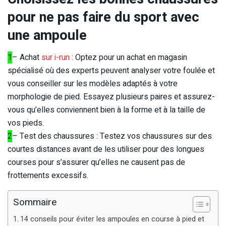
pour ne pas faire du sport avec
une ampoule
1
– Achat
sur i-run
: Optez pour un achat en magasin
spécialisé où des experts peuvent analyser votre foulée et
vous conseiller sur les modèles adaptés à votre
morphologie de pied. Essayez plusieurs paires et assurez-
vous qu’elles conviennent bien à la forme et à la taille de
vos pieds.
2
– Test des chaussures : Testez vos chaussures sur des
courtes distances avant de les utiliser pour des longues
courses pour s’assurer qu’elles ne causent pas de
frottements excessifs.
Sommaire
14 conseils pour éviter les ampoules en course à pied et