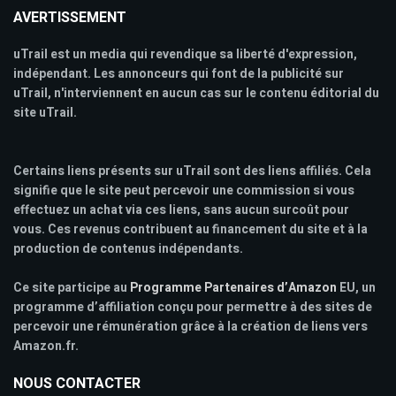
AVERTISSEMENT
uTrail est un media qui revendique sa liberté d'expression,
indépendant. Les annonceurs qui font de la publicité sur
uTrail, n'interviennent en aucun cas sur le contenu éditorial du
site uTrail.
Certains liens présents sur uTrail sont des liens affiliés. Cela
signifie que le site peut percevoir une commission si vous
effectuez un achat via ces liens, sans aucun surcoût pour
vous. Ces revenus contribuent au financement du site et à la
production de contenus indépendants.
Ce site participe au
Programme Partenaires d’Amazon
EU, un
programme d’affiliation conçu pour permettre à des sites de
percevoir une rémunération grâce à la création de liens vers
Amazon.fr.
NOUS CONTACTER