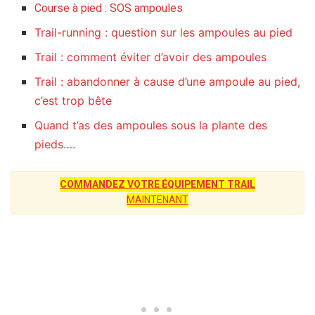
Course à pied : SOS ampoules
Trail-running : question sur les ampoules au pied
Trail : comment éviter d’avoir des ampoules
Trail : abandonner à cause d’une ampoule au pied,
c’est trop bête
Quand t’as des ampoules sous la plante des
pieds….
COMMANDEZ VOTRE ÉQUIPEMENT TRAIL
MAINTENANT