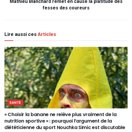
Mathieu Blanchard remet en cause la platitude des
fesses des coureurs
Lire aussi ces
Articles
SANTÉ
« Choisir la banane ne relève plus vraiment de la
nutrition sportive » : pourquoi l’argument de la
diététicienne du sport Nouchka Simic est discutable