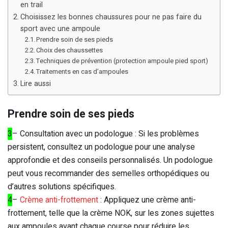
en trail
Choisissez les bonnes chaussures pour ne pas faire du
sport avec une ampoule
Prendre soin de ses pieds
Choix des chaussettes
Techniques de prévention (protection ampoule pied sport)
Traitements en cas d’ampoules
Lire aussi
Prendre soin de ses pieds
3
– Consultation avec un podologue : Si les problèmes
persistent, consultez un podologue pour une analyse
approfondie et des conseils personnalisés. Un podologue
peut vous recommander des semelles orthopédiques ou
d’autres solutions spécifiques.
4
–
Crème anti-frottement
: Appliquez une crème anti-
frottement, telle que la crème NOK, sur les zones sujettes
aux ampoules avant chaque course pour réduire les