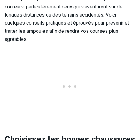
coureurs, particulièrement ceux qui s’aventurent sur de
longues distances ou des terrains accidentés. Voici
quelques conseils pratiques et éprouvés pour prévenir et
traiter les ampoules afin de rendre vos courses plus
agréables.
Choisissez les bonnes chaussures