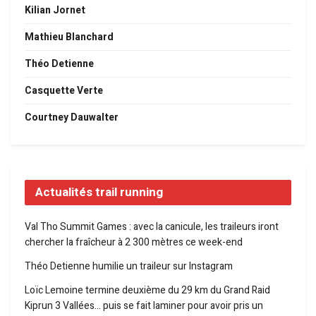
Kilian Jornet
Mathieu Blanchard
Théo Detienne
Casquette Verte
Courtney Dauwalter
Actualités trail running
Val Tho Summit Games : avec la canicule, les traileurs iront
chercher la fraîcheur à 2 300 mètres ce week-end
Théo Detienne humilie un traileur sur Instagram
Loïc Lemoine termine deuxième du 29 km du Grand Raid
Kiprun 3 Vallées… puis se fait laminer pour avoir pris un