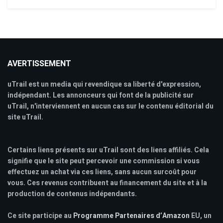
AVERTISSEMENT
uTrail est un media qui revendique sa liberté d'expression,
indépendant. Les annonceurs qui font de la publicité sur
uTrail, n'interviennent en aucun cas sur le contenu éditorial du
site uTrail.
Certains liens présents sur uTrail sont des liens affiliés. Cela
signifie que le site peut percevoir une commission si vous
effectuez un achat via ces liens, sans aucun surcoût pour
vous. Ces revenus contribuent au financement du site et à la
production de contenus indépendants.
Ce site participe au
Programme Partenaires d’Amazon
EU, un