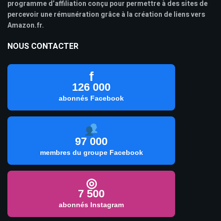
programme d’affiliation conçu pour permettre à des sites de
percevoir une rémunération grâce à la création de liens vers
Amazon.fr.
NOUS CONTACTER
f
126 000
abonnés Facebook
97 000
membres du groupe Facebook
◎
7 500
abonnés Instagram