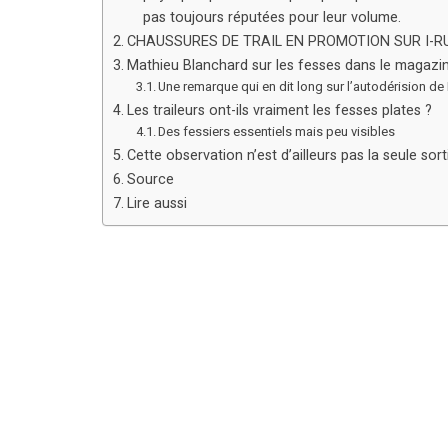
pas toujours réputées pour leur volume.
CHAUSSURES DE TRAIL EN PROMOTION SUR I-R
Mathieu Blanchard sur les fesses dans le magazi
Une remarque qui en dit long sur l’autodérision de 
Les traileurs ont-ils vraiment les fesses plates ?
Des fessiers essentiels mais peu visibles
Cette observation n’est d’ailleurs pas la seule sort
Source
Lire aussi