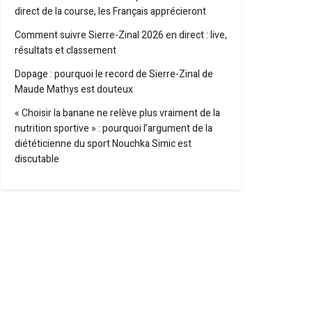
direct de la course, les Français apprécieront
Comment suivre Sierre-Zinal 2026 en direct : live,
résultats et classement
Dopage : pourquoi le record de Sierre-Zinal de
Maude Mathys est douteux
« Choisir la banane ne relève plus vraiment de la
nutrition sportive » : pourquoi l’argument de la
diététicienne du sport Nouchka Simic est
discutable