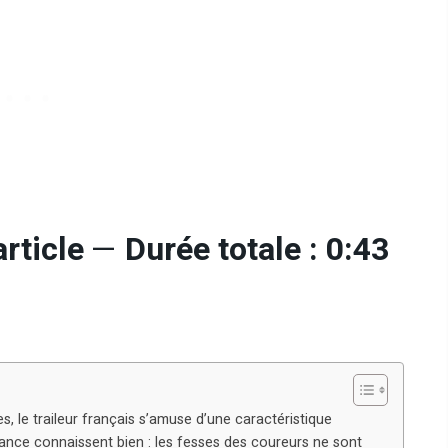
rticle
—
Durée totale : 0:43
 le traileur français s’amuse d’une caractéristique
nce connaissent bien : les fesses des coureurs ne sont