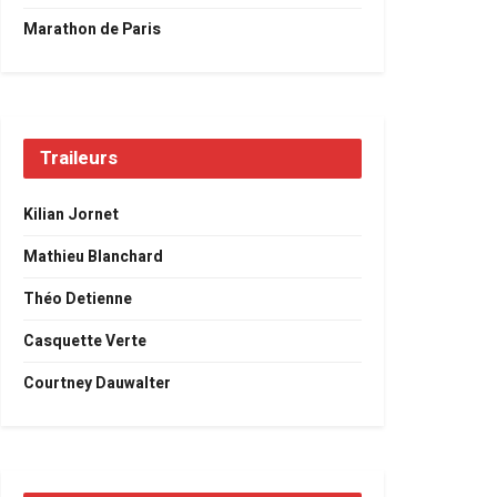
Marathon de Paris
Traileurs
Kilian Jornet
Mathieu Blanchard
Théo Detienne
Casquette Verte
Courtney Dauwalter