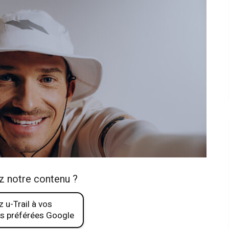
z notre contenu ?
 u-Trail à vos
s préférées Google