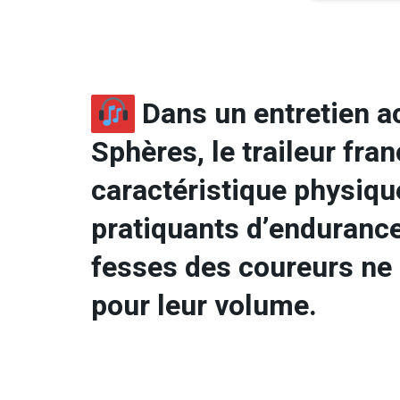
Dans un entretien 
Sphères, le traileur fra
caractéristique physiq
pratiquants d’endurance
fesses des coureurs ne 
pour leur volume.